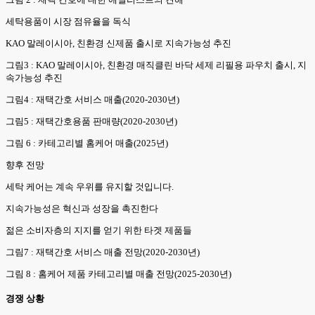
세탁용품이 시장 점유율을 독식
KAO 말레이시아, 친환경 신제품 출시로 지속가능성 추진
그림3 : KAO 말레이시아, 친환경 매직클린 바닥 세제 리필용 파우치 출시, 지
속가능성 추진
그림4 : 재택간호 서비스 매출(2020-2030년)
그림5 : 재택간호용품 판매량(2020-2030년)
그림 6 : 카테고리별 홈케어 매출(2025년)
향후 전망
세탁 케어는 계속 우위를 유지할 것입니다.
지속가능성은 혁신과 성장을 촉진한다
젊은 소비자층의 지지를 얻기 위한 타겟 제품들
그림7 : 재택간호 서비스 매출 전망(2020-2030년)
그림 8 : 홈케어 제품 카테고리별 매출 전망(2025-2030년)
경쟁 상황