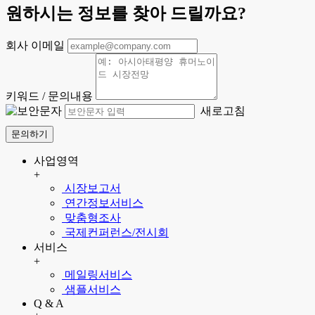
원하시는 정보를 찾아 드릴까요?
회사 이메일
키워드 / 문의내용
새로고침
문의하기
사업영역
+
시장보고서
연간정보서비스
맞춤형조사
국제컨퍼런스/전시회
서비스
+
메일링서비스
샘플서비스
Q & A