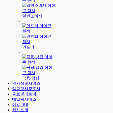
일반소비재
인프라
금융/뱅킹
연간정보서비스
맞춤형시장조사
글로벌파트너
메일링서비스
이용안내
회사소개