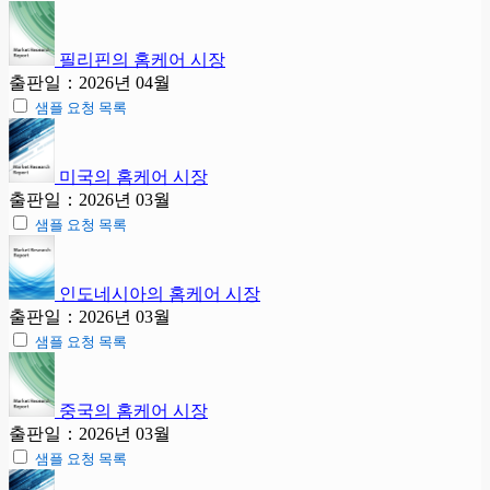
필리핀의 홈케어 시장
출판일：2026년 04월
샘플 요청 목록
미국의 홈케어 시장
출판일：2026년 03월
샘플 요청 목록
인도네시아의 홈케어 시장
출판일：2026년 03월
샘플 요청 목록
중국의 홈케어 시장
출판일：2026년 03월
샘플 요청 목록