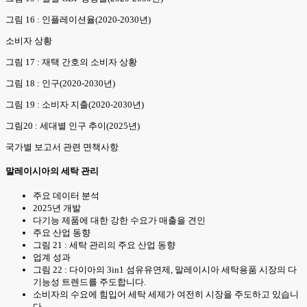
그림 16 : 인플레이션율(2020-2030년)
소비자 상황
그림 17 : 재택 간호의 소비자 상황
그림 18 : 인구(2020-2030년)
그림 19 : 소비자 지출(2020-2030년)
그림20 : 세대별 인구 추이(2025년)
국가별 보고서 관련 면책사항
말레이시아의 세탁 관리
주요 데이터 분석
2025년 개발
다기능 제품에 대한 강한 수요가 매출을 견인
주요 산업 동향
그림 21 : 세탁 관리의 주요 산업 동향
업계 성과
그림 22 : 다이아의 3in1 섬유유연제, 말레이시아 세탁용품 시장의 다
기능성 트렌드를 주도합니다.
소비자의 수요에 힘입어 세탁 세제가 여전히 시장을 주도하고 있습니
다.