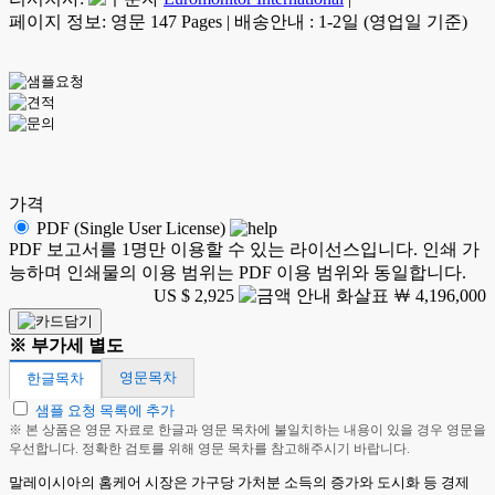
페이지 정보: 영문 147 Pages
|
배송안내 : 1-2일 (영업일 기준)
가격
PDF (Single User License)
PDF 보고서를 1명만 이용할 수 있는 라이선스입니다. 인쇄 가
능하며 인쇄물의 이용 범위는 PDF 이용 범위와 동일합니다.
US $ 2,925
￦ 4,196,000
※ 부가세 별도
영문목차
한글목차
샘플 요청 목록에 추가
※ 본 상품은 영문 자료로 한글과 영문 목차에 불일치하는 내용이 있을 경우 영문을
우선합니다. 정확한 검토를 위해 영문 목차를 참고해주시기 바랍니다.
말레이시아의 홈케어 시장은 가구당 가처분 소득의 증가와 도시화 등 경제