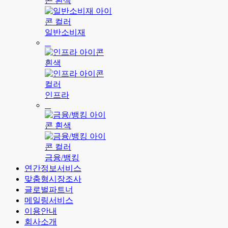
일반소비재
인프라
금융/뱅킹
연간정보서비스
맞춤형시장조사
글로벌파트너
메일링서비스
이용안내
회사소개