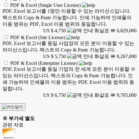
PDF & Excel (Single User License)
PDF, Excel 보고서를 1명만 이용할 수 있는 라이선스입니다.
텍스트의 Copy & Paste 가능합니다. 인쇄 가능하며 인쇄물의
이용 범위는 PDF, Excel 이용 범위와 동일합니다.
US $ 4,750
￦ 6,829,000
PDF & Excel (Site License)
PDF, Excel 보고서를 동일 사업장의 모든 분이 이용할 수 있는
라이선스입니다. 텍스트의 Copy & Paste 가능합니다.
US $ 5,750
￦ 8,267,000
PDF & Excel (Enterprise License)
PDF, Excel 보고서를 동일 기업의 전 세계 모든 분이 이용할 수
있는 라이선스입니다. 텍스트의 Copy & Paste 가능합니다. 인
쇄 가능하며 인쇄물의 이용 범위는 PDF, Excel 이용 범위와 동
일합니다.
US $ 6,750
￦ 9,705,000
※ 부가세 별도
관련 자료