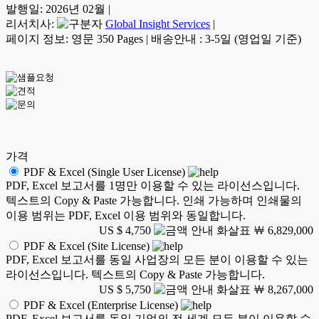
발행일:
2026년 02월
|
리서치사:
Global Insight Services
|
페이지 정보: 영문 350 Pages
|
배송안내 : 3-5일 (영업일 기준)
가격
PDF & Excel (Single User License)
PDF, Excel 보고서를 1명만 이용할 수 있는 라이선스입니다.
텍스트의 Copy & Paste 가능합니다. 인쇄 가능하며 인쇄물의
이용 범위는 PDF, Excel 이용 범위와 동일합니다.
US $ 4,750
￦ 6,829,000
PDF & Excel (Site License)
PDF, Excel 보고서를 동일 사업장의 모든 분이 이용할 수 있는
라이선스입니다. 텍스트의 Copy & Paste 가능합니다.
US $ 5,750
￦ 8,267,000
PDF & Excel (Enterprise License)
PDF, Excel 보고서를 동일 기업의 전 세계 모든 분이 이용할 수