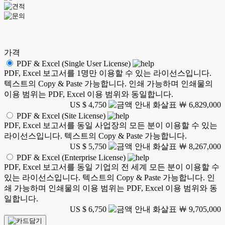
가격
PDF & Excel (Single User License)
PDF, Excel 보고서를 1명만 이용할 수 있는 라이선스입니다.
텍스트의 Copy & Paste 가능합니다. 인쇄 가능하며 인쇄물의
이용 범위는 PDF, Excel 이용 범위와 동일합니다.
US $ 4,750
￦ 6,829,000
PDF & Excel (Site License)
PDF, Excel 보고서를 동일 사업장의 모든 분이 이용할 수 있는
라이선스입니다. 텍스트의 Copy & Paste 가능합니다.
US $ 5,750
￦ 8,267,000
PDF & Excel (Enterprise License)
PDF, Excel 보고서를 동일 기업의 전 세계 모든 분이 이용할 수
있는 라이선스입니다. 텍스트의 Copy & Paste 가능합니다. 인
쇄 가능하며 인쇄물의 이용 범위는 PDF, Excel 이용 범위와 동
일합니다.
US $ 6,750
￦ 9,705,000