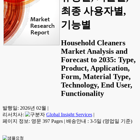
최종 사용자별,
기능별
Household Cleaners
Market Analysis and
Forecast to 2035: Type,
Product, Application,
Form, Material Type,
Technology, End User,
Functionality
발행일:
2026년 02월
|
리서치사:
Global Insight Services
|
페이지 정보: 영문 397 Pages
|
배송안내 : 3-5일 (영업일 기준)