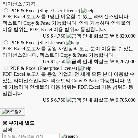
라이선스 / 가격
PDF & Excel (Single User License)
PDF, Excel 보고서를 1명만 이용할 수 있는 라이선스입니다.
텍스트의 Copy & Paste 가능합니다. 인쇄 가능하며 인쇄물의
이용 범위는 PDF, Excel 이용 범위와 동일합니다.
US $ 4,750
￦ 6,829,000
PDF & Excel (Site License)
PDF, Excel 보고서를 동일 사업장의 모든 분이 이용할 수 있는
라이선스입니다. 텍스트의 Copy & Paste 가능합니다.
US $ 5,750
￦ 8,267,000
PDF & Excel (Enterprise License)
PDF, Excel 보고서를 동일 기업의 전 세계 모든 분이 이용할 수
있는 라이선스입니다. 텍스트의 Copy & Paste 가능합니다. 인
쇄 가능하며 인쇄물의 이용 범위는 PDF, Excel 이용 범위와 동
일합니다.
US $ 6,750
￦ 9,705,000
※ 부가세 별도
검색