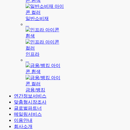
일반소비재
인프라
금융/뱅킹
연간정보서비스
맞춤형시장조사
글로벌파트너
메일링서비스
이용안내
회사소개