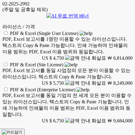
02-2025-2992
(주말 및 공휴일 제외)
라이선스 / 가격
PDF & Excel (Single User License)
PDF, Excel 보고서를 1명만 이용할 수 있는 라이선스입니다.
텍스트의 Copy & Paste 가능합니다. 인쇄 가능하며 인쇄물의
이용 범위는 PDF, Excel 이용 범위와 동일합니다.
US $ 4,750
￦ 6,814,000
PDF & Excel (Site License)
PDF, Excel 보고서를 동일 사업장의 모든 분이 이용할 수 있는
라이선스입니다. 텍스트의 Copy & Paste 가능합니다.
US $ 5,750
￦ 8,249,000
PDF & Excel (Enterprise License)
PDF, Excel 보고서를 동일 기업의 전 세계 모든 분이 이용할 수
있는 라이선스입니다. 텍스트의 Copy & Paste 가능합니다. 인
쇄 가능하며 인쇄물의 이용 범위는 PDF, Excel 이용 범위와 동
일합니다.
US $ 6,750
￦ 9,684,000