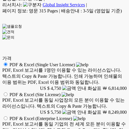
리서치사:
Global Insight Services
|
페이지 정보: 영문 315 Pages
|
배송안내 : 3-5일 (영업일 기준)
가격
PDF & Excel (Single User License)
PDF, Excel 보고서를 1명만 이용할 수 있는 라이선스입니다.
텍스트의 Copy & Paste 가능합니다. 인쇄 가능하며 인쇄물의
이용 범위는 PDF, Excel 이용 범위와 동일합니다.
US $ 4,750
￦ 6,814,000
PDF & Excel (Site License)
PDF, Excel 보고서를 동일 사업장의 모든 분이 이용할 수 있는
라이선스입니다. 텍스트의 Copy & Paste 가능합니다.
US $ 5,750
￦ 8,249,000
PDF & Excel (Enterprise License)
PDF, Excel 보고서를 동일 기업의 전 세계 모든 분이 이용할 수