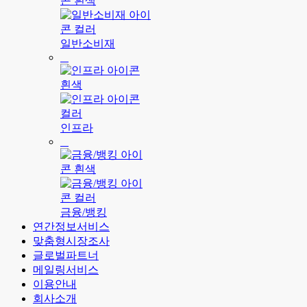
일반소비재
인프라
금융/뱅킹
연간정보서비스
맞춤형시장조사
글로벌파트너
메일링서비스
이용안내
회사소개