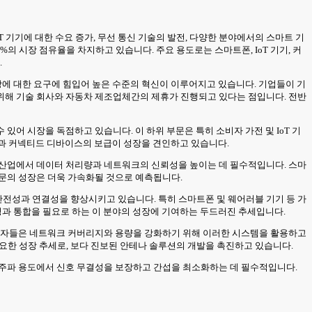
oT 기기에 대한 수요 증가, 무선 통신 기술의 발전, 다양한 분야에서의 스마트 기
의 시장 점유율을 차지하고 있습니다. 주요 용도로는 스마트폰, IoT 기기, 커
.
상에 대한 요구에 힘입어 높은 수준의 혁신이 이루어지고 있습니다. 기업들이 기
위해 기술 회사와 자동차 제조업체간의 제휴가 진행되고 있다는 점입니다. 전반
있어 시장을 독점하고 있습니다. 이 하위 부문은 특히 소비자 가전 및 IoT 기
발전과 커넥티드 디바이스의 보급이 성장을 견인하고 있습니다.
업과 자동차 산업에서 데이터 처리량과 네트워크의 신뢰성을 높이는 데 필수적입니다. 스마
 부문의 성장은 더욱 가속화될 것으로 예측됩니다.
 안전성과 연결성을 향상시키고 있습니다. 특히 스마트폰 및 웨어러블 기기 등 가
성과 통합을 필요로 하는 이 분야의 성장에 기여하는 두드러진 추세입니다.
사업자들은 네트워크 커버리지와 용량을 강화하기 위해 이러한 시스템을 활용하고
요한 성장 추세로, 보다 진보된 안테나 솔루션의 개발을 촉진하고 있습니다.
고주파 용도에서 신호 무결성을 보장하고 간섭을 최소화하는 데 필수적입니다.