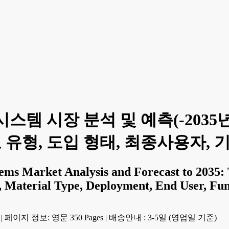
템 시장 분석 및 예측(-2035년) 
료 유형, 도입 형태, 최종사용자, 
s Market Analysis and Forecast to 2035: T
 Material Type, Deployment, End User, Fun
|
페이지 정보: 영문 350 Pages
|
배송안내 : 3-5일 (영업일 기준)