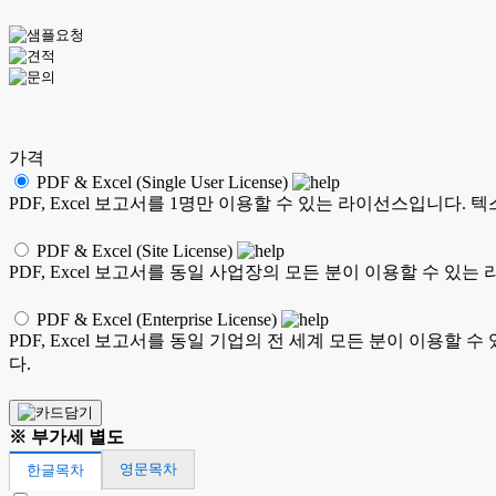
가격
PDF & Excel (Single User License)
PDF, Excel 보고서를 1명만 이용할 수 있는 라이선스입니다. 텍스
PDF & Excel (Site License)
PDF, Excel 보고서를 동일 사업장의 모든 분이 이용할 수 있는 
PDF & Excel (Enterprise License)
PDF, Excel 보고서를 동일 기업의 전 세계 모든 분이 이용할 수
다.
※ 부가세 별도
영문목차
한글목차