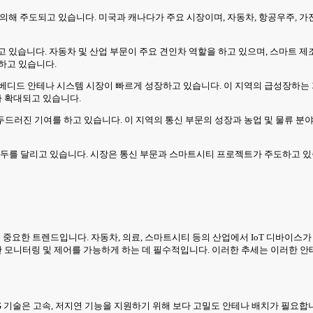
에 의해 주도되고 있습니다. 미국과 캐나다가 주요 시장이며, 자동차, 항공우주, 
 하고 있습니다. 자동차 및 산업 부문이 주요 견인차 역할을 하고 있으며, 스마트
하고 있습니다.
베디드 안테나 시스템 시장이 빠르게 성장하고 있습니다. 이 지역의 급성장하는 
 확대되고 있습니다.
러진 기여를 하고 있습니다. 이 지역의 통신 부문의 성장과 농업 및 물류 분야의
선두를 달리고 있습니다. 시장은 통신 부문과 스마트시티 프로젝트가 주도하고 있습
 중요한 트렌드입니다. 자동차, 의료, 스마트시티 등의 산업에서 IoT 디바이스
 모니터링 및 제어를 가능하게 하는 데 필수적입니다. 이러한 추세는 이러한 안
G 기술은 고속, 저지연 기능을 지원하기 위해 보다 고밀도 안테나 배치가 필요합