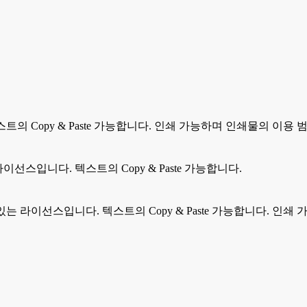
트의 Copy & Paste 가능합니다. 인쇄 가능하며 인쇄물의 이용 범
라이선스입니다. 텍스트의 Copy & Paste 가능합니다.
 있는 라이선스입니다. 텍스트의 Copy & Paste 가능합니다. 인쇄