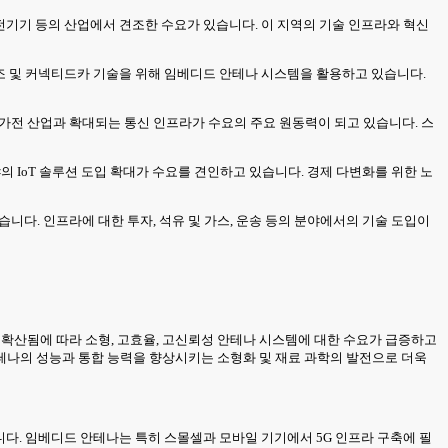
가전기기 등의 산업에서 견조한 수요가 있습니다. 이 지역의 기술 인프라와 혁신
 제조 및 커넥티드카 기술을 위해 임베디드 안테나 시스템을 활용하고 있습니다.
가전 산업과 확대되는 통신 인프라가 수요의 주요 원동력이 되고 있습니다. 스
 IoT 솔루션 도입 확대가 수요를 견인하고 있습니다. 경제 다변화를 위한 노
니다. 인프라에 대한 투자, 석유 및 가스, 운송 등의 분야에서의 기술 도입이
가 확산됨에 따라 소형, 고효율, 고신뢰성 안테나 시스템에 대한 수요가 급증하고
테나의 성능과 통합 능력을 향상시키는 소형화 및 재료 과학의 발전으로 더욱
니다. 임베디드 안테나는 특히 스몰셀과 모바일 기기에서 5G 인프라 구축에 필