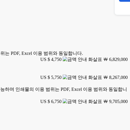
위는 PDF, Excel 이용 범위와 동일합니다.
US $ 4,750
￦ 6,829,000
US $ 5,750
￦ 8,267,000
 가능하며 인쇄물의 이용 범위는 PDF, Excel 이용 범위와 동일합니
US $ 6,750
￦ 9,705,000