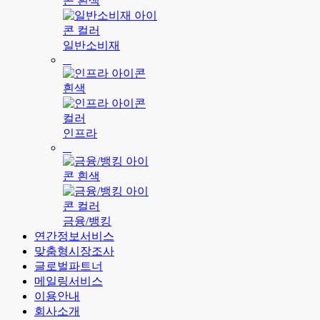
일반소비재
인프라
금융/뱅킹
연간정보서비스
맞춤형시장조사
글로벌파트너
메일링서비스
이용안내
회사소개