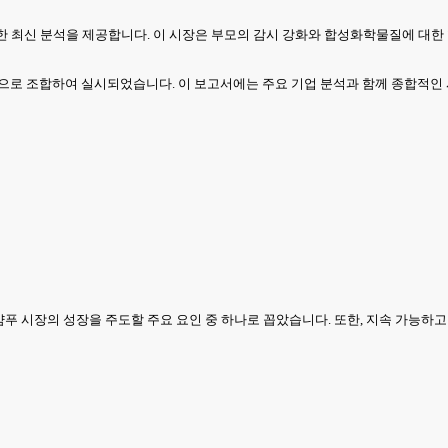
 대한 최신 분석을 제공합니다. 이 시장은 부모의 감시 강화와 합성화학물질에 대
적으로 조합하여 실시되었습니다. 이 보고서에는 주요 기업 분석과 함께 종합적인 
 샴푸 시장의 성장을 주도할 주요 요인 중 하나로 꼽았습니다. 또한, 지속 가능