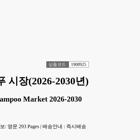
상품코드
1908925
시장(2026-2030년)
hampoo Market 2026-2030
 영문 293 Pages
|
배송안내 : 즉시배송