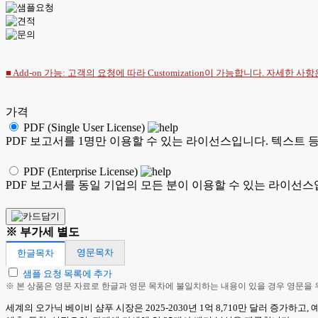
■ Add-on 가능: 고객의 요청에 따라 Customization이 가능합니다. 자세한 사
가격
PDF (Single User License)
PDF 보고서를 1명만 이용할 수 있는 라이선스입니다. 텍스트 
PDF (Enterprise License)
PDF 보고서를 동일 기업의 모든 분이 이용할 수 있는 라이선스
※ 부가세 별도
영문목차
한글목차
샘플 요청 목록에 추가
※ 본 상품은 영문 자료로 한글과 영문 목차에 불일치하는 내용이 있을 경우 영문을
세계의 오가닉 베이비 샴푸 시장은 2025-2030년 1억 8,710만 달러 증가하