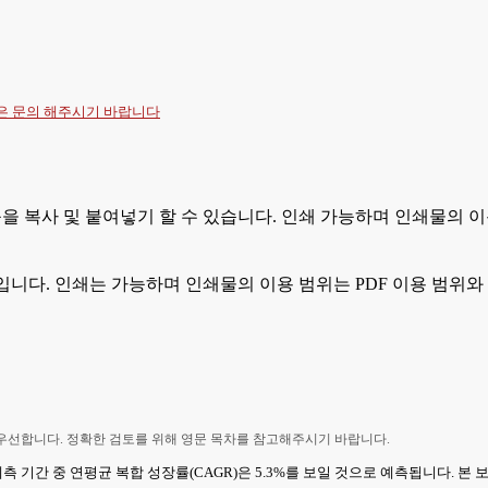
항은
문의
해주시기 바랍니다
등을 복사 및 붙여넣기 할 수 있습니다. 인쇄 가능하며 인쇄물의 이
입니다. 인쇄는 가능하며 인쇄물의 이용 범위는 PDF 이용 범위와
 우선합니다. 정확한 검토를 위해 영문 목차를 참고해주시기 바랍니다.
고, 예측 기간 중 연평균 복합 성장률(CAGR)은 5.3%를 보일 것으로 예측됩니다