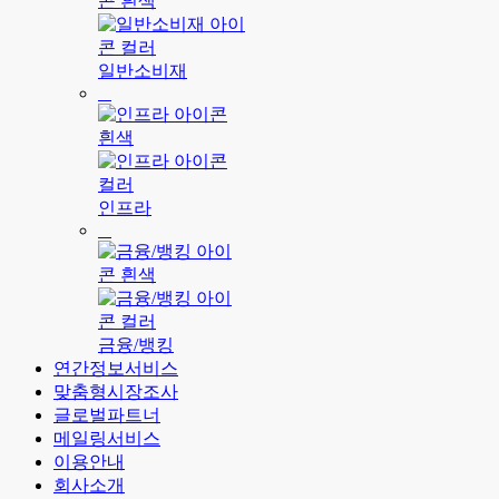
일반소비재
인프라
금융/뱅킹
연간정보서비스
맞춤형시장조사
글로벌파트너
메일링서비스
이용안내
회사소개