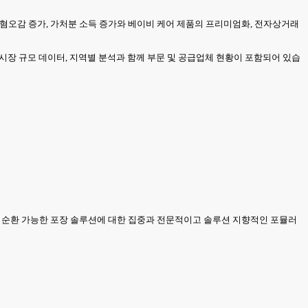
한 혐오감 증가, 가처분 소득 증가와 베이비 케어 제품의 프리미엄화, 전자상거래
시장 규모 데이터, 지역별 분석과 함께 부문 및 공급업체 현황이 포함되어 있습
하고 순환 가능한 포장 솔루션에 대한 집중과 전문적이고 솔루션 지향적인 포뮬러