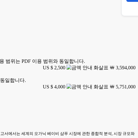
용 범위는 PDF 이용 범위와 동일합니다.
US $ 2,500
￦ 3,594,000
 동일합니다.
US $ 4,000
￦ 5,751,000
. 본 보고서에서는 세계의 오가닉 베이비 샴푸 시장에 관한 종합적 분석, 시장 규모와