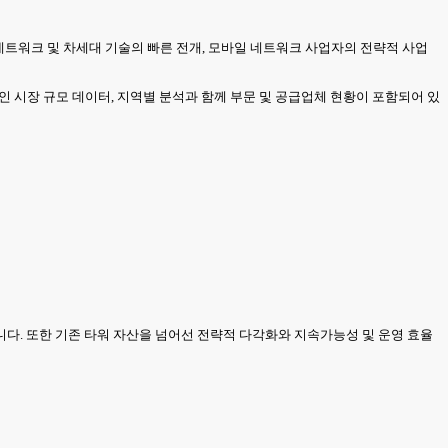
 네트워크 및 차세대 기술의 빠른 전개, 모바일 네트워크 사업자의 전략적 사업
인 시장 규모 데이터, 지역별 분석과 함께 부문 및 공급업체 현황이 포함되어 있
다. 또한 기존 타워 자산을 넘어선 전략적 다각화와 지속가능성 및 운영 효율