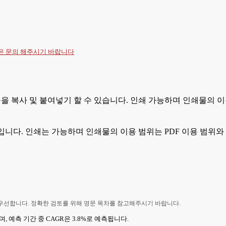
항은
문의
해주시기 바랍니다
등을 복사 및 붙여넣기 할 수 있습니다. 인쇄 가능하며 인쇄물의 이
입니다. 인쇄는 가능하며 인쇄물의 이용 범위는 PDF 이용 범위와
 우선합니다. 정확한 검토를 위해 영문 목차를 참고해주시기 바랍니다.
며, 예측 기간 중 CAGR은 3.8%로 예측됩니다.