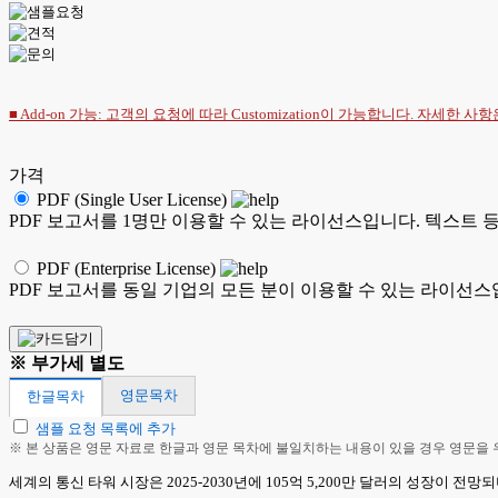
■ Add-on 가능: 고객의 요청에 따라 Customization이 가능합니다. 자세한 사
가격
PDF (Single User License)
PDF 보고서를 1명만 이용할 수 있는 라이선스입니다. 텍스트 
PDF (Enterprise License)
PDF 보고서를 동일 기업의 모든 분이 이용할 수 있는 라이선스
※ 부가세 별도
영문목차
한글목차
샘플 요청 목록에 추가
※ 본 상품은 영문 자료로 한글과 영문 목차에 불일치하는 내용이 있을 경우 영문을
세계의 통신 타워 시장은 2025-2030년에 105억 5,200만 달러의 성장이 전망되