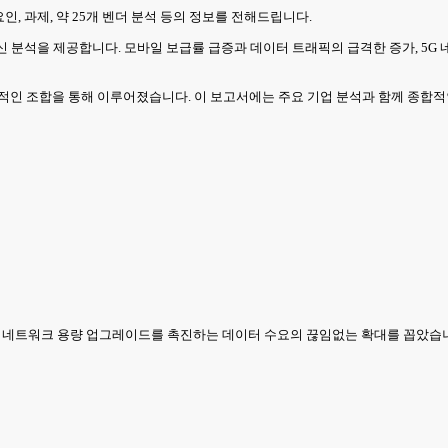
인, 과제, 약 25개 벤더 분석 등의 정보를 전해드립니다.
최신 분석을 제공합니다. 모바일 보급률 급증과 데이터 트래픽의 급격한 증가, 5G
적인 조합을 통해 이루어졌습니다. 이 보고서에는 주요 기업 분석과 함께 종합적
로 네트워크 용량 업그레이드를 촉진하는 데이터 수요의 끊임없는 확대를 꼽았습니