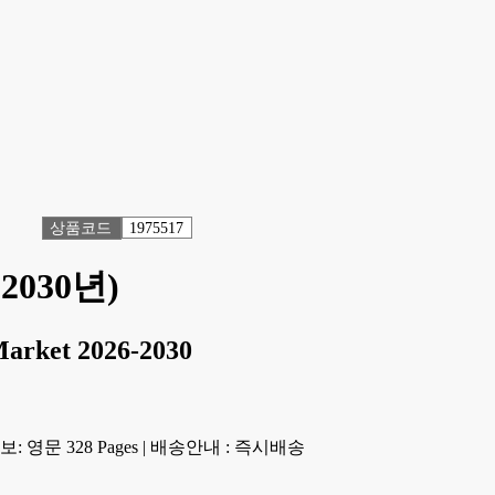
상품코드
1975517
2030년)
Market 2026-2030
 영문 328 Pages
|
배송안내 : 즉시배송