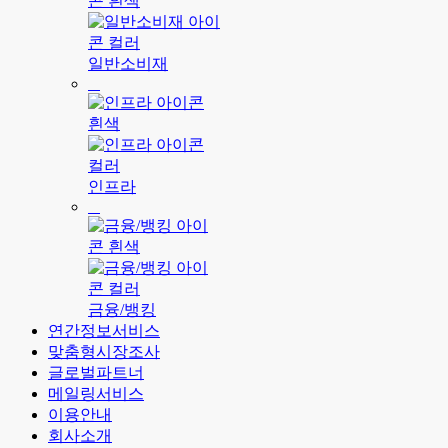
일반소비재
인프라
금융/뱅킹
연간정보서비스
맞춤형시장조사
글로벌파트너
메일링서비스
이용안내
회사소개