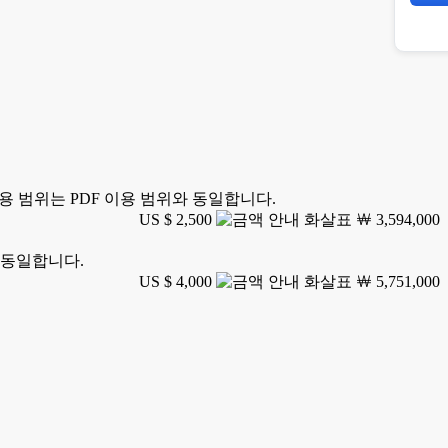
용 범위는 PDF 이용 범위와 동일합니다.
US $ 2,500
￦ 3,594,000
 동일합니다.
US $ 4,000
￦ 5,751,000