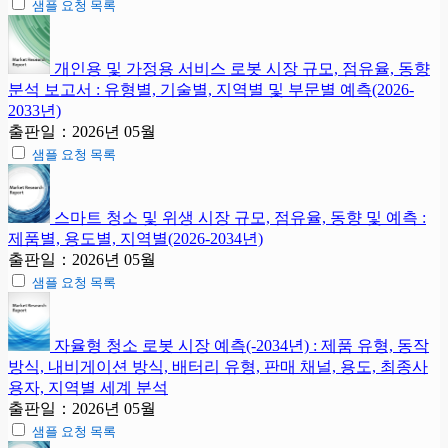
샘플 요청 목록
개인용 및 가정용 서비스 로봇 시장 규모, 점유율, 동향
분석 보고서 : 유형별, 기술별, 지역별 및 부문별 예측(2026-
2033년)
출판일：2026년 05월
샘플 요청 목록
스마트 청소 및 위생 시장 규모, 점유율, 동향 및 예측 :
제품별, 용도별, 지역별(2026-2034년)
출판일：2026년 05월
샘플 요청 목록
자율형 청소 로봇 시장 예측(-2034년) : 제품 유형, 동작
방식, 내비게이션 방식, 배터리 유형, 판매 채널, 용도, 최종사
용자, 지역별 세계 분석
출판일：2026년 05월
샘플 요청 목록