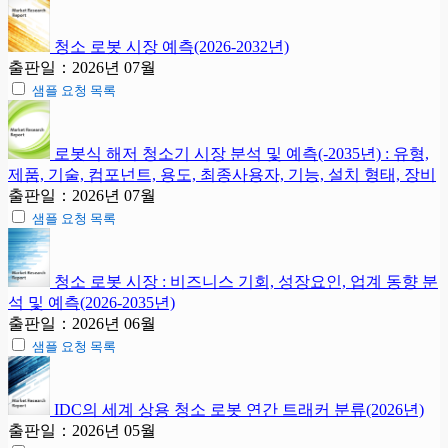
청소 로봇 시장 예측(2026-2032년)
출판일：2026년 07월
샘플 요청 목록
로봇식 해저 청소기 시장 분석 및 예측(-2035년) : 유형,
제품, 기술, 컴포넌트, 용도, 최종사용자, 기능, 설치 형태, 장비
출판일：2026년 07월
샘플 요청 목록
청소 로봇 시장 : 비즈니스 기회, 성장요인, 업계 동향 분
석 및 예측(2026-2035년)
출판일：2026년 06월
샘플 요청 목록
IDC의 세계 상용 청소 로봇 연간 트래커 분류(2026년)
출판일：2026년 05월