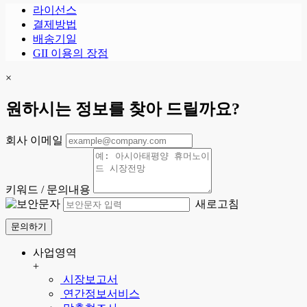
라이선스
결제방법
배송기일
GII 이용의 장점
×
원하시는 정보를 찾아 드릴까요?
회사 이메일
키워드 / 문의내용
새로고침
문의하기
사업영역
+
시장보고서
연간정보서비스