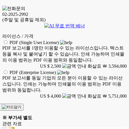
LSH 26.04.30
02-2025-2992
(주말 및 공휴일 제외)
라이선스 / 가격
PDF (Single User License)
PDF 보고서를 1명만 이용할 수 있는 라이선스입니다. 텍스트
등을 복사 및 붙여넣기 할 수 있습니다. 인쇄 가능하며 인쇄물
의 이용 범위는 PDF 이용 범위와 동일합니다.
US $ 2,500
￦ 3,594,000
PDF (Enterprise License)
PDF 보고서를 동일 기업의 모든 분이 이용할 수 있는 라이선
스입니다. 인쇄는 가능하며 인쇄물의 이용 범위는 PDF 이용
범위와 동일합니다.
US $ 4,000
￦ 5,751,000
※ 부가세 별도
관련 자료