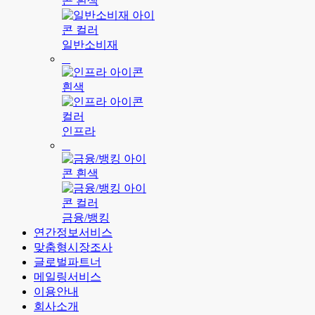
일반소비재
인프라
금융/뱅킹
연간정보서비스
맞춤형시장조사
글로벌파트너
메일링서비스
이용안내
회사소개