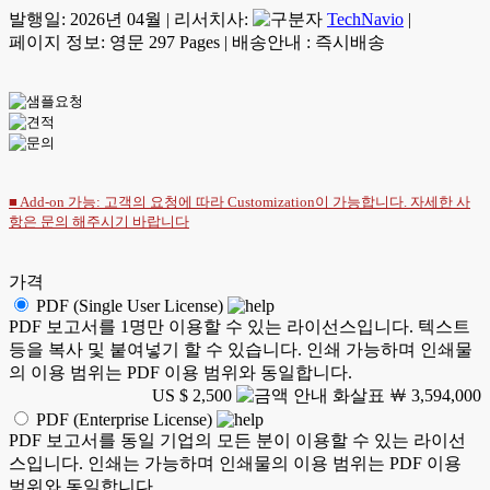
발행일:
2026년 04월
|
리서치사:
TechNavio
|
페이지 정보: 영문 297 Pages
|
배송안내 : 즉시배송
■ Add-on 가능: 고객의 요청에 따라 Customization이 가능합니다. 자세한 사
항은
문의
해주시기 바랍니다
가격
PDF (Single User License)
PDF 보고서를 1명만 이용할 수 있는 라이선스입니다. 텍스트
등을 복사 및 붙여넣기 할 수 있습니다. 인쇄 가능하며 인쇄물
의 이용 범위는 PDF 이용 범위와 동일합니다.
US $ 2,500
￦ 3,594,000
PDF (Enterprise License)
PDF 보고서를 동일 기업의 모든 분이 이용할 수 있는 라이선
스입니다. 인쇄는 가능하며 인쇄물의 이용 범위는 PDF 이용
범위와 동일합니다.