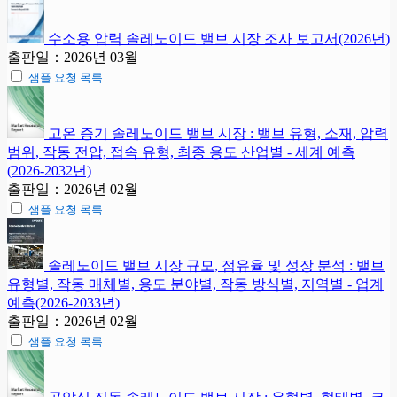
수소용 압력 솔레노이드 밸브 시장 조사 보고서(2026년)
출판일：2026년 03월
샘플 요청 목록
고온 증기 솔레노이드 밸브 시장 : 밸브 유형, 소재, 압력
범위, 작동 전압, 접속 유형, 최종 용도 산업별 - 세계 예측
(2026-2032년)
출판일：2026년 02월
샘플 요청 목록
솔레노이드 밸브 시장 규모, 점유율 및 성장 분석 : 밸브
유형별, 작동 매체별, 용도 분야별, 작동 방식별, 지역별 - 업계
예측(2026-2033년)
출판일：2026년 02월
샘플 요청 목록