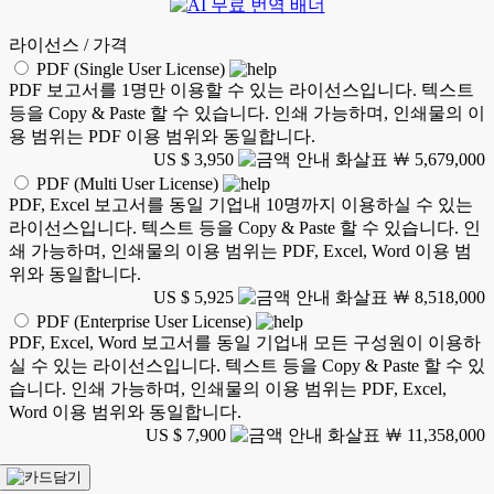
라이선스 / 가격
PDF (Single User License)
PDF 보고서를 1명만 이용할 수 있는 라이선스입니다. 텍스트
등을 Copy & Paste 할 수 있습니다. 인쇄 가능하며, 인쇄물의 이
용 범위는 PDF 이용 범위와 동일합니다.
US $ 3,950
￦ 5,679,000
PDF (Multi User License)
PDF, Excel 보고서를 동일 기업내 10명까지 이용하실 수 있는
라이선스입니다. 텍스트 등을 Copy & Paste 할 수 있습니다. 인
쇄 가능하며, 인쇄물의 이용 범위는 PDF, Excel, Word 이용 범
위와 동일합니다.
US $ 5,925
￦ 8,518,000
PDF (Enterprise User License)
PDF, Excel, Word 보고서를 동일 기업내 모든 구성원이 이용하
실 수 있는 라이선스입니다. 텍스트 등을 Copy & Paste 할 수 있
습니다. 인쇄 가능하며, 인쇄물의 이용 범위는 PDF, Excel,
Word 이용 범위와 동일합니다.
US $ 7,900
￦ 11,358,000