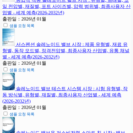
공압식 직동 솔레노이드 밸브 시장 : 유형별, 형태별, 코
일 전압별, 재질별, 포트 사이즈별, 압력 범위별, 최종사용자 산
업별 - 세계 예측(2026-2032년)
출판일：2026년 01월
샘플 요청 목록
서스펜션 솔레노이드 밸브 시장 : 제품 유형별, 재료 유
형별, 동작 모드별, 정격전압별, 최종사용자 산업별, 유통 채널
별 - 세계 예측(2026-2032년)
출판일：2026년 01월
샘플 요청 목록
솔레노이드 밸브 테스트 시스템 시장 : 시험 유형별, 작
동 방식별, 유형별, 재질별, 최종사용자 산업별 - 세계 예측
(2026-2032년)
출판일：2026년 01월
샘플 요청 목록
솔레노이드 밸브용 저소비전력 스마트 칩 시장 : 밸브