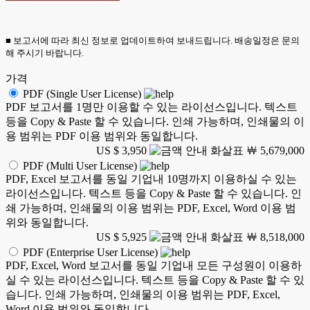
■ 보고서에 따라 최신 정보로 업데이트하여 보내드립니다. 배송일정은 문의
해 주시기 바랍니다.
가격
PDF (Single User License)
PDF 보고서를 1명만 이용할 수 있는 라이선스입니다. 텍스트
등을 Copy & Paste 할 수 있습니다. 인쇄 가능하며, 인쇄물의 이
용 범위는 PDF 이용 범위와 동일합니다.
US $ 3,950
￦ 5,679,000
PDF (Multi User License)
PDF, Excel 보고서를 동일 기업내 10명까지 이용하실 수 있는
라이선스입니다. 텍스트 등을 Copy & Paste 할 수 있습니다. 인
쇄 가능하며, 인쇄물의 이용 범위는 PDF, Excel, Word 이용 범
위와 동일합니다.
US $ 5,925
￦ 8,518,000
PDF (Enterprise User License)
PDF, Excel, Word 보고서를 동일 기업내 모든 구성원이 이용하
실 수 있는 라이선스입니다. 텍스트 등을 Copy & Paste 할 수 있
습니다. 인쇄 가능하며, 인쇄물의 이용 범위는 PDF, Excel,
Word 이용 범위와 동일합니다.