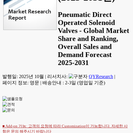
Pneumatic Direct
Operated Solenoid
Valves - Global Market
Share and Ranking,
Overall Sales and
Demand Forecast
2025-2031
발행일:
2025년 10월
|
리서치사:
QYResearch
|
페이지 정보: 영문
|
배송안내 : 2-3일 (영업일 기준)
■ Add-on 가능: 고객의 요청에 따라 Customization이 가능합니다. 자세한 사
항은
문의
해주시기 바랍니다