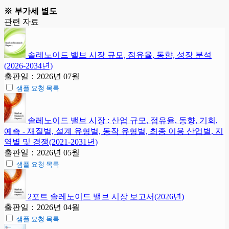
※ 부가세 별도
관련 자료
솔레노이드 밸브 시장 규모, 점유율, 동향, 성장 분석
(2026-2034년)
출판일：2026년 07월
샘플 요청 목록
솔레노이드 밸브 시장 : 산업 규모, 점유율, 동향, 기회,
예측 - 재질별, 설계 유형별, 동작 유형별, 최종 이용 산업별, 지
역별 및 경쟁(2021-2031년)
출판일：2026년 05월
샘플 요청 목록
2포트 솔레노이드 밸브 시장 보고서(2026년)
출판일：2026년 04월
샘플 요청 목록