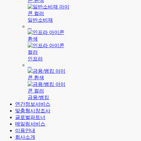
일반소비재
인프라
금융/뱅킹
연간정보서비스
맞춤형시장조사
글로벌파트너
메일링서비스
이용안내
회사소개