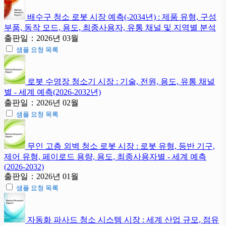
배수구 청소 로봇 시장 예측(-2034년) : 제품 유형, 구성
부품, 동작 모드, 용도, 최종사용자, 유통 채널 및 지역별 분석
출판일：2026년 03월
샘플 요청 목록
로봇 수영장 청소기 시장 : 기술, 전원, 용도, 유통 채널
별 - 세계 예측(2026-2032년)
출판일：2026년 02월
샘플 요청 목록
무인 고층 외벽 청소 로봇 시장 : 로봇 유형, 등반 기구,
제어 유형, 페이로드 용량, 용도, 최종사용자별 - 세계 예측
(2026-2032)
출판일：2026년 01월
샘플 요청 목록
자동화 파사드 청소 시스템 시장 : 세계 산업 규모, 점유