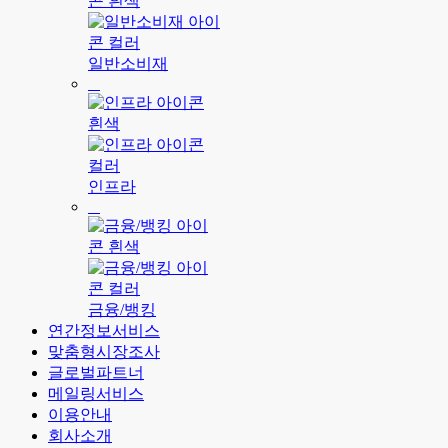
일반소비재
인프라
금융/뱅킹
연간정보서비스
맞춤형시장조사
글로벌파트너
메일링서비스
이용안내
회사소개