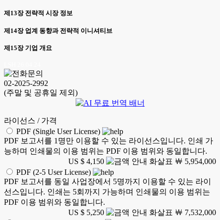
제13장 전략적 시장 정보
제14장 업계 동향과 전략적 이니셔티브
제15장 기업 개요
LSH 26.04.24
02-2025-2992
(주말 및 공휴일 제외)
라이선스 / 가격
PDF (Single User License)
PDF 보고서를 1명만 이용할 수 있는 라이선스입니다. 인쇄 가
능하며 인쇄물의 이용 범위는 PDF 이용 범위와 동일합니다.
US $ 4,150
￦ 5,954,000
PDF (2-5 User License)
PDF 보고서를 동일 사업장에서 5명까지 이용할 수 있는 라이
선스입니다. 인쇄는 5회까지 가능하며 인쇄물의 이용 범위는
PDF 이용 범위와 동일합니다.
US $ 5,250
￦ 7,532,000