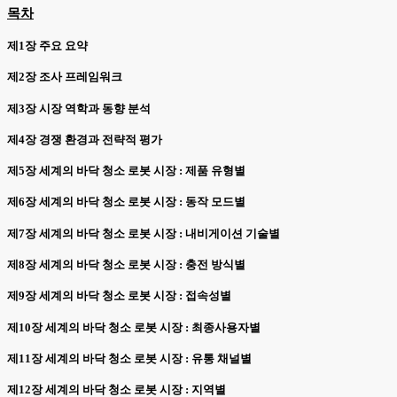
목차
제1장 주요 요약
제2장 조사 프레임워크
제3장 시장 역학과 동향 분석
제4장 경쟁 환경과 전략적 평가
제5장 세계의 바닥 청소 로봇 시장 : 제품 유형별
제6장 세계의 바닥 청소 로봇 시장 : 동작 모드별
제7장 세계의 바닥 청소 로봇 시장 : 내비게이션 기술별
제8장 세계의 바닥 청소 로봇 시장 : 충전 방식별
제9장 세계의 바닥 청소 로봇 시장 : 접속성별
제10장 세계의 바닥 청소 로봇 시장 : 최종사용자별
제11장 세계의 바닥 청소 로봇 시장 : 유통 채널별
제12장 세계의 바닥 청소 로봇 시장 : 지역별