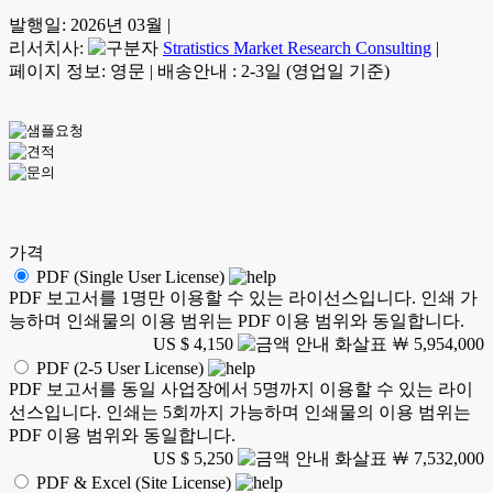
발행일:
2026년 03월
|
리서치사:
Stratistics Market Research Consulting
|
페이지 정보: 영문
|
배송안내 : 2-3일 (영업일 기준)
가격
PDF (Single User License)
PDF 보고서를 1명만 이용할 수 있는 라이선스입니다. 인쇄 가
능하며 인쇄물의 이용 범위는 PDF 이용 범위와 동일합니다.
US $ 4,150
￦ 5,954,000
PDF (2-5 User License)
PDF 보고서를 동일 사업장에서 5명까지 이용할 수 있는 라이
선스입니다. 인쇄는 5회까지 가능하며 인쇄물의 이용 범위는
PDF 이용 범위와 동일합니다.
US $ 5,250
￦ 7,532,000
PDF & Excel (Site License)