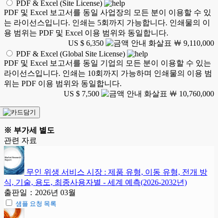
PDF & Excel (Site License)
PDF 및 Excel 보고서를 동일 사업장의 모든 분이 이용할 수 있
는 라이선스입니다. 인쇄는 5회까지 가능합니다. 인쇄물의 이
용 범위는 PDF 및 Excel 이용 범위와 동일합니다.
US $ 6,350
￦ 9,110,000
PDF & Excel (Global Site License)
PDF 및 Excel 보고서를 동일 기업의 모든 분이 이용할 수 있는
라이선스입니다. 인쇄는 10회까지 가능하며 인쇄물의 이용 범
위는 PDF 이용 범위와 동일합니다.
US $ 7,500
￦ 10,760,000
※ 부가세 별도
관련 자료
무인 위생 서비스 시장 : 제품 유형, 이동 유형, 전개 방
식, 기술, 용도, 최종사용자별 - 세계 예측(2026-2032년)
출판일：2026년 03월
샘플 요청 목록