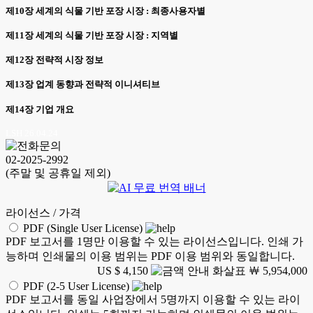
제10장 세계의 식물 기반 포장 시장 : 최종사용자별
제11장 세계의 식물 기반 포장 시장 : 지역별
제12장 전략적 시장 정보
제13장 업계 동향과 전략적 이니셔티브
제14장 기업 개요
LSH 26.04.24
02-2025-2992
(주말 및 공휴일 제외)
라이선스 / 가격
PDF (Single User License)
PDF 보고서를 1명만 이용할 수 있는 라이선스입니다. 인쇄 가
능하며 인쇄물의 이용 범위는 PDF 이용 범위와 동일합니다.
US $ 4,150
￦ 5,954,000
PDF (2-5 User License)
PDF 보고서를 동일 사업장에서 5명까지 이용할 수 있는 라이