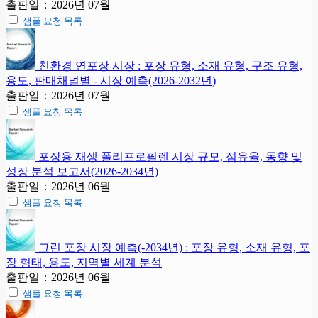
출판일：2026년 07월
샘플 요청 목록
친환경 연포장 시장 : 포장 유형, 소재 유형, 구조 유형,
용도, 판매채널별 - 시장 예측(2026-2032년)
출판일：2026년 07월
샘플 요청 목록
포장용 재생 폴리프로필렌 시장 규모, 점유율, 동향 및
성장 분석 보고서(2026-2034년)
출판일：2026년 06월
샘플 요청 목록
그린 포장 시장 예측(-2034년) : 포장 유형, 소재 유형, 포
장 형태, 용도, 지역별 세계 분석
출판일：2026년 06월
샘플 요청 목록