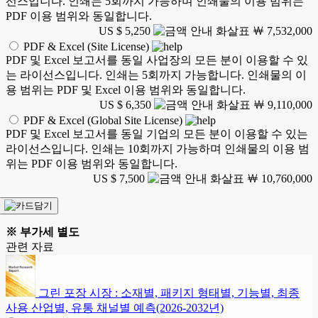
선스입니다. 인쇄는 5회까지 가능하며 인쇄물의 이용 범위는
PDF 이용 범위와 동일합니다.
US $ 5,250
￦ 7,532,000
PDF & Excel (Site License)
PDF 및 Excel 보고서를 동일 사업장의 모든 분이 이용할 수 있
는 라이선스입니다. 인쇄는 5회까지 가능합니다. 인쇄물의 이
용 범위는 PDF 및 Excel 이용 범위와 동일합니다.
US $ 6,350
￦ 9,110,000
PDF & Excel (Global Site License)
PDF 및 Excel 보고서를 동일 기업의 모든 분이 이용할 수 있는
라이선스입니다. 인쇄는 10회까지 가능하며 인쇄물의 이용 범
위는 PDF 이용 범위와 동일합니다.
US $ 7,500
￦ 10,760,000
※ 부가세 별도
관련 자료
그린 포장 시장 : 소재별, 패키지 형태별, 기능별, 최종
사용 산업별, 유통 채널별 예측(2026-2032년)