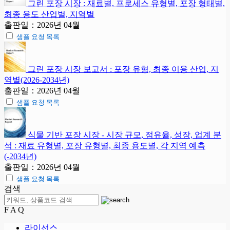
그린 포장 시장 : 재료별, 프로세스 유형별, 포장 형태별,
최종 용도 산업별, 지역별
출판일：2026년 04월
샘플 요청 목록
그린 포장 시장 보고서 : 포장 유형, 최종 이용 산업, 지
역별(2026-2034년)
출판일：2026년 04월
샘플 요청 목록
식물 기반 포장 시장 - 시장 규모, 점유율, 성장, 업계 분
석 : 재료 유형별, 포장 유형별, 최종 용도별, 각 지역 예측
(-2034년)
출판일：2026년 04월
샘플 요청 목록
검색
F A Q
라이선스