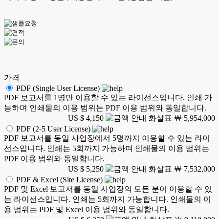
가격
PDF (Single User License)
PDF 보고서를 1명만 이용할 수 있는 라이선스입니다. 인쇄 가
능하며 인쇄물의 이용 범위는 PDF 이용 범위와 동일합니다.
US $ 4,150
￦ 5,954,000
PDF (2-5 User License)
PDF 보고서를 동일 사업장에서 5명까지 이용할 수 있는 라이
선스입니다. 인쇄는 5회까지 가능하며 인쇄물의 이용 범위는
PDF 이용 범위와 동일합니다.
US $ 5,250
￦ 7,532,000
PDF & Excel (Site License)
PDF 및 Excel 보고서를 동일 사업장의 모든 분이 이용할 수 있
는 라이선스입니다. 인쇄는 5회까지 가능합니다. 인쇄물의 이
용 범위는 PDF 및 Excel 이용 범위와 동일합니다.