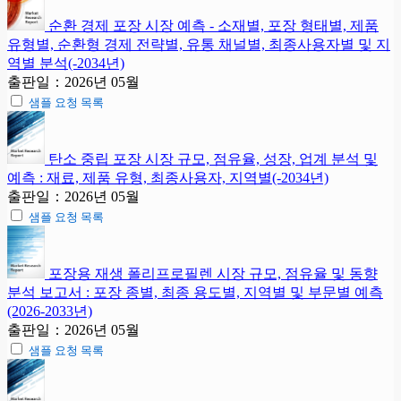
순환 경제 포장 시장 예측 - 소재별, 포장 형태별, 제품
유형별, 순환형 경제 전략별, 유통 채널별, 최종사용자별 및 지
역별 분석(-2034년)
출판일：2026년 05월
샘플 요청 목록
탄소 중립 포장 시장 규모, 점유율, 성장, 업계 분석 및
예측 : 재료, 제품 유형, 최종사용자, 지역별(-2034년)
출판일：2026년 05월
샘플 요청 목록
포장용 재생 폴리프로필렌 시장 규모, 점유율 및 동향
분석 보고서 : 포장 종별, 최종 용도별, 지역별 및 부문별 예측
(2026-2033년)
출판일：2026년 05월
샘플 요청 목록