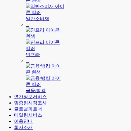
일반소비재
인프라
금융/뱅킹
연간정보서비스
맞춤형시장조사
글로벌파트너
메일링서비스
이용안내
회사소개