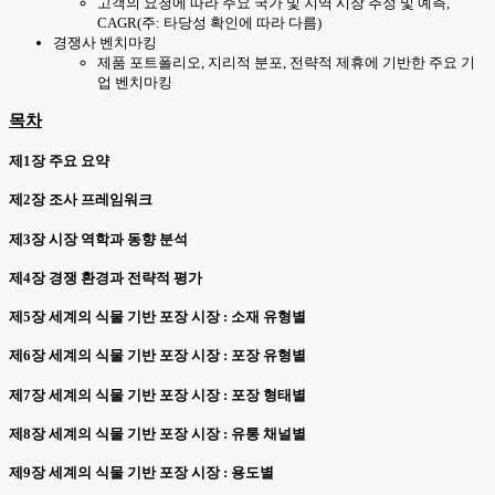
고객의 요청에 따라 주요 국가 및 지역 시장 추정 및 예측,
CAGR(주: 타당성 확인에 따라 다름)
경쟁사 벤치마킹
제품 포트폴리오, 지리적 분포, 전략적 제휴에 기반한 주요 기
업 벤치마킹
목차
제1장 주요 요약
제2장 조사 프레임워크
제3장 시장 역학과 동향 분석
제4장 경쟁 환경과 전략적 평가
제5장 세계의 식물 기반 포장 시장 : 소재 유형별
제6장 세계의 식물 기반 포장 시장 : 포장 유형별
제7장 세계의 식물 기반 포장 시장 : 포장 형태별
제8장 세계의 식물 기반 포장 시장 : 유통 채널별
제9장 세계의 식물 기반 포장 시장 : 용도별