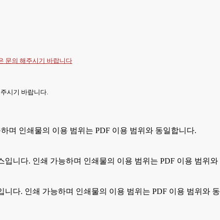
항은
문의
해주시기 바랍니다
 주시기 바랍니다.
능하며 인쇄물의 이용 범위는 PDF 이용 범위와 동일합니다.
스입니다. 인쇄 가능하며 인쇄물의 이용 범위는 PDF 이용 범위와
입니다. 인쇄 가능하며 인쇄물의 이용 범위는 PDF 이용 범위와 