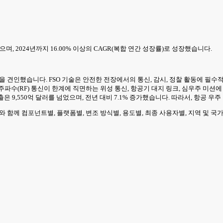
으며, 2024년까지 16.00% 이상의 CAGR(복합 연간 성장률)로 성장했습니다.
을 견인했습니다. FSO 기술은 안전한 전장에서의 통신, 감시, 정찰 활동에 필수적
주파수(RF) 통신이 한계에 직면하는 위성 통신, 항공기 대지 링크, 심우주 미션
 산업의 매출은 9,550억 달러를 넘었으며, 전년 대비 7.1% 증가했습니다. 따라서, 항
와 함께 컴포넌트별, 플랫폼별, 변조 방식별, 용도별, 최종 사용자별, 지역 및 