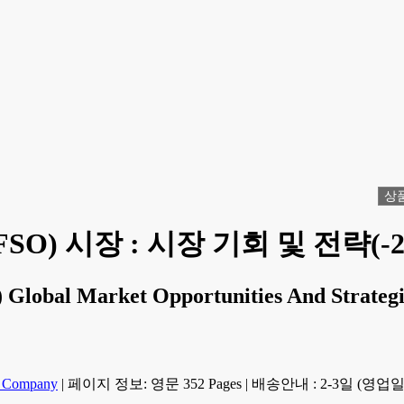
상
O) 시장 : 시장 기회 및 전략(-2
 Global Market Opportunities And Strategi
h Company
|
페이지 정보: 영문 352 Pages
|
배송안내 : 2-3일 (영업일