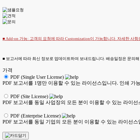
■ Add-on 가능: 고객의 요청에 따라 Customization이 가능합니다. 자세한 사
■ 보고서에 따라 최신 정보로 업데이트하여 보내드립니다. 배송일정은 문의해
가격
PDF (Single User License)
PDF 보고서를 1명만 이용할 수 있는 라이선스입니다. 인쇄 가
PDF (Site License)
PDF 보고서를 동일 사업장의 모든 분이 이용할 수 있는 라이선
PDF (Enterprise License)
PDF 보고서를 동일 기업의 모든 분이 이용할 수 있는 라이선스