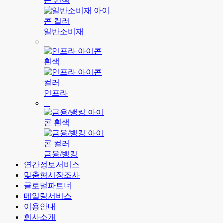
일반소비재
인프라
금융/뱅킹
연간정보서비스
맞춤형시장조사
글로벌파트너
메일링서비스
이용안내
회사소개