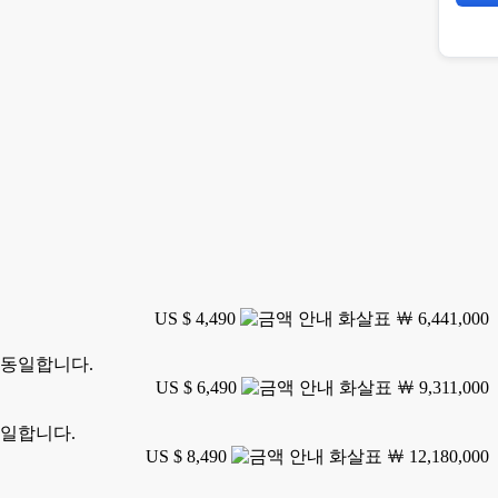
US $ 4,490
￦ 6,441,000
 동일합니다.
US $ 6,490
￦ 9,311,000
동일합니다.
US $ 8,490
￦ 12,180,000