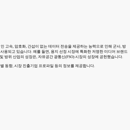
인 고속, 암호화, 간섭이 없는 데이터 전송을 제공하는 능력으로 인해 군사, 방
에 사용되고 있습니다. 예를 들면, 용지 선정 시장에 특화한 저명한 미디어 브랜드
공 우주 및 방위 산업의 성장은, 자유공간 광통신(FSO) 시장의 성장에 공헌했습니다.
국가별 동향, 시장 진출기업 프로파일 등의 정보를 제공합니다.