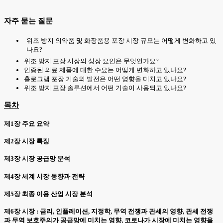
자주 묻는 질문
위조 방지 의약품 및 화장품용 포장 시장 규모는 어떻게 변화하고 있
나요?
위조 방지 포장 시장의 성장 요인은 무엇인가요?
인증된 의료 제품에 대한 수요는 어떻게 변화하고 있나요?
홀로그램 포장 기술의 발전은 어떤 영향을 미치고 있나요?
위조 방지 포장 솔루션에서 어떤 기술이 사용되고 있나요?
목차
제1장 주요 요약
제2장 시장 특징
제3장 시장 공급망 분석
제4장 세계 시장 동향과 전략
제5장 최종 이용 산업 시장 분석
제6장 시장 : 금리, 인플레이션, 지정학, 무역 전쟁과 관세의 영향, 관세 전쟁
과 무역 보호주의가 공급망에 미치는 영향, 코로나가 시장에 미치는 영향을