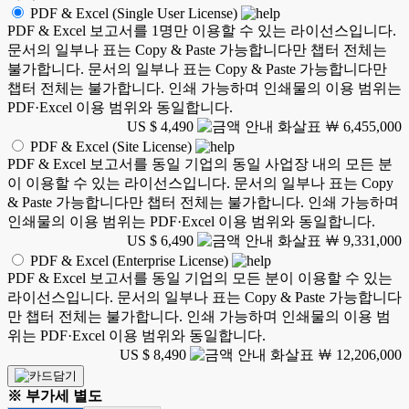
PDF & Excel (Single User License)
PDF & Excel 보고서를 1명만 이용할 수 있는 라이선스입니다.
문서의 일부나 표는 Copy & Paste 가능합니다만 챕터 전체는
불가합니다. 문서의 일부나 표는 Copy & Paste 가능합니다만
챕터 전체는 불가합니다. 인쇄 가능하며 인쇄물의 이용 범위는
PDF·Excel 이용 범위와 동일합니다.
US $ 4,490
￦ 6,455,000
PDF & Excel (Site License)
PDF & Excel 보고서를 동일 기업의 동일 사업장 내의 모든 분
이 이용할 수 있는 라이선스입니다. 문서의 일부나 표는 Copy
& Paste 가능합니다만 챕터 전체는 불가합니다. 인쇄 가능하며
인쇄물의 이용 범위는 PDF·Excel 이용 범위와 동일합니다.
US $ 6,490
￦ 9,331,000
PDF & Excel (Enterprise License)
PDF & Excel 보고서를 동일 기업의 모든 분이 이용할 수 있는
라이선스입니다. 문서의 일부나 표는 Copy & Paste 가능합니다
만 챕터 전체는 불가합니다. 인쇄 가능하며 인쇄물의 이용 범
위는 PDF·Excel 이용 범위와 동일합니다.
US $ 8,490
￦ 12,206,000
※ 부가세 별도