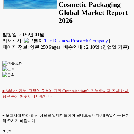
Cosmetic Packaging
Global Market Report
2026
발행일:
2026년 01월
|
리서치사:
The Business Research Company
|
페이지 정보: 영문 250 Pages
|
배송안내 : 2-10일 (영업일 기준)
■ Add-on 가능: 고객의 요청에 따라 Customization이 가능합니다. 자세한 사
항은
문의
해주시기 바랍니다
■ 보고서에 따라 최신 정보로 업데이트하여 보내드립니다. 배송일정은 문의
해 주시기 바랍니다.
가격