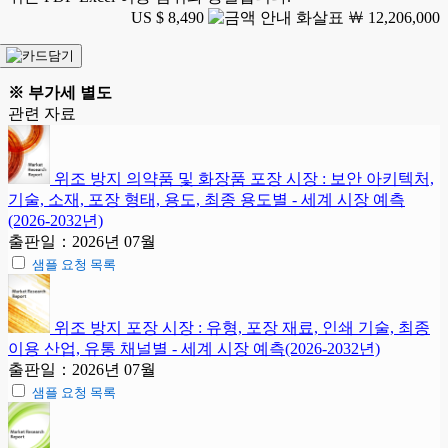
US $ 8,490
￦ 12,206,000
※ 부가세 별도
관련 자료
위조 방지 의약품 및 화장품 포장 시장 : 보안 아키텍처,
기술, 소재, 포장 형태, 용도, 최종 용도별 - 세계 시장 예측
(2026-2032년)
출판일：2026년 07월
샘플 요청 목록
위조 방지 포장 시장 : 유형, 포장 재료, 인쇄 기술, 최종
이용 산업, 유통 채널별 - 세계 시장 예측(2026-2032년)
출판일：2026년 07월
샘플 요청 목록