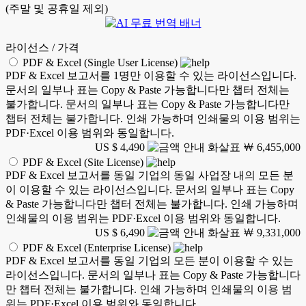
(주말 및 공휴일 제외)
라이선스 / 가격
PDF & Excel (Single User License)
PDF & Excel 보고서를 1명만 이용할 수 있는 라이선스입니다.
문서의 일부나 표는 Copy & Paste 가능합니다만 챕터 전체는
불가합니다. 문서의 일부나 표는 Copy & Paste 가능합니다만
챕터 전체는 불가합니다. 인쇄 가능하며 인쇄물의 이용 범위는
PDF·Excel 이용 범위와 동일합니다.
US $ 4,490
￦ 6,455,000
PDF & Excel (Site License)
PDF & Excel 보고서를 동일 기업의 동일 사업장 내의 모든 분
이 이용할 수 있는 라이선스입니다. 문서의 일부나 표는 Copy
& Paste 가능합니다만 챕터 전체는 불가합니다. 인쇄 가능하며
인쇄물의 이용 범위는 PDF·Excel 이용 범위와 동일합니다.
US $ 6,490
￦ 9,331,000
PDF & Excel (Enterprise License)
PDF & Excel 보고서를 동일 기업의 모든 분이 이용할 수 있는
라이선스입니다. 문서의 일부나 표는 Copy & Paste 가능합니다
만 챕터 전체는 불가합니다. 인쇄 가능하며 인쇄물의 이용 범
위는 PDF·Excel 이용 범위와 동일합니다.