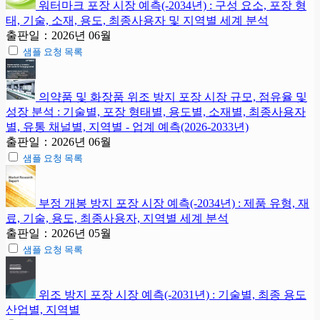
워터마크 포장 시장 예측(-2034년) : 구성 요소, 포장 형
태, 기술, 소재, 용도, 최종사용자 및 지역별 세계 분석
출판일：2026년 06월
샘플 요청 목록
의약품 및 화장품 위조 방지 포장 시장 규모, 점유율 및
성장 분석 : 기술별, 포장 형태별, 용도별, 소재별, 최종사용자
별, 유통 채널별, 지역별 - 업계 예측(2026-2033년)
출판일：2026년 06월
샘플 요청 목록
부정 개봉 방지 포장 시장 예측(-2034년) : 제품 유형, 재
료, 기술, 용도, 최종사용자, 지역별 세계 분석
출판일：2026년 05월
샘플 요청 목록
위조 방지 포장 시장 예측(-2031년) : 기술별, 최종 용도
산업별, 지역별