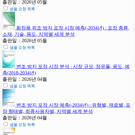
출판일：2026년 05월
샘플 요청 목록
화장품 위조 방지 포장 시장 예측(-2034년) : 포장 종류,
소재, 기술, 용도, 지역별 세계 분석
출판일：2026년 05월
샘플 요청 목록
변조 방지 포장 시장 분석 : 시장 규모, 점유율, 용도, 예
측(2018-2034년)
출판일：2026년 04월
샘플 요청 목록
변조 방지 포장 시장 예측(-2034년) : 유형별, 재료별, 포
장 형태별, 최종사용자별, 지역별 세계 분석
출판일：2026년 04월
샘플 요청 목록