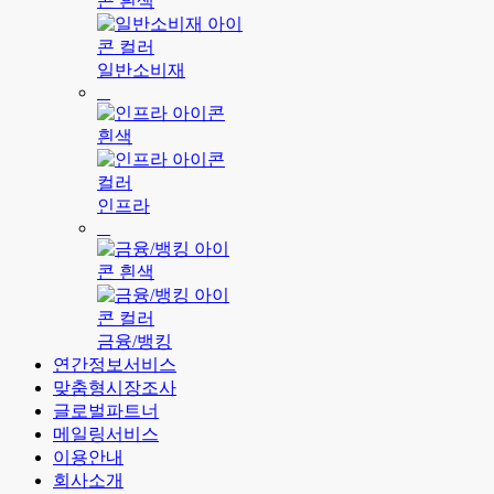
일반소비재
인프라
금융/뱅킹
연간정보서비스
맞춤형시장조사
글로벌파트너
메일링서비스
이용안내
회사소개