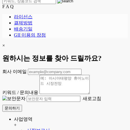
F A Q
라이선스
결제방법
배송기일
GII 이용의 장점
×
원하시는 정보를 찾아 드릴까요?
회사 이메일
키워드 / 문의내용
새로고침
문의하기
사업영역
+