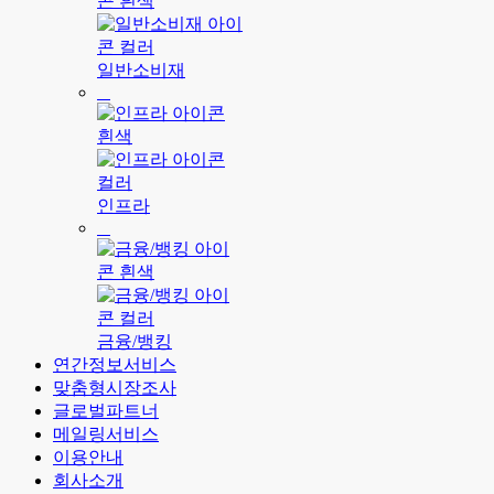
일반소비재
인프라
금융/뱅킹
연간정보서비스
맞춤형시장조사
글로벌파트너
메일링서비스
이용안내
회사소개