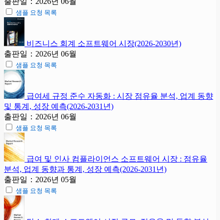
출판일：2026년 06월
샘플 요청 목록
비즈니스 회계 소프트웨어 시장(2026-2030년)
출판일：2026년 06월
샘플 요청 목록
급여세 규정 준수 자동화 : 시장 점유율 분석, 업계 동향
및 통계, 성장 예측(2026-2031년)
출판일：2026년 06월
샘플 요청 목록
급여 및 인사 컴플라이언스 소프트웨어 시장 : 점유율
분석, 업계 동향과 통계, 성장 예측(2026-2031년)
출판일：2026년 05월
샘플 요청 목록