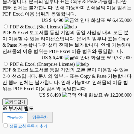
불가합니다. 문서의 일부나 표는 Copy & Paste 가능합니다만
챕터 전체는 불가합니다. 인쇄 가능하며 인쇄물의 이용 범위는
PDF·Excel 이용 범위와 동일합니다.
US $ 4,490
￦ 6,455,000
PDF & Excel (Site License)
PDF & Excel 보고서를 동일 기업의 동일 사업장 내의 모든 분
이 이용할 수 있는 라이선스입니다. 문서의 일부나 표는 Copy
& Paste 가능합니다만 챕터 전체는 불가합니다. 인쇄 가능하며
인쇄물의 이용 범위는 PDF·Excel 이용 범위와 동일합니다.
US $ 6,490
￦ 9,331,000
PDF & Excel (Enterprise License)
PDF & Excel 보고서를 동일 기업의 모든 분이 이용할 수 있는
라이선스입니다. 문서의 일부나 표는 Copy & Paste 가능합니다
만 챕터 전체는 불가합니다. 인쇄 가능하며 인쇄물의 이용 범
위는 PDF·Excel 이용 범위와 동일합니다.
US $ 8,490
￦ 12,206,000
※ 부가세 별도
영문목차
한글목차
샘플 요청 목록에 추가