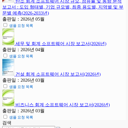
탄소 회계 소프트웨어 시장 규모, 점유율 및 동향 분석
보고서 : 도입 형태별, 기업 규모별, 최종 용도별, 지역별 및 부
문별 예측(2026-2033년)
출판일：2026년 05월
샘플 요청 목록
세무 및 회계 소프트웨어 시장 보고서(2026년)
출판일：2026년 04월
샘플 요청 목록
건설 회계 소프트웨어 시장 보고서(2026년)
출판일：2026년 03월
샘플 요청 목록
비즈니스 회계 소프트웨어 시장 보고서(2026년)
출판일：2026년 03월
샘플 요청 목록
검색