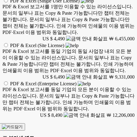
PDF & Excel (Single User License)
PDF & Excel 보고서를 1명만 이용할 수 있는 라이선스입니다.
문서의 일부나 표는 Copy & Paste 가능합니다만 챕터 전체는
불가합니다. 문서의 일부나 표는 Copy & Paste 가능합니다만
챕터 전체는 불가합니다. 인쇄 가능하며 인쇄물의 이용 범위는
PDF·Excel 이용 범위와 동일합니다.
US $ 4,490
￦ 6,455,000
PDF & Excel (Site License)
PDF & Excel 보고서를 동일 기업의 동일 사업장 내의 모든 분
이 이용할 수 있는 라이선스입니다. 문서의 일부나 표는 Copy
& Paste 가능합니다만 챕터 전체는 불가합니다. 인쇄 가능하며
인쇄물의 이용 범위는 PDF·Excel 이용 범위와 동일합니다.
US $ 6,490
￦ 9,331,000
PDF & Excel (Enterprise License)
PDF & Excel 보고서를 동일 기업의 모든 분이 이용할 수 있는
라이선스입니다. 문서의 일부나 표는 Copy & Paste 가능합니다
만 챕터 전체는 불가합니다. 인쇄 가능하며 인쇄물의 이용 범
위는 PDF·Excel 이용 범위와 동일합니다.
US $ 8,490
￦ 12,206,000