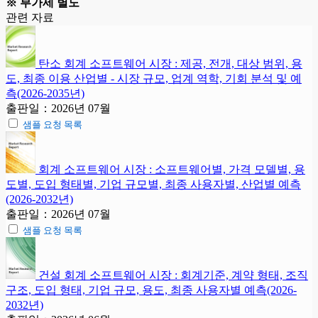
※ 부가세 별도
관련 자료
탄소 회계 소프트웨어 시장 : 제공, 전개, 대상 범위, 용
도, 최종 이용 산업별 - 시장 규모, 업계 역학, 기회 분석 및 예
측(2026-2035년)
출판일：2026년 07월
샘플 요청 목록
회계 소프트웨어 시장 : 소프트웨어별, 가격 모델별, 용
도별, 도입 형태별, 기업 규모별, 최종 사용자별, 산업별 예측
(2026-2032년)
출판일：2026년 07월
샘플 요청 목록
건설 회계 소프트웨어 시장 : 회계기준, 계약 형태, 조직
구조, 도입 형태, 기업 규모, 용도, 최종 사용자별 예측(2026-
2032년)