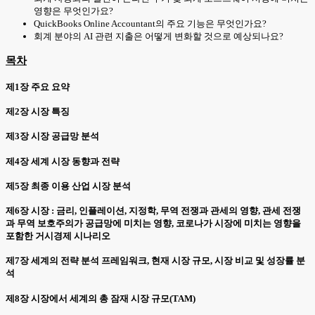
영향은 무엇인가요?
QuickBooks Online Accountant의 주요 기능은 무엇인가요?
회계 분야의 AI 관련 지출은 어떻게 변화할 것으로 예상되나요?
목차
제1장 주요 요약
제2장 시장 특징
제3장 시장 공급망 분석
제4장 세계 시장 동향과 전략
제5장 최종 이용 산업 시장 분석
제6장 시장 : 금리, 인플레이션, 지정학, 무역 전쟁과 관세의 영향, 관세 전쟁
과 무역 보호주의가 공급망에 미치는 영향, 코로나가 시장에 미치는 영향을
포함한 거시경제 시나리오
제7장 세계의 전략 분석 프레임워크, 현재 시장 규모, 시장 비교 및 성장률 분
석
제8장 시장에서 세계의 총 잠재 시장 규모(TAM)