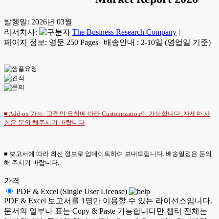
발행일:
2026년 03월
|
리서치사:
The Business Research Company
|
페이지 정보: 영문 250 Pages
|
배송안내 : 2-10일 (영업일 기준)
■ Add-on 가능: 고객의 요청에 따라 Customization이 가능합니다. 자세한 사
항은
문의
해주시기 바랍니다
■ 보고서에 따라 최신 정보로 업데이트하여 보내드립니다. 배송일정은 문의
해 주시기 바랍니다.
가격
PDF & Excel (Single User License)
PDF & Excel 보고서를 1명만 이용할 수 있는 라이선스입니다.
문서의 일부나 표는 Copy & Paste 가능합니다만 챕터 전체는