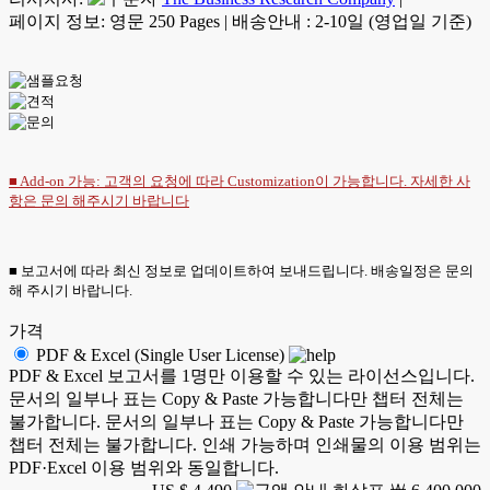
페이지 정보: 영문 250 Pages
|
배송안내 : 2-10일 (영업일 기준)
■ Add-on 가능: 고객의 요청에 따라 Customization이 가능합니다. 자세한 사
항은
문의
해주시기 바랍니다
■ 보고서에 따라 최신 정보로 업데이트하여 보내드립니다. 배송일정은 문의
해 주시기 바랍니다.
가격
PDF & Excel (Single User License)
PDF & Excel 보고서를 1명만 이용할 수 있는 라이선스입니다.
문서의 일부나 표는 Copy & Paste 가능합니다만 챕터 전체는
불가합니다. 문서의 일부나 표는 Copy & Paste 가능합니다만
챕터 전체는 불가합니다. 인쇄 가능하며 인쇄물의 이용 범위는
PDF·Excel 이용 범위와 동일합니다.