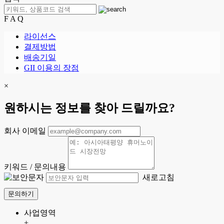
F A Q
라이선스
결제방법
배송기일
GII 이용의 장점
×
원하시는 정보를 찾아 드릴까요?
회사 이메일
키워드 / 문의내용
새로고침
문의하기
사업영역
+