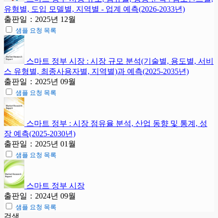
유형별, 도입 모델별, 지역별 - 업계 예측(2026-2033년)
출판일：2025년 12월
샘플 요청 목록
스마트 정부 시장 : 시장 규모 분석(기술별, 용도별, 서비
스 유형별, 최종사용자별, 지역별)과 예측(2025-2035년)
출판일：2025년 09월
샘플 요청 목록
스마트 정부 : 시장 점유율 분석, 산업 동향 및 통계, 성
장 예측(2025-2030년)
출판일：2025년 01월
샘플 요청 목록
스마트 정부 시장
출판일：2024년 09월
샘플 요청 목록
검색