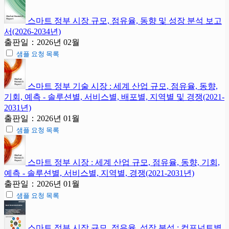
스마트 정부 시장 규모, 점유율, 동향 및 성장 분석 보고
서(2026-2034년)
출판일：2026년 02월
샘플 요청 목록
스마트 정부 기술 시장 : 세계 산업 규모, 점유율, 동향,
기회, 예측 - 솔루션별, 서비스별, 배포별, 지역별 및 경쟁(2021-
2031년)
출판일：2026년 01월
샘플 요청 목록
스마트 정부 시장 : 세계 산업 규모, 점유율, 동향, 기회,
예측 - 솔루션별, 서비스별, 지역별, 경쟁(2021-2031년)
출판일：2026년 01월
샘플 요청 목록
스마트 정부 시장 규모, 점유율, 성장 분석 : 컴포넌트별,