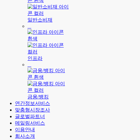
일반소비재
인프라
금융/뱅킹
연간정보서비스
맞춤형시장조사
글로벌파트너
메일링서비스
이용안내
회사소개