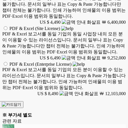
불가합니다. 문서의 일부나 표는 Copy & Paste 가능합니다만
챕터 전체는 불가합니다. 인쇄 가능하며 인쇄물의 이용 범위는
PDF·Excel 이용 범위와 동일합니다.
US $ 4,490
￦ 6,400,000
PDF & Excel (Site License)
PDF & Excel 보고서를 동일 기업의 동일 사업장 내의 모든 분
이 이용할 수 있는 라이선스입니다. 문서의 일부나 표는 Copy
& Paste 가능합니다만 챕터 전체는 불가합니다. 인쇄 가능하며
인쇄물의 이용 범위는 PDF·Excel 이용 범위와 동일합니다.
US $ 6,490
￦ 9,252,000
PDF & Excel (Enterprise License)
PDF & Excel 보고서를 동일 기업의 모든 분이 이용할 수 있는
라이선스입니다. 문서의 일부나 표는 Copy & Paste 가능합니다
만 챕터 전체는 불가합니다. 인쇄 가능하며 인쇄물의 이용 범
위는 PDF·Excel 이용 범위와 동일합니다.
US $ 8,490
￦ 12,103,000
※ 부가세 별도
관련 자료