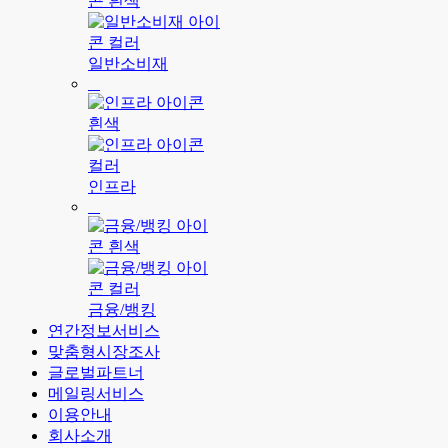
일반소비재
인프라
금융/뱅킹
연간정보서비스
맞춤형시장조사
글로벌파트너
메일링서비스
이용안내
회사소개