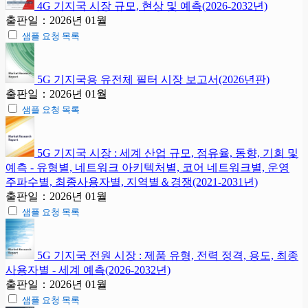
4G 기지국 시장 규모, 현상 및 예측(2026-2032년)
출판일：2026년 01월
샘플 요청 목록
5G 기지국용 유전체 필터 시장 보고서(2026년판)
출판일：2026년 01월
샘플 요청 목록
5G 기지국 시장 : 세계 산업 규모, 점유율, 동향, 기회 및
예측 - 유형별, 네트워크 아키텍처별, 코어 네트워크별, 운영
주파수별, 최종사용자별, 지역별＆경쟁(2021-2031년)
출판일：2026년 01월
샘플 요청 목록
5G 기지국 전원 시장 : 제품 유형, 전력 정격, 용도, 최종
사용자별 - 세계 예측(2026-2032년)
출판일：2026년 01월
샘플 요청 목록