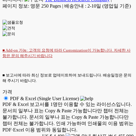
페이지 정보: 영문 250 Pages
|
배송안내 : 2-10일 (영업일 기준)
■ Add-on 가능: 고객의 요청에 따라 Customization이 가능합니다. 자세한 사
항은
문의
해주시기 바랍니다
■ 보고서에 따라 최신 정보로 업데이트하여 보내드립니다. 배송일정은 문의
해 주시기 바랍니다.
가격
PDF & Excel (Single User License)
PDF & Excel 보고서를 1명만 이용할 수 있는 라이선스입니다.
문서의 일부나 표는 Copy & Paste 가능합니다만 챕터 전체는
불가합니다. 문서의 일부나 표는 Copy & Paste 가능합니다만
챕터 전체는 불가합니다. 인쇄 가능하며 인쇄물의 이용 범위는
PDF·Excel 이용 범위와 동일합니다.