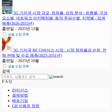
5G 기지국 시장 규모, 점유율, 성장 분석 : 유형별, 구성
요소별, 네트워크 아키텍처별, 동작 주파수별, 지역별 - 업계
예측(2026-2033년)
출판일：2025년 12월
샘플 요청 목록
5G 기지국 RF 디바이스 시장 : 시장 점유율과 순위, 전
체 판매 및 수요 예측(2025-2031년)
출판일：2025년 10월
샘플 요청 목록
검색
F A Q
라이선스
결제방법
배송기일
GII 이용의 장점