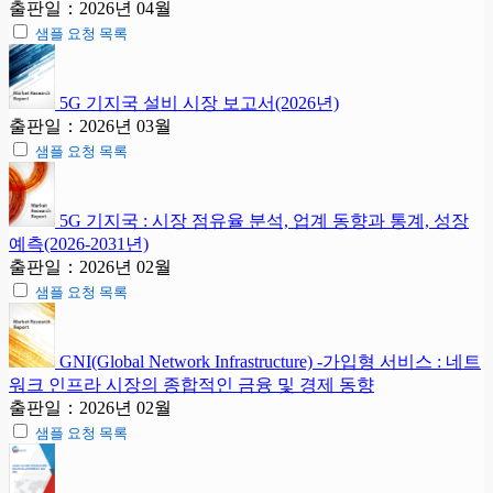
출판일：2026년 04월
샘플 요청 목록
5G 기지국 설비 시장 보고서(2026년)
출판일：2026년 03월
샘플 요청 목록
5G 기지국 : 시장 점유율 분석, 업계 동향과 통계, 성장
예측(2026-2031년)
출판일：2026년 02월
샘플 요청 목록
GNI(Global Network Infrastructure) -가입형 서비스 : 네트
워크 인프라 시장의 종합적인 금융 및 경제 동향
출판일：2026년 02월
샘플 요청 목록