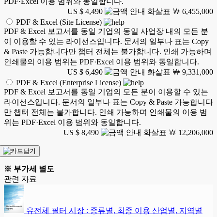
PDF·Excel 이용 범위와 동일합니다.
US $ 4,490
￦ 6,455,000
PDF & Excel (Site License)
PDF & Excel 보고서를 동일 기업의 동일 사업장 내의 모든 분
이 이용할 수 있는 라이선스입니다. 문서의 일부나 표는 Copy
& Paste 가능합니다만 챕터 전체는 불가합니다. 인쇄 가능하며
인쇄물의 이용 범위는 PDF·Excel 이용 범위와 동일합니다.
US $ 6,490
￦ 9,331,000
PDF & Excel (Enterprise License)
PDF & Excel 보고서를 동일 기업의 모든 분이 이용할 수 있는
라이선스입니다. 문서의 일부나 표는 Copy & Paste 가능합니다
만 챕터 전체는 불가합니다. 인쇄 가능하며 인쇄물의 이용 범
위는 PDF·Excel 이용 범위와 동일합니다.
US $ 8,490
￦ 12,206,000
※ 부가세 별도
관련 자료
유전체 필터 시장 : 종류별, 최종 이용 산업별, 지역별