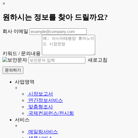
×
원하시는 정보를 찾아 드릴까요?
회사 이메일
키워드 / 문의내용
새로고침
문의하기
사업영역
+
시장보고서
연간정보서비스
맞춤형조사
국제컨퍼런스/전시회
서비스
+
메일링서비스