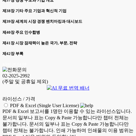
제37장 경쟁 구도와 기업 개요
제38장 기타 주요 기업과 혁신적 기업
제39장 세계의 시장 경쟁 벤치마킹과 대시보드
제40장 주요 인수합병
제41장 시장 잠재력이 높은 국가, 부문, 전략
제42장 부록
KSM 26.04.09
02-2025-2992
(주말 및 공휴일 제외)
라이선스 / 가격
PDF & Excel (Single User License)
PDF & Excel 보고서를 1명만 이용할 수 있는 라이선스입니다.
문서의 일부나 표는 Copy & Paste 가능합니다만 챕터 전체는
불가합니다. 문서의 일부나 표는 Copy & Paste 가능합니다만
챕터 전체는 불가합니다. 인쇄 가능하며 인쇄물의 이용 범위는