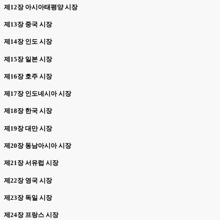
제12장 아시아태평양 시장
제13장 중국 시장
제14장 인도 시장
제15장 일본 시장
제16장 호주 시장
제17장 인도네시아 시장
제18장 한국 시장
제19장 대만 시장
제20장 동남아시아 시장
제21장 서유럽 시장
제22장 영국 시장
제23장 독일 시장
제24장 프랑스 시장