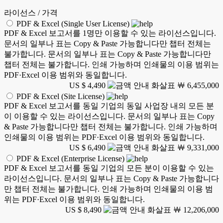
라이선스 / 가격
PDF & Excel (Single User License)
PDF & Excel 보고서를 1명만 이용할 수 있는 라이선스입니다.
문서의 일부나 표는 Copy & Paste 가능합니다만 챕터 전체는
불가합니다. 문서의 일부나 표는 Copy & Paste 가능합니다만
챕터 전체는 불가합니다. 인쇄 가능하며 인쇄물의 이용 범위는
PDF·Excel 이용 범위와 동일합니다.
US $ 4,490
￦ 6,455,000
PDF & Excel (Site License)
PDF & Excel 보고서를 동일 기업의 동일 사업장 내의 모든 분
이 이용할 수 있는 라이선스입니다. 문서의 일부나 표는 Copy
& Paste 가능합니다만 챕터 전체는 불가합니다. 인쇄 가능하며
인쇄물의 이용 범위는 PDF·Excel 이용 범위와 동일합니다.
US $ 6,490
￦ 9,331,000
PDF & Excel (Enterprise License)
PDF & Excel 보고서를 동일 기업의 모든 분이 이용할 수 있는
라이선스입니다. 문서의 일부나 표는 Copy & Paste 가능합니다
만 챕터 전체는 불가합니다. 인쇄 가능하며 인쇄물의 이용 범
위는 PDF·Excel 이용 범위와 동일합니다.
US $ 8,490
￦ 12,206,000