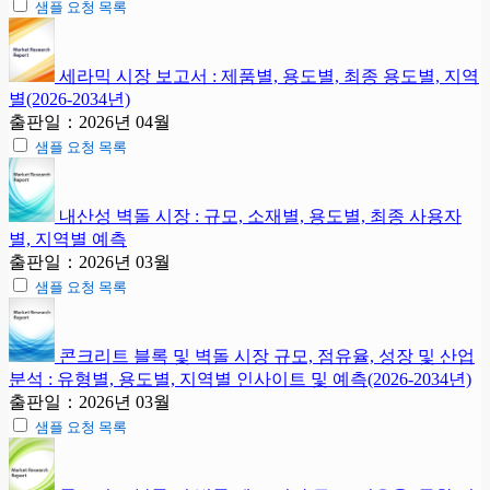
샘플 요청 목록
세라믹 시장 보고서 : 제품별, 용도별, 최종 용도별, 지역
별(2026-2034년)
출판일：2026년 04월
샘플 요청 목록
내산성 벽돌 시장 : 규모, 소재별, 용도별, 최종 사용자
별, 지역별 예측
출판일：2026년 03월
샘플 요청 목록
콘크리트 블록 및 벽돌 시장 규모, 점유율, 성장 및 산업
분석 : 유형별, 용도별, 지역별 인사이트 및 예측(2026-2034년)
출판일：2026년 03월
샘플 요청 목록