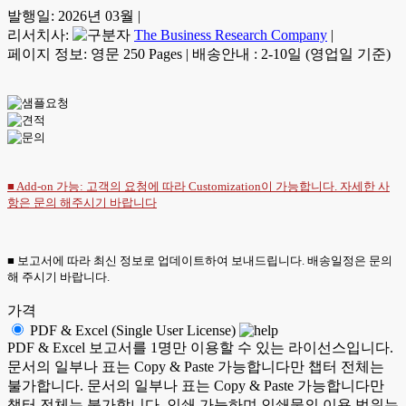
발행일:
2026년 03월
|
리서치사:
The Business Research Company
|
페이지 정보: 영문 250 Pages
|
배송안내 : 2-10일 (영업일 기준)
■ Add-on 가능: 고객의 요청에 따라 Customization이 가능합니다. 자세한 사
항은
문의
해주시기 바랍니다
■ 보고서에 따라 최신 정보로 업데이트하여 보내드립니다. 배송일정은 문의
해 주시기 바랍니다.
가격
PDF & Excel (Single User License)
PDF & Excel 보고서를 1명만 이용할 수 있는 라이선스입니다.
문서의 일부나 표는 Copy & Paste 가능합니다만 챕터 전체는
불가합니다. 문서의 일부나 표는 Copy & Paste 가능합니다만
챕터 전체는 불가합니다. 인쇄 가능하며 인쇄물의 이용 범위는