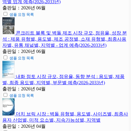
역별 업계 예측(2026-2033년)
출판일：2026년 06월
샘플 요청 목록
콘크리트 블록 및 벽돌 제조 시장 규모, 점유율, 성장 분
석 : 제품 유형별, 용도별, 제조 공정별, 소재 유형별, 최종사용
자별, 유통 채널별, 지역별 - 업계 예측(2026-2033년)
출판일：2026년 06월
샘플 요청 목록
내화 점토 시장 규모, 점유율, 동향 분석 : 용도별, 제품
별, 최종 용도별, 지역별, 부문별 예측(2026-2033년)
출판일：2026년 04월
샘플 요청 목록
더치 브릭 시장 : 벽돌 유형별, 용도별, 사이즈별, 최종사
용자 산업별, 미적 요소별, 지속가능성별, 지역별
출판일：2026년 04월