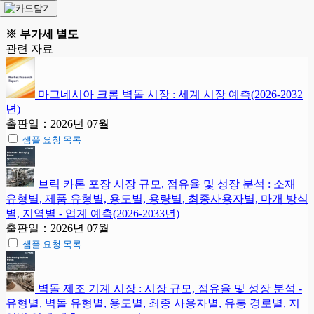
※ 부가세 별도
관련 자료
마그네시아 크롬 벽돌 시장 : 세계 시장 예측(2026-2032
년)
출판일：2026년 07월
샘플 요청 목록
브릭 카톤 포장 시장 규모, 점유율 및 성장 분석 : 소재
유형별, 제품 유형별, 용도별, 용량별, 최종사용자별, 마개 방식
별, 지역별 - 업계 예측(2026-2033년)
출판일：2026년 07월
샘플 요청 목록
벽돌 제조 기계 시장 : 시장 규모, 점유율 및 성장 분석 -
유형별, 벽돌 유형별, 용도별, 최종 사용자별, 유통 경로별, 지