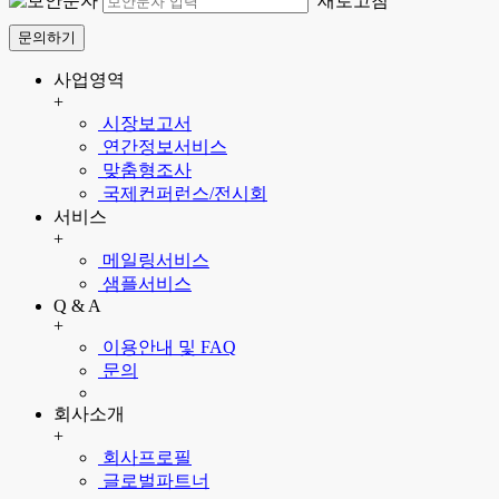
새로고침
문의하기
사업영역
+
시장보고서
연간정보서비스
맞춤형조사
국제컨퍼런스/전시회
서비스
+
메일링서비스
샘플서비스
Q & A
+
이용안내 및 FAQ
문의
회사소개
+
회사프로필
글로벌파트너