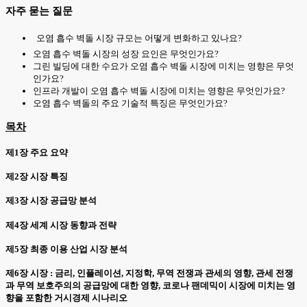
자주 묻는 질문
오염 흡수 벽돌 시장 규모는 어떻게 변화하고 있나요?
오염 흡수 벽돌 시장의 성장 요인은 무엇인가요?
그린 빌딩에 대한 수요가 오염 흡수 벽돌 시장에 미치는 영향은 무엇
인가요?
인프라 개발이 오염 흡수 벽돌 시장에 미치는 영향은 무엇인가요?
오염 흡수 벽돌의 주요 기술적 특징은 무엇인가요?
목차
제1장 주요 요약
제2장 시장 특징
제3장 시장 공급망 분석
제4장 세계 시장 동향과 전략
제5장 최종 이용 산업 시장 분석
제6장 시장 : 금리, 인플레이션, 지정학, 무역 전쟁과 관세의 영향, 관세 전쟁
과 무역 보호주의의 공급망에 대한 영향, 코로나 팬데믹이 시장에 미치는 영
향을 포함한 거시경제 시나리오