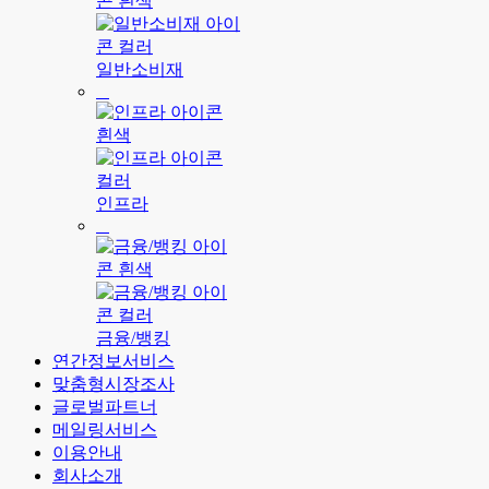
일반소비재
인프라
금융/뱅킹
연간정보서비스
맞춤형시장조사
글로벌파트너
메일링서비스
이용안내
회사소개