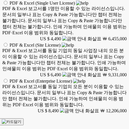
PDF & Excel (Single User License)
PDF & Excel 보고서를 1명만 이용할 수 있는 라이선스입니다.
문서의 일부나 표는 Copy & Paste 가능합니다만 챕터 전체는
불가합니다. 문서의 일부나 표는 Copy & Paste 가능합니다만
챕터 전체는 불가합니다. 인쇄 가능하며 인쇄물의 이용 범위는
PDF·Excel 이용 범위와 동일합니다.
US $ 4,490
￦ 6,455,000
PDF & Excel (Site License)
PDF & Excel 보고서를 동일 기업의 동일 사업장 내의 모든 분
이 이용할 수 있는 라이선스입니다. 문서의 일부나 표는 Copy
& Paste 가능합니다만 챕터 전체는 불가합니다. 인쇄 가능하며
인쇄물의 이용 범위는 PDF·Excel 이용 범위와 동일합니다.
US $ 6,490
￦ 9,331,000
PDF & Excel (Enterprise License)
PDF & Excel 보고서를 동일 기업의 모든 분이 이용할 수 있는
라이선스입니다. 문서의 일부나 표는 Copy & Paste 가능합니다
만 챕터 전체는 불가합니다. 인쇄 가능하며 인쇄물의 이용 범
위는 PDF·Excel 이용 범위와 동일합니다.
US $ 8,490
￦ 12,206,000