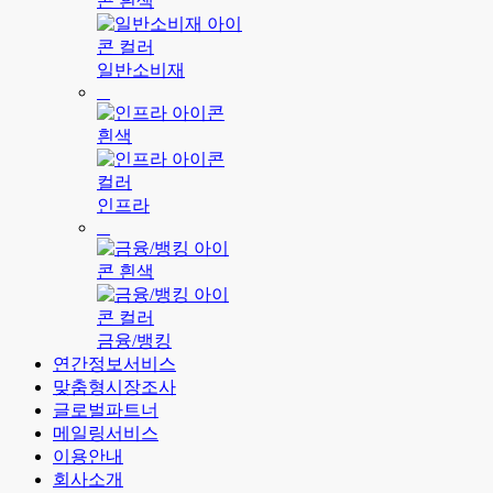
일반소비재
인프라
금융/뱅킹
연간정보서비스
맞춤형시장조사
글로벌파트너
메일링서비스
이용안내
회사소개