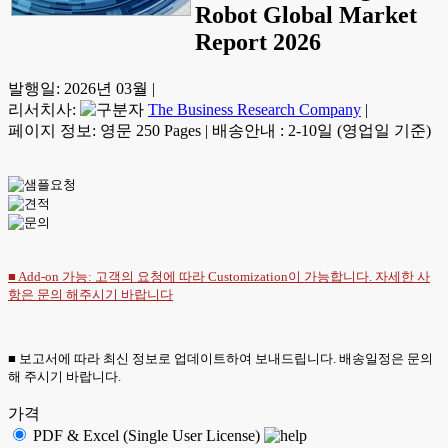
Robot Global Market
Report 2026
발행일:
2026년 03월
|
리서치사:
The Business Research Company
|
페이지 정보: 영문 250 Pages
|
배송안내 : 2-10일 (영업일 기준)
■ Add-on 가능: 고객의 요청에 따라 Customization이 가능합니다. 자세한 사
항은
문의
해주시기 바랍니다
■ 보고서에 따라 최신 정보로 업데이트하여 보내드립니다. 배송일정은 문의
해 주시기 바랍니다.
가격
PDF & Excel (Single User License)