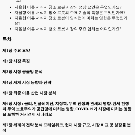
요?
자율형 어류 서식지 청소 로봇 시장의 성장 요인은 무엇인가요?
자율형 어류 서식지 청소 로봇의 주요 기술적 특징은 무엇인가요?
자율형 어류 서식지 청소 로봇이 양식업에 미치는 영향은 무엇인가
요?
자율형 어류 서식지 청소 로봇 시장의 주요 업체는 어디인가요?
목차
제1장 주요 요약
제2장 시장 특징
제3장 시장 공급망 분석
제4장 세계 시장 동향과 전략
제5장 최종 이용 산업 시장 분석
제6장 시장 : 금리, 인플레이션, 지정학, 무역 전쟁과 관세의 영향, 관세 전쟁
과 무역 보호주의가 공급망에 미치는 영향, COVID-19가 시장에 미치는 영향
을 포함한 거시경제 시나리오
제7장 세계의 전략 분석 프레임워크, 현재 시장 규모, 시장 비교 및 성장률 분
석