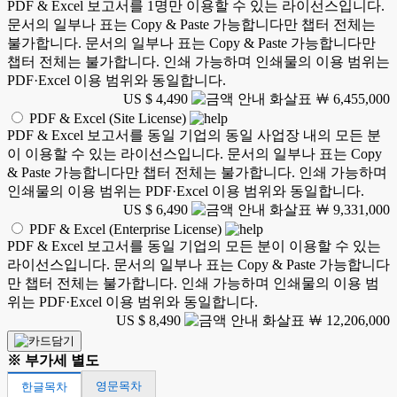
PDF & Excel 보고서를 1명만 이용할 수 있는 라이선스입니다.
문서의 일부나 표는 Copy & Paste 가능합니다만 챕터 전체는
불가합니다. 문서의 일부나 표는 Copy & Paste 가능합니다만
챕터 전체는 불가합니다. 인쇄 가능하며 인쇄물의 이용 범위는
PDF·Excel 이용 범위와 동일합니다.
US $ 4,490
￦ 6,455,000
PDF & Excel (Site License)
PDF & Excel 보고서를 동일 기업의 동일 사업장 내의 모든 분
이 이용할 수 있는 라이선스입니다. 문서의 일부나 표는 Copy
& Paste 가능합니다만 챕터 전체는 불가합니다. 인쇄 가능하며
인쇄물의 이용 범위는 PDF·Excel 이용 범위와 동일합니다.
US $ 6,490
￦ 9,331,000
PDF & Excel (Enterprise License)
PDF & Excel 보고서를 동일 기업의 모든 분이 이용할 수 있는
라이선스입니다. 문서의 일부나 표는 Copy & Paste 가능합니다
만 챕터 전체는 불가합니다. 인쇄 가능하며 인쇄물의 이용 범
위는 PDF·Excel 이용 범위와 동일합니다.
US $ 8,490
￦ 12,206,000
※ 부가세 별도
영문목차
한글목차