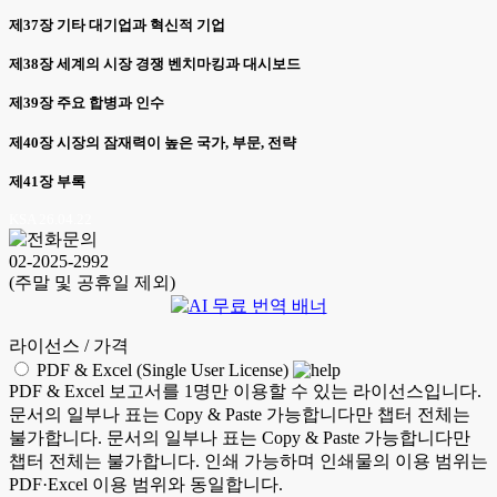
제37장 기타 대기업과 혁신적 기업
제38장 세계의 시장 경쟁 벤치마킹과 대시보드
제39장 주요 합병과 인수
제40장 시장의 잠재력이 높은 국가, 부문, 전략
제41장 부록
KSA 26.04.22
02-2025-2992
(주말 및 공휴일 제외)
라이선스 / 가격
PDF & Excel (Single User License)
PDF & Excel 보고서를 1명만 이용할 수 있는 라이선스입니다.
문서의 일부나 표는 Copy & Paste 가능합니다만 챕터 전체는
불가합니다. 문서의 일부나 표는 Copy & Paste 가능합니다만
챕터 전체는 불가합니다. 인쇄 가능하며 인쇄물의 이용 범위는
PDF·Excel 이용 범위와 동일합니다.