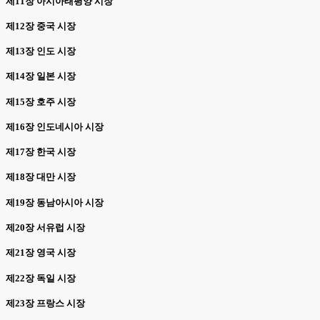
제11장 아시아태평양 시장
제12장 중국 시장
제13장 인도 시장
제14장 일본 시장
제15장 호주 시장
제16장 인도네시아 시장
제17장 한국 시장
제18장 대만 시장
제19장 동남아시아 시장
제20장 서유럽 시장
제21장 영국 시장
제22장 독일 시장
제23장 프랑스 시장