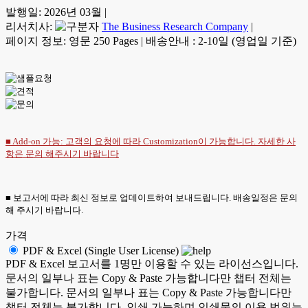
발행일:
2026년 03월
|
리서치사:
The Business Research Company
|
페이지 정보: 영문 250 Pages
|
배송안내 : 2-10일 (영업일 기준)
■ Add-on 가능: 고객의 요청에 따라 Customization이 가능합니다. 자세한 사
항은
문의
해주시기 바랍니다
■ 보고서에 따라 최신 정보로 업데이트하여 보내드립니다. 배송일정은 문의
해 주시기 바랍니다.
가격
PDF & Excel (Single User License)
PDF & Excel 보고서를 1명만 이용할 수 있는 라이선스입니다.
문서의 일부나 표는 Copy & Paste 가능합니다만 챕터 전체는
불가합니다. 문서의 일부나 표는 Copy & Paste 가능합니다만
챕터 전체는 불가합니다. 인쇄 가능하며 인쇄물의 이용 범위는