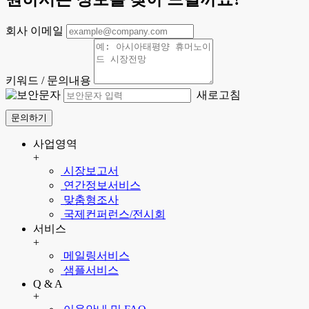
회사 이메일
키워드 / 문의내용
새로고침
문의하기
사업영역
+
시장보고서
연간정보서비스
맞춤형조사
국제컨퍼런스/전시회
서비스
+
메일링서비스
샘플서비스
Q & A
+