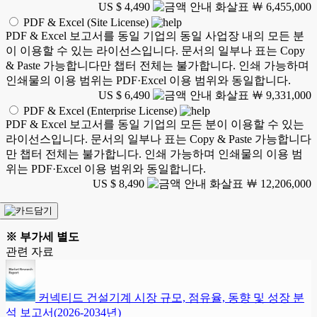
US $ 4,490
￦ 6,455,000
PDF & Excel (Site License)
PDF & Excel 보고서를 동일 기업의 동일 사업장 내의 모든 분
이 이용할 수 있는 라이선스입니다. 문서의 일부나 표는 Copy
& Paste 가능합니다만 챕터 전체는 불가합니다. 인쇄 가능하며
인쇄물의 이용 범위는 PDF·Excel 이용 범위와 동일합니다.
US $ 6,490
￦ 9,331,000
PDF & Excel (Enterprise License)
PDF & Excel 보고서를 동일 기업의 모든 분이 이용할 수 있는
라이선스입니다. 문서의 일부나 표는 Copy & Paste 가능합니다
만 챕터 전체는 불가합니다. 인쇄 가능하며 인쇄물의 이용 범
위는 PDF·Excel 이용 범위와 동일합니다.
US $ 8,490
￦ 12,206,000
※ 부가세 별도
관련 자료
커넥티드 건설기계 시장 규모, 점유율, 동향 및 성장 분
석 보고서(2026-2034년)