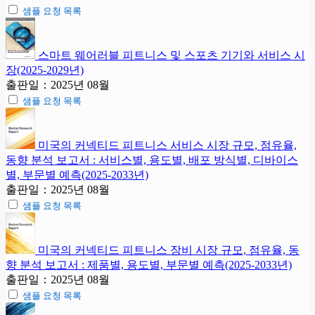
샘플 요청 목록
스마트 웨어러블 피트니스 및 스포츠 기기와 서비스 시
장(2025-2029년)
출판일：2025년 08월
샘플 요청 목록
미국의 커넥티드 피트니스 서비스 시장 규모, 점유율,
동향 분석 보고서 : 서비스별, 용도별, 배포 방식별, 디바이스
별, 부문별 예측(2025-2033년)
출판일：2025년 08월
샘플 요청 목록
미국의 커넥티드 피트니스 장비 시장 규모, 점유율, 동
향 분석 보고서 : 제품별, 용도별, 부문별 예측(2025-2033년)
출판일：2025년 08월
샘플 요청 목록