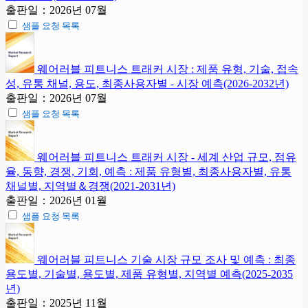
출판일：2026년 07월
샘플 요청 목록
웨어러블 피트니스 트래커 시장 : 제품 유형, 기술, 접속
성, 유통 채널, 용도, 최종사용자별 - 시장 예측(2026-2032년)
출판일：2026년 07월
샘플 요청 목록
웨어러블 피트니스 트래커 시장 - 세계 산업 규모, 점유
율, 동향, 경쟁, 기회, 예측 : 제품 유형별, 최종사용자별, 유통
채널별, 지역별＆경쟁(2021-2031년)
출판일：2026년 01월
샘플 요청 목록
웨어러블 피트니스 기술 시장 규모 조사 및 예측 : 최종
용도별, 기술별, 용도별, 제품 유형별, 지역별 예측(2025-2035
년)
출판일：2025년 11월