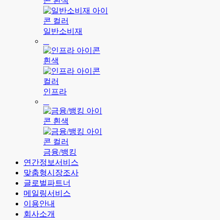
일반소비재
인프라
금융/뱅킹
연간정보서비스
맞춤형시장조사
글로벌파트너
메일링서비스
이용안내
회사소개