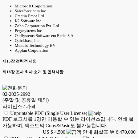
Microsoft Corporation
Salesforce.com Inc
Creatio Emea Ltd
K2 Software Inc
Zoho Corporation Pvt. Ltd
Pegasystems Inc
OutSystems-Software em Rede, S.A
Quickbase, Inc.
Mendix Technology BV
Appian Corporation
제15장 전략적 제안
제16장 조사 회사 소개 및 면책사항
ksm 25.02.18
02-2025-2992
(주말 및 공휴일 제외)
라이선스 / 가격
Unprintable PDF (Single User License)
PDF 보고서를 1명만 이용할 수 있는 라이선스입니다. 인쇄 불
가능하며, 텍스트의 Copy&Paste도 불가능합니다.
US $ 4,500
￦ 6,470,000