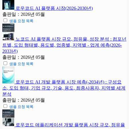
로우코드 AI 플랫폼 시장(2026-2030년)
출판일：2026년 05월
샘플 요청 목록
노코드 AI 플랫폼 시장 규모, 점유율, 성장 분석 : 컴포넌
트별, 도입 형태별, 용도별, 업종별, 지역별 - 업계 예측(2026-
2033년)
출판일：2026년 05월
샘플 요청 목록
로우코드 AI 개발 플랫폼 시장 예측(-2034년) : 구성요
소, 도입 형태, 기업 규모, 기술, 용도, 최종사용자, 지역별 세계
분석
출판일：2026년 05월
샘플 요청 목록
로우코드 애플리케이션 개발 플랫폼 시장 규모, 점유율