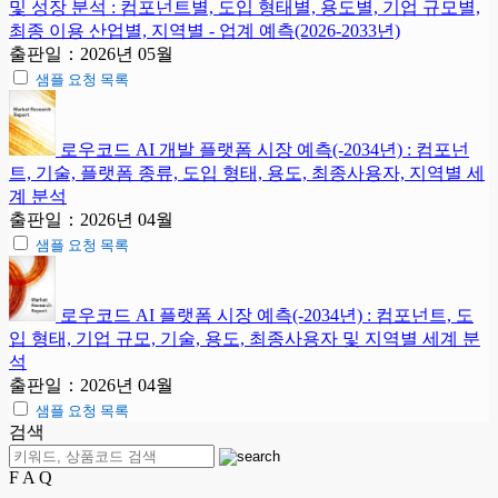
및 성장 분석 : 컴포넌트별, 도입 형태별, 용도별, 기업 규모별,
최종 이용 산업별, 지역별 - 업계 예측(2026-2033년)
출판일：2026년 05월
샘플 요청 목록
로우코드 AI 개발 플랫폼 시장 예측(-2034년) : 컴포넌
트, 기술, 플랫폼 종류, 도입 형태, 용도, 최종사용자, 지역별 세
계 분석
출판일：2026년 04월
샘플 요청 목록
로우코드 AI 플랫폼 시장 예측(-2034년) : 컴포넌트, 도
입 형태, 기업 규모, 기술, 용도, 최종사용자 및 지역별 세계 분
석
출판일：2026년 04월
샘플 요청 목록
검색
F A Q