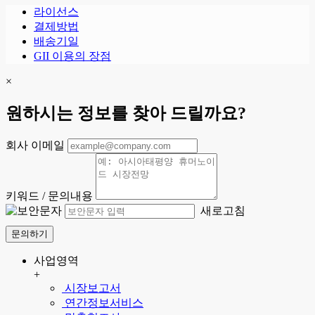
라이선스
결제방법
배송기일
GII 이용의 장점
×
원하시는 정보를 찾아 드릴까요?
회사 이메일
키워드 / 문의내용
새로고침
문의하기
사업영역
+
시장보고서
연간정보서비스