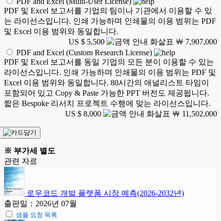
PDF and Excel (Multi-User License)
PDF 및 Excel 보고서를 기업의 팀이나 기관에서 이용할 수 있
는 라이선스입니다. 인쇄 가능하며 인쇄물의 이용 범위는 PDF
및 Excel 이용 범위와 동일합니다.
US $ 5,500
￦ 7,907,000
PDF and Excel (Custom Research License)
PDF 및 Excel 보고서를 동일 기업의 모든 분이 이용할 수 있는
라이선스입니다. 인쇄 가능하며 인쇄물의 이용 범위는 PDF 및
Excel 이용 범위와 동일합니다. 80시간의 애널리스트 타임이
포함되어 있고 Copy & Paste 가능한 PPT 버전도 제공됩니다.
짧은 Bespoke 리서치 프로젝트 수행에 맞는 라이선스입니다.
US $ 8,000
￦ 11,502,000
※ 부가세 별도
관련 자료
로우코드 개발 플랫폼 시장 예측(2026-2032년)
출판일：2026년 07월
샘플 요청 목록