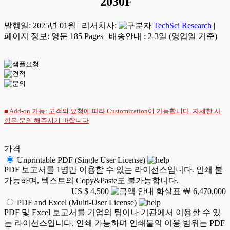
2030F
발행일:
2025년 01월
|
리서치사:
TechSci Research
|
페이지 정보: 영문 185 Pages
|
배송안내 : 2-3일 (영업일 기준)
■ Add-on 가능: 고객의 요청에 따라 Customization이 가능합니다. 자세한 사
항은
문의
해주시기 바랍니다
가격
Unprintable PDF (Single User License)
PDF 보고서를 1명만 이용할 수 있는 라이선스입니다. 인쇄 불
가능하며, 텍스트의 Copy&Paste도 불가능합니다.
US $ 4,500
￦ 6,470,000
PDF and Excel (Multi-User License)
PDF 및 Excel 보고서를 기업의 팀이나 기관에서 이용할 수 있
는 라이선스입니다. 인쇄 가능하며 인쇄물의 이용 범위는 PDF