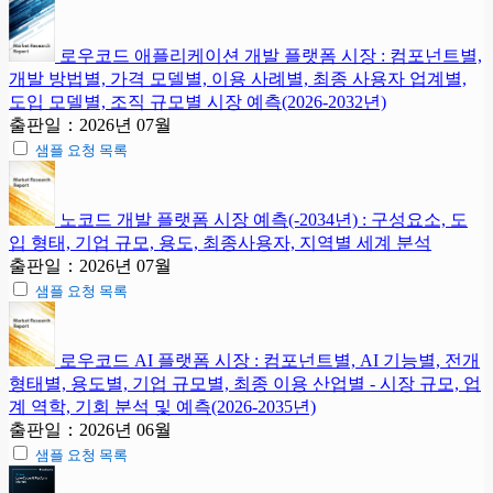
로우코드 애플리케이션 개발 플랫폼 시장 : 컴포넌트별,
개발 방법별, 가격 모델별, 이용 사례별, 최종 사용자 업계별,
도입 모델별, 조직 규모별 시장 예측(2026-2032년)
출판일：2026년 07월
샘플 요청 목록
노코드 개발 플랫폼 시장 예측(-2034년) : 구성요소, 도
입 형태, 기업 규모, 용도, 최종사용자, 지역별 세계 분석
출판일：2026년 07월
샘플 요청 목록
로우코드 AI 플랫폼 시장 : 컴포넌트별, AI 기능별, 전개
형태별, 용도별, 기업 규모별, 최종 이용 산업별 - 시장 규모, 업
계 역학, 기회 분석 및 예측(2026-2035년)
출판일：2026년 06월
샘플 요청 목록