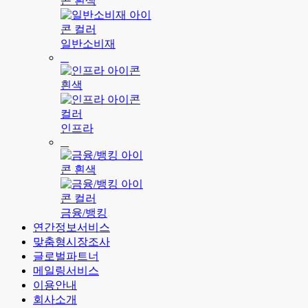
일반소비재
인프라
금융/뱅킹
연간정보서비스
맞춤형시장조사
글로벌파트너
메일링서비스
이용안내
회사소개