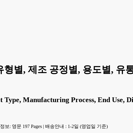
유형별, 제조 공정별, 용도별, 유통 채
 Type, Manufacturing Process, End Use, Di
보: 영문 197 Pages
|
배송안내 : 1-2일 (영업일 기준)