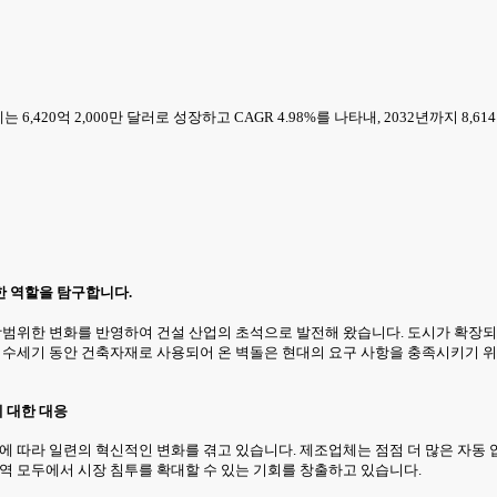
는 6,420억 2,000만 달러로 성장하고 CAGR 4.98%를 나타내, 2032년까지 8,
한 역할을 탐구합니다.
 광범위한 변화를 반영하여 건설 산업의 초석으로 발전해 왔습니다. 도시가 확장
. 수세기 동안 건축자재로 사용되어 온 벽돌은 현대의 요구 사항을 충족시키기
 대한 대응
대에 따라 일련의 혁신적인 변화를 겪고 있습니다. 제조업체는 점점 더 많은 자동
지역 모두에서 시장 침투를 확대할 수 있는 기회를 창출하고 있습니다.