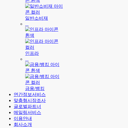
일반소비재
인프라
금융/뱅킹
연간정보서비스
맞춤형시장조사
글로벌파트너
메일링서비스
이용안내
회사소개