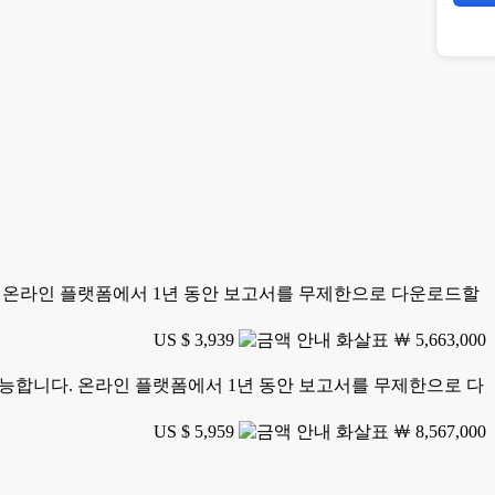
니다. 온라인 플랫폼에서 1년 동안 보고서를 무제한으로 다운로드할
US $ 3,939
￦ 5,663,000
가 가능합니다. 온라인 플랫폼에서 1년 동안 보고서를 무제한으로 다
US $ 5,959
￦ 8,567,000