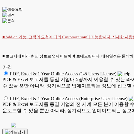
■ Add-on 가능: 고객의 요청에 따라 Customization이 가능합니다. 자세한 사
■ 보고서에 따라 최신 정보로 업데이트하여 보내드립니다. 배송일정은 문의해
가격
PDF, Excel & 1 Year Online Access (1-5 Users License)
PDF & Excel 보고서를 동일 기업내 5명까지 이용할 수 
수 있을 뿐만 아니라, 정기적으로 업데이트되는 정보에 접근할 
PDF, Excel & 1 Year Online Access (Enterprise User License)
PDF & Excel 보고서를 동일 기업의 전 세계 모든 분이 이
운로드할 수 있을 뿐만 아니라, 정기적으로 업데이트되는 정보에