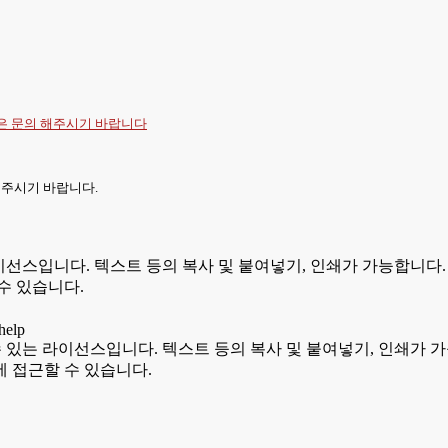
항은
문의
해주시기 바랍니다
 주시기 바랍니다.
있는 라이선스입니다. 텍스트 등의 복사 및 붙여넣기, 인쇄가 가능합
수 있습니다.
용할 수 있는 라이선스입니다. 텍스트 등의 복사 및 붙여넣기, 인쇄
 접근할 수 있습니다.