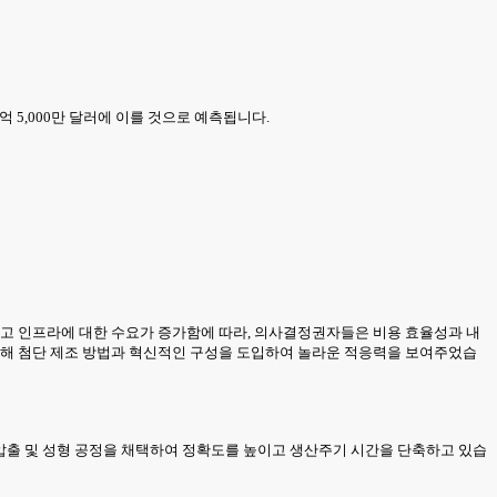
614억 5,000만 달러에 이를 것으로 예측됩니다.
되고 인프라에 대한 수요가 증가함에 따라, 의사결정권자들은 비용 효율성과 내
 위해 첨단 제조 방법과 혁신적인 구성을 도입하여 놀라운 적응력을 보여주었습
 압출 및 성형 공정을 채택하여 정확도를 높이고 생산주기 시간을 단축하고 있습