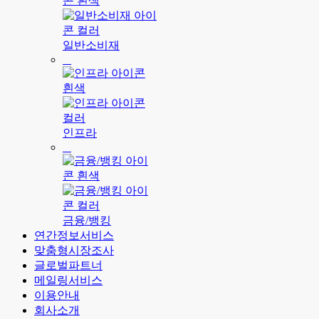
일반소비재
인프라
금융/뱅킹
연간정보서비스
맞춤형시장조사
글로벌파트너
메일링서비스
이용안내
회사소개