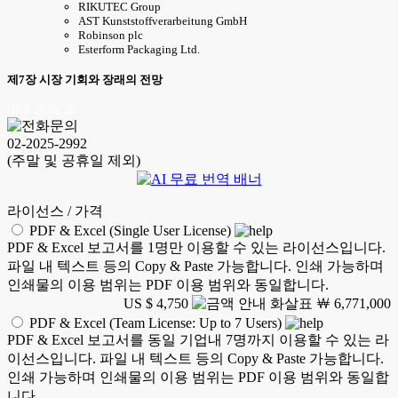
RIKUTEC Group
AST Kunststoffverarbeitung GmbH
Robinson plc
Esterform Packaging Ltd.
제7장 시장 기회와 장래의 전망
HBR 26.01.26
02-2025-2992
(주말 및 공휴일 제외)
라이선스 / 가격
PDF & Excel (Single User License)
PDF & Excel 보고서를 1명만 이용할 수 있는 라이선스입니다.
파일 내 텍스트 등의 Copy & Paste 가능합니다. 인쇄 가능하며
인쇄물의 이용 범위는 PDF 이용 범위와 동일합니다.
US $ 4,750
￦ 6,771,000
PDF & Excel (Team License: Up to 7 Users)
PDF & Excel 보고서를 동일 기업내 7명까지 이용할 수 있는 라
이선스입니다. 파일 내 텍스트 등의 Copy & Paste 가능합니다.
인쇄 가능하며 인쇄물의 이용 범위는 PDF 이용 범위와 동일합
니다.