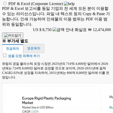
PDF & Excel (Corporate License)
PDF & Excel 보고서를 동일 기업의 전 세계 모든 분이 이용할
수 있는 라이선스입니다. 파일 내 텍스트 등의 Copy & Paste 가
능합니다. 인쇄 가능하며 인쇄물의 이용 범위는 PDF 이용 범
위와 동일합니다.
US $ 8,750
￦ 12,474,000
※ 부가세 별도
영문목차
한글목차
샘플 요청 목록에 추가
유럽의 경질 플라스틱 포장 시장은 2025년의 710억 4,000만 달러에서 2026
년에는 724억 8,000만 달러로 성장할 것으로 보이며, 2026-2031년에 걸쳐
CAGR2.02%로 성장을 지속하여, 2031년에는 800억 8,000만 달러에 이를 전
망입니다.