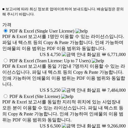
■ 보고서에 따라 최신 정보로 업데이트하여 보내드립니다. 배송일정은 문의
해 주시기 바랍니다.
가격
PDF & Excel (Single User License)
PDF & Excel 보고서를 1명만 이용할 수 있는 라이선스입니다.
파일 내 텍스트 등의 Copy & Paste 가능합니다. 인쇄 가능하며
인쇄물의 이용 범위는 PDF 이용 범위와 동일합니다.
US $ 4,750
￦ 6,771,000
PDF & Excel (Team License: Up to 7 Users)
PDF & Excel 보고서를 동일 기업내 7명까지 이용할 수 있는 라
이선스입니다. 파일 내 텍스트 등의 Copy & Paste 가능합니다.
인쇄 가능하며 인쇄물의 이용 범위는 PDF 이용 범위와 동일합
니다.
US $ 5,250
￦ 7,484,000
PDF & Excel (Site License)
PDF & Excel 보고서를 동일한 지리적 위치에 있는 사업장내
모든 분이 이용할 수 있는 라이선스입니다. 파일 내 텍스트 등
의 Copy & Paste 가능합니다. 인쇄 가능하며 인쇄물의 이용 범
위는 PDF 이용 범위와 동일합니다.
US $ 6,500
￦ 9,266,000