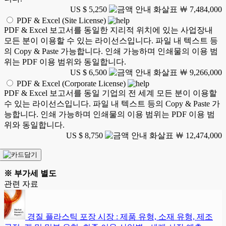
US $ 5,250
￦ 7,484,000
PDF & Excel (Site License)
PDF & Excel 보고서를 동일한 지리적 위치에 있는 사업장내
모든 분이 이용할 수 있는 라이선스입니다. 파일 내 텍스트 등
의 Copy & Paste 가능합니다. 인쇄 가능하며 인쇄물의 이용 범
위는 PDF 이용 범위와 동일합니다.
US $ 6,500
￦ 9,266,000
PDF & Excel (Corporate License)
PDF & Excel 보고서를 동일 기업의 전 세계 모든 분이 이용할
수 있는 라이선스입니다. 파일 내 텍스트 등의 Copy & Paste 가
능합니다. 인쇄 가능하며 인쇄물의 이용 범위는 PDF 이용 범
위와 동일합니다.
US $ 8,750
￦ 12,474,000
※ 부가세 별도
관련 자료
경질 플라스틱 포장 시장 : 제품 유형, 소재 유형, 제조