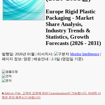
Europe Rigid Plastic
Packaging - Market
Share Analysis,
Industry Trends &
Statistics, Growth
Forecasts (2026 - 2031)
발행일:
2026년 01월
|
리서치사:
Mordor Intelligence
|
페이지 정보: 영문
|
배송안내 : 2-3일 (영업일 기준)
■ Add-on 가능: 고객의 요청에 따라 Customization이 가능합니다. 자세한 사
항은
문의
해주시기 바랍니다