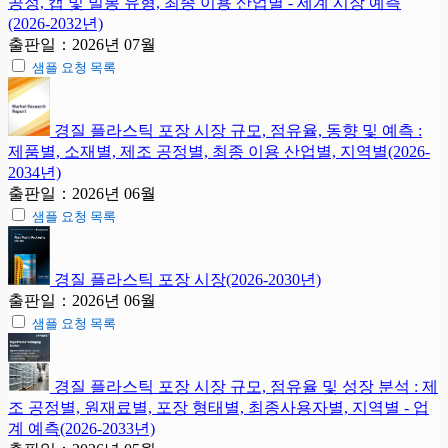
공정, 캡 및 밀봉 유형, 최종 이용 산업별 - 세계 시장 예측
(2026-2032년)
출판일：2026년 07월
샘플 요청 목록
경질 플라스틱 포장 시장 규모, 점유율, 동향 및 예측 :
제품별, 소재별, 제조 공정별, 최종 이용 산업별, 지역별(2026-
2034년)
출판일：2026년 06월
샘플 요청 목록
경질 플라스틱 포장 시장(2026-2030년)
출판일：2026년 06월
샘플 요청 목록
경질 플라스틱 포장 시장 규모, 점유율 및 성장 분석 : 제
조 공정별, 원재료별, 포장 형태별, 최종사용자별, 지역별 - 업
계 예측(2026-2033년)