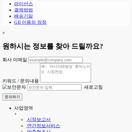
라이선스
결제방법
배송기일
GII 이용의 장점
×
원하시는 정보를 찾아 드릴까요?
회사 이메일
키워드 / 문의내용
새로고침
문의하기
사업영역
+
시장보고서
연간정보서비스
맞춤형조사