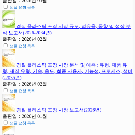
출판일：2026년 05월
샘플 요청 목록
경질 플라스틱 포장 시장 규모, 점유율, 동향 및 성장 분
석 보고서(2026-2034년)
출판일：2026년 02월
샘플 요청 목록
경질 플라스틱 포장 시장 분석 및 예측 : 유형, 제품 유
형, 재질 유형, 기술, 용도, 최종 사용자, 기능성, 프로세스, 설비
(-2035년)
출판일：2026년 02월
샘플 요청 목록
경질 플라스틱 포장 시장 보고서(2026년)
출판일：2026년 01월
샘플 요청 목록