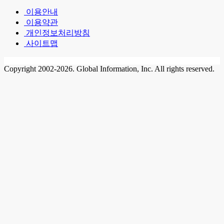
이용안내
이용약관
개인정보처리방침
사이트맵
Copyright 2002-2026. Global Information, Inc. All rights reserved.