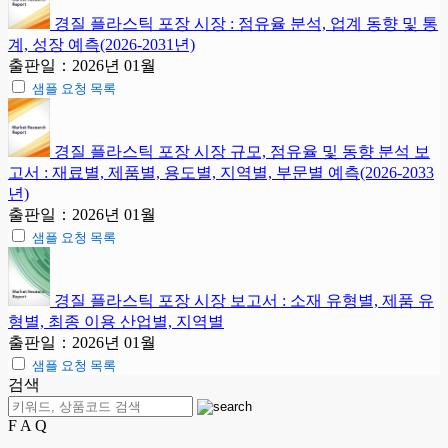
경질 플라스틱 포장 시장 : 점유율 분석, 업계 동향 및 통
계, 성장 예측(2026-2031년)
출판일：2026년 01월
샘플 요청 목록
경질 플라스틱 포장 시장 규모, 점유율 및 동향 분석 보
고서 : 재료별, 제품별, 용도별, 지역별, 부문별 예측(2026-2033
년)
출판일：2026년 01월
샘플 요청 목록
경질 플라스틱 포장 시장 보고서 : 소재 유형별, 제품 유
형별, 최종 이용 산업별, 지역별
출판일：2026년 01월
샘플 요청 목록
검색
F A Q