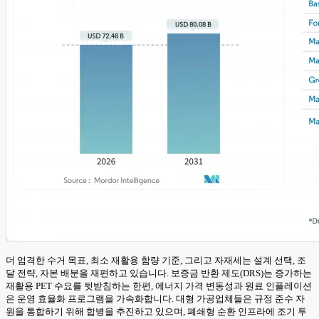
더 엄격한 수거 목표, 최소 재활용 함량 기준, 그리고 자재세는 설계 선택, 조
달 전략, 자본 배분을 재편하고 있습니다. 보증금 반환 제도(DRS)는 증가하는
재활용 PET 수요를 뒷받침하는 한편, 에너지 가격 변동성과 원료 인플레이션
은 운영 효율화 프로그램을 가속화합니다. 대형 가공업체들은 규정 준수 자
원을 통합하기 위해 합병을 추진하고 있으며, 폐쇄형 순환 인프라에 조기 투