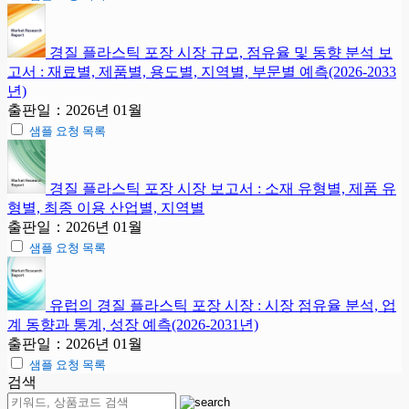
경질 플라스틱 포장 시장 규모, 점유율 및 동향 분석 보
고서 : 재료별, 제품별, 용도별, 지역별, 부문별 예측(2026-2033
년)
출판일：2026년 01월
샘플 요청 목록
경질 플라스틱 포장 시장 보고서 : 소재 유형별, 제품 유
형별, 최종 이용 산업별, 지역별
출판일：2026년 01월
샘플 요청 목록
유럽의 경질 플라스틱 포장 시장 : 시장 점유율 분석, 업
계 동향과 통계, 성장 예측(2026-2031년)
출판일：2026년 01월
샘플 요청 목록
검색