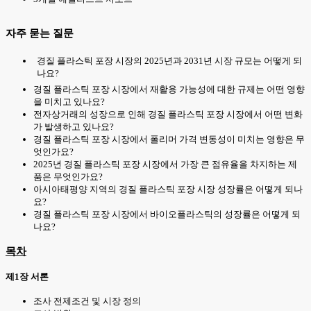
자주 묻는 질문
경질 플라스틱 포장 시장의 2025년과 2031년 시장 규모는 어떻게 되
나요?
경질 플라스틱 포장 시장에서 재활용 가능성에 대한 규제는 어떤 영향
을 미치고 있나요?
전자상거래의 성장으로 인해 경질 플라스틱 포장 시장에서 어떤 변화
가 발생하고 있나요?
경질 플라스틱 포장 시장에서 폴리머 가격 변동성이 미치는 영향은 무
엇인가요?
2025년 경질 플라스틱 포장 시장에서 가장 큰 점유율을 차지하는 제
품은 무엇인가요?
아시아태평양 지역의 경질 플라스틱 포장 시장 성장률은 어떻게 되나
요?
경질 플라스틱 포장 시장에서 바이오플라스틱의 성장률은 어떻게 되
나요?
목차
제1장 서론
조사 전제조건 및 시장 정의