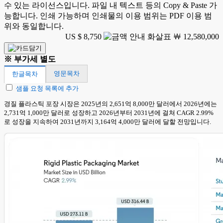
수 있는 라이선스입니다. 파일 내 텍스트 등의 Copy & Paste 가
능합니다. 인쇄 가능하며 인쇄물의 이용 범위는 PDF 이용 범
위와 동일합니다.
US $ 8,750
￦ 12,580,000
※ 부가세 별도
영문목차
한글목차
샘플 요청 목록에 추가
경질 플라스틱 포장 시장은 2025년의 2,651억 8,000만 달러에서 2026년에는
2,731억 1,000만 달러로 성장하고 2026년부터 2031년에 걸쳐 CAGR 2.99%
로 성장을 지속하여 2031년까지 3,164억 4,000만 달러에 달할 전망입니다.