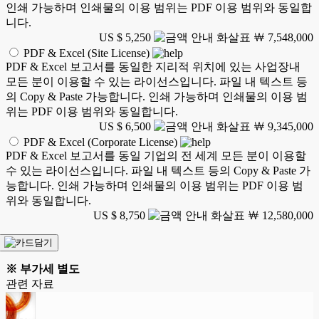
인쇄 가능하며 인쇄물의 이용 범위는 PDF 이용 범위와 동일합
니다.
US $ 5,250
￦ 7,548,000
PDF & Excel (Site License)
PDF & Excel 보고서를 동일한 지리적 위치에 있는 사업장내
모든 분이 이용할 수 있는 라이선스입니다. 파일 내 텍스트 등
의 Copy & Paste 가능합니다. 인쇄 가능하며 인쇄물의 이용 범
위는 PDF 이용 범위와 동일합니다.
US $ 6,500
￦ 9,345,000
PDF & Excel (Corporate License)
PDF & Excel 보고서를 동일 기업의 전 세계 모든 분이 이용할
수 있는 라이선스입니다. 파일 내 텍스트 등의 Copy & Paste 가
능합니다. 인쇄 가능하며 인쇄물의 이용 범위는 PDF 이용 범
위와 동일합니다.
US $ 8,750
￦ 12,580,000
※ 부가세 별도
관련 자료