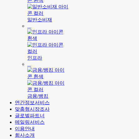
일반소비재
인프라
금융/뱅킹
연간정보서비스
맞춤형시장조사
글로벌파트너
메일링서비스
이용안내
회사소개