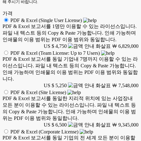
해 주시기 바랍니다.
가격
PDF & Excel (Single User License)
PDF & Excel 보고서를 1명만 이용할 수 있는 라이선스입니다.
파일 내 텍스트 등의 Copy & Paste 가능합니다. 인쇄 가능하며
인쇄물의 이용 범위는 PDF 이용 범위와 동일합니다.
US $ 4,750
￦ 6,829,000
PDF & Excel (Team License: Up to 7 Users)
PDF & Excel 보고서를 동일 기업내 7명까지 이용할 수 있는 라
이선스입니다. 파일 내 텍스트 등의 Copy & Paste 가능합니다.
인쇄 가능하며 인쇄물의 이용 범위는 PDF 이용 범위와 동일합
니다.
US $ 5,250
￦ 7,548,000
PDF & Excel (Site License)
PDF & Excel 보고서를 동일한 지리적 위치에 있는 사업장내
모든 분이 이용할 수 있는 라이선스입니다. 파일 내 텍스트 등
의 Copy & Paste 가능합니다. 인쇄 가능하며 인쇄물의 이용 범
위는 PDF 이용 범위와 동일합니다.
US $ 6,500
￦ 9,345,000
PDF & Excel (Corporate License)
PDF & Excel 보고서를 동일 기업의 전 세계 모든 분이 이용할