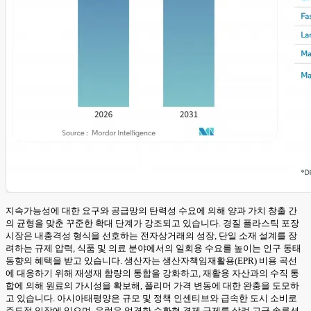
지속가능성에 대한 요구와 공급망의 탄력성 수요에 의해 양과 가치 창출 간
의 균형을 맞춘 꾸준한 확대 단계가 강조되고 있습니다. 경질 플라스틱 포장
시장은 내충격성 형식을 선호하는 전자상거래의 성장, 단일 소재 설계를 장
려하는 규제 압력, 식품 및 의료 분야에서의 일회용 수요를 높이는 인구 동태
동향의 혜택을 받고 있습니다. 생산자는 생산자책임재활용(EPR) 비용 곡선
에 대응하기 위해 재생재 함량의 통합을 강화하고, 재활용 자산과의 수직 통
합에 의해 원료의 가시성을 확보해, 폴리머 가격 변동에 대한 완충을 도모하
고 있습니다. 아시아태평양은 규모 및 정책 인센티브와 급속한 도시 소비로
주도적 입장에 있으며, 유럽은 엄격한 순환형 경제 규제를 살려 고급 솔루션