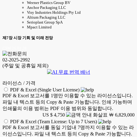
Weener Plastics Group BV
Anchor Packaging LLC
Visy Industries Holdings Pty Ltd
Altium Packaging LLC
Serioplast Group SpA
Mpact Limited
제7장 시장 기회 및 미래 전망
CSM 26.01.28
02-2025-2992
(주말 및 공휴일 제외)
라이선스 / 가격
PDF & Excel (Single User License)
PDF & Excel 보고서를 1명만 이용할 수 있는 라이선스입니다.
파일 내 텍스트 등의 Copy & Paste 가능합니다. 인쇄 가능하며
인쇄물의 이용 범위는 PDF 이용 범위와 동일합니다.
US $ 4,750
￦ 6,829,000
PDF & Excel (Team License: Up to 7 Users)
PDF & Excel 보고서를 동일 기업내 7명까지 이용할 수 있는 라
이선스입니다. 파일 내 텍스트 등의 Copy & Paste 가능합니다.