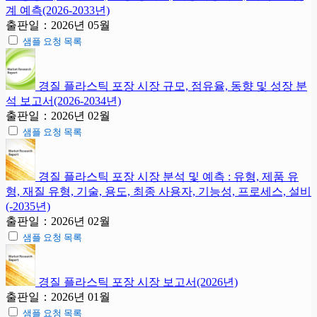
계 예측(2026-2033년)
출판일：2026년 05월
샘플 요청 목록
경질 플라스틱 포장 시장 규모, 점유율, 동향 및 성장 분
석 보고서(2026-2034년)
출판일：2026년 02월
샘플 요청 목록
경질 플라스틱 포장 시장 분석 및 예측 : 유형, 제품 유
형, 재질 유형, 기술, 용도, 최종 사용자, 기능성, 프로세스, 설비
(-2035년)
출판일：2026년 02월
샘플 요청 목록
경질 플라스틱 포장 시장 보고서(2026년)
출판일：2026년 01월
샘플 요청 목록