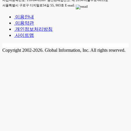
서울특별시 구로구 디지털로34길 55, 903호 E-mail:
이용안내
이용약관
개인정보처리방침
사이트맵
Copyright 2002-2026. Global Information, Inc. All rights reserved.