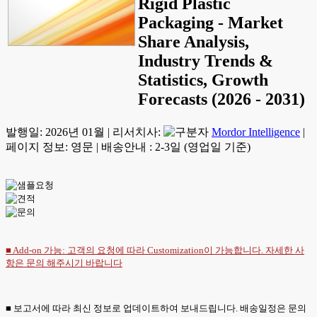
Rigid Plastic
Packaging - Market
Share Analysis,
Industry Trends &
Statistics, Growth
Forecasts (2026 - 2031)
발행일:
2026년 01월
|
리서치사:
Mordor Intelligence
|
페이지 정보: 영문
|
배송안내 : 2-3일 (영업일 기준)
■ Add-on 가능: 고객의 요청에 따라 Customization이 가능합니다. 자세한 사
항은
문의
해주시기 바랍니다
■ 보고서에 따라 최신 정보로 업데이트하여 보내드립니다. 배송일정은 문의