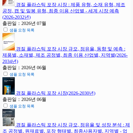
경질 플라스틱 포장 시장 : 제품 유형, 소재 유형, 제조
공정, 캡 및 밀봉 유형, 최종 이용 산업별 - 세계 시장 예측
(2026-2032년)
출판일：2026년 07월
샘플 요청 목록
경질 플라스틱 포장 시장 규모, 점유율, 동향 및 예측 :
제품별, 소재별, 제조 공정별, 최종 이용 산업별, 지역별(2026-
2034년)
출판일：2026년 06월
샘플 요청 목록
경질 플라스틱 포장 시장(2026-2030년)
출판일：2026년 06월
샘플 요청 목록
경질 플라스틱 포장 시장 규모, 점유율 및 성장 분석 : 제
조 공정별, 원재료별, 포장 형태별, 최종사용자별, 지역별 - 업