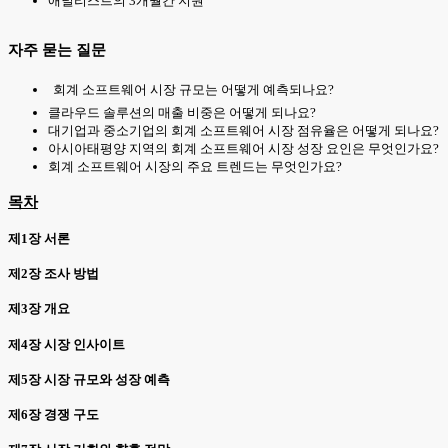
애널리스트의 3개월간 지원
자주 묻는 질문
회계 소프트웨어 시장 규모는 어떻게 예측되나요?
클라우드 솔루션의 매출 비중은 어떻게 되나요?
대기업과 중소기업의 회계 소프트웨어 시장 점유율은 어떻게 되나요?
아시아태평양 지역의 회계 소프트웨어 시장 성장 요인은 무엇인가요?
회계 소프트웨어 시장의 주요 트렌드는 무엇인가요?
목차
제1장 서론
제2장 조사 방법
제3장 개요
제4장 시장 인사이트
제5장 시장 규모와 성장 예측
제6장 경쟁 구도