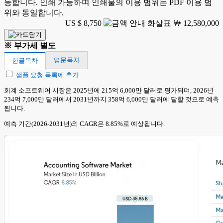
능합니다. 인쇄 가능하며 인쇄물의 이용 범위는 PDF 이용 범
위와 동일합니다.
US $ 8,750
￦ 12,580,000
※ 부가세 별도
영문목차
한글목차
샘플 요청 목록에 추가
회계 소프트웨어 시장은 2025년에 215억 6,000만 달러로 평가되며, 2026년
234억 7,000만 달러에서 2031년까지 358억 6,000만 달러에 달할 것으로 예측
됩니다.
예측 기간(2026-2031년)의 CAGR은 8.85%로 예상됩니다.