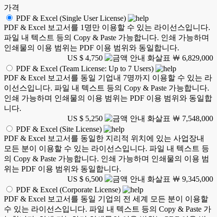
가격
PDF & Excel (Single User License)
PDF & Excel 보고서를 1명만 이용할 수 있는 라이선스입니다.
파일 내 텍스트 등의 Copy & Paste 가능합니다. 인쇄 가능하며
인쇄물의 이용 범위는 PDF 이용 범위와 동일합니다.
US $ 4,750
￦ 6,829,000
PDF & Excel (Team License: Up to 7 Users)
PDF & Excel 보고서를 동일 기업내 7명까지 이용할 수 있는 라
이선스입니다. 파일 내 텍스트 등의 Copy & Paste 가능합니다.
인쇄 가능하며 인쇄물의 이용 범위는 PDF 이용 범위와 동일합
니다.
US $ 5,250
￦ 7,548,000
PDF & Excel (Site License)
PDF & Excel 보고서를 동일한 지리적 위치에 있는 사업장내
모든 분이 이용할 수 있는 라이선스입니다. 파일 내 텍스트 등
의 Copy & Paste 가능합니다. 인쇄 가능하며 인쇄물의 이용 범
위는 PDF 이용 범위와 동일합니다.
US $ 6,500
￦ 9,345,000
PDF & Excel (Corporate License)
PDF & Excel 보고서를 동일 기업의 전 세계 모든 분이 이용할
수 있는 라이선스입니다. 파일 내 텍스트 등의 Copy & Paste 가