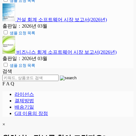
샘플 요청 목록
건설 회계 소프트웨어 시장 보고서(2026년)
출판일：2026년 03월
샘플 요청 목록
비즈니스 회계 소프트웨어 시장 보고서(2026년)
출판일：2026년 03월
샘플 요청 목록
검색
F A Q
라이선스
결제방법
배송기일
GII 이용의 장점
×