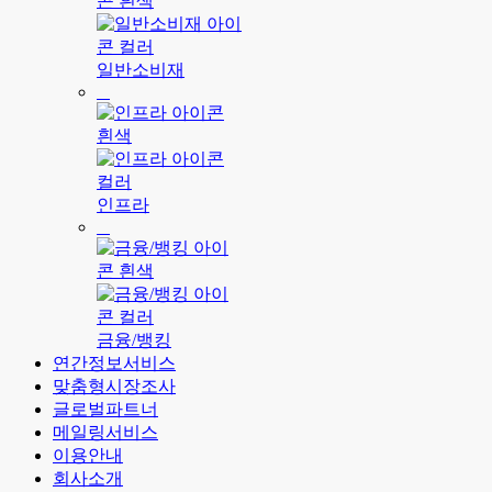
일반소비재
인프라
금융/뱅킹
연간정보서비스
맞춤형시장조사
글로벌파트너
메일링서비스
이용안내
회사소개