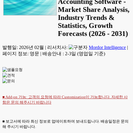
Accounting Software -
Market Share Analysis,
Industry Trends &
Statistics, Growth
Forecasts (2026 - 2031)
발행일:
2026년 02월
|
리서치사:
Mordor Intelligence
|
페이지 정보: 영문
|
배송안내 : 2-3일 (영업일 기준)
■ Add-on 가능: 고객의 요청에 따라 Customization이 가능합니다. 자세한 사
항은
문의
해주시기 바랍니다
■ 보고서에 따라 최신 정보로 업데이트하여 보내드립니다. 배송일정은 문의
해 주시기 바랍니다.