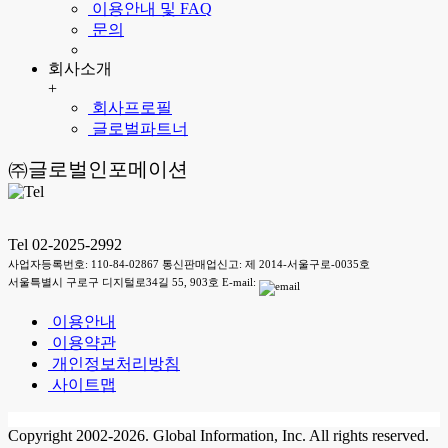
이용안내 및 FAQ
문의
회사소개
+
회사프로필
글로벌파트너
㈜글로벌인포메이션
Tel 02-2025-2992
사업자등록번호: 110-84-02867 통신판매업신고: 제 2014-서울구로-0035호
서울특별시 구로구 디지털로34길 55, 903호 E-mail:
이용안내
이용약관
개인정보처리방침
사이트맵
Copyright 2002-2026. Global Information, Inc. All rights reserved.