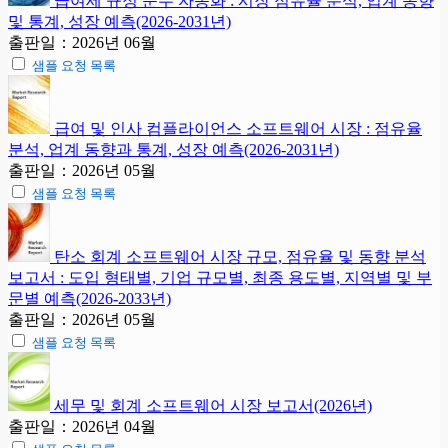
급여세 규정 준수 자동화 : 시장 점유율 분석, 업계 동향
및 통계, 성장 예측(2026-2031년)
출판일：2026년 06월
샘플 요청 목록
급여 및 인사 컴플라이언스 소프트웨어 시장 : 점유율
분석, 업계 동향과 통계, 성장 예측(2026-2031년)
출판일：2026년 05월
샘플 요청 목록
탄소 회계 소프트웨어 시장 규모, 점유율 및 동향 분석
보고서 : 도입 형태별, 기업 규모별, 최종 용도별, 지역별 및 부
문별 예측(2026-2033년)
출판일：2026년 05월
샘플 요청 목록
세무 및 회계 소프트웨어 시장 보고서(2026년)
출판일：2026년 04월