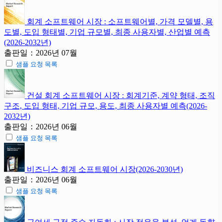
회계 소프트웨어 시장 : 소프트웨어별, 가격 모델별, 용
도별, 도입 형태별, 기업 규모별, 최종 사용자별, 산업별 예측
(2026-2032년)
출판일：2026년 07월
샘플 요청 목록
건설 회계 소프트웨어 시장 : 회계기준, 계약 형태, 조직
구조, 도입 형태, 기업 규모, 용도, 최종 사용자별 예측(2026-
2032년)
출판일：2026년 06월
샘플 요청 목록
비즈니스 회계 소프트웨어 시장(2026-2030년)
출판일：2026년 06월
샘플 요청 목록