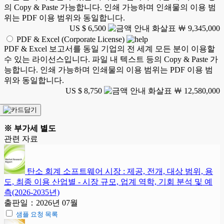
의 Copy & Paste 가능합니다. 인쇄 가능하며 인쇄물의 이용 범
위는 PDF 이용 범위와 동일합니다.
US $ 6,500
￦ 9,345,000
PDF & Excel (Corporate License)
PDF & Excel 보고서를 동일 기업의 전 세계 모든 분이 이용할
수 있는 라이선스입니다. 파일 내 텍스트 등의 Copy & Paste 가
능합니다. 인쇄 가능하며 인쇄물의 이용 범위는 PDF 이용 범
위와 동일합니다.
US $ 8,750
￦ 12,580,000
※ 부가세 별도
관련 자료
탄소 회계 소프트웨어 시장 : 제공, 전개, 대상 범위, 용
도, 최종 이용 산업별 - 시장 규모, 업계 역학, 기회 분석 및 예
측(2026-2035년)
출판일：2026년 07월
샘플 요청 목록