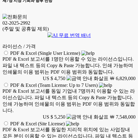
제7장 시장 기회와 향후 전망
KSA 26.03.05
02-2025-2992
(주말 및 공휴일 제외)
라이선스 / 가격
PDF & Excel (Single User License)
PDF & Excel 보고서를 1명만 이용할 수 있는 라이선스입니다.
파일 내 텍스트 등의 Copy & Paste 가능합니다. 인쇄 가능하며
인쇄물의 이용 범위는 PDF 이용 범위와 동일합니다.
US $ 4,750
￦ 6,829,000
PDF & Excel (Team License: Up to 7 Users)
PDF & Excel 보고서를 동일 기업내 7명까지 이용할 수 있는 라
이선스입니다. 파일 내 텍스트 등의 Copy & Paste 가능합니다.
인쇄 가능하며 인쇄물의 이용 범위는 PDF 이용 범위와 동일합
니다.
US $ 5,250
￦ 7,548,000
PDF & Excel (Site License)
PDF & Excel 보고서를 동일한 지리적 위치에 있는 사업장내
모든 분이 이용할 수 있는 라이선스입니다. 파일 내 텍스트 등