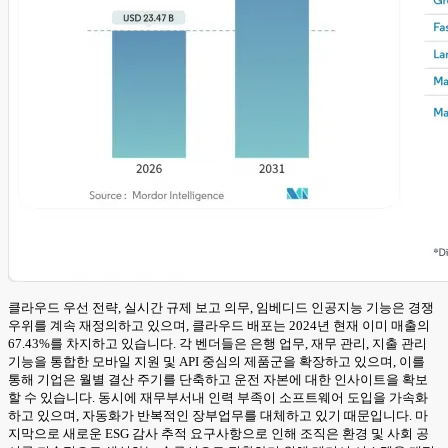
클라우드 우선 전략, 실시간 규제 보고 의무, 임베디드 인공지능 기능은 경쟁
우위를 계속 재정의하고 있으며, 클라우드 배포는 2024년 현재 이미 매출의
67.43%를 차지하고 있습니다. 각 벤더들은 은행 업무, 재무 관리, 지출 관리
기능을 통합한 모바일 지원 및 API 중심의 제품군을 확장하고 있으며, 이를
통해 기업은 월별 결산 주기를 단축하고 운전 자본에 대한 인사이트을 확보
할 수 있습니다. 동시에 재무부서내 인력 부족이 소프트웨어 도입을 가속화
하고 있으며, 자동화가 반복적인 장부업무를 대체하고 있기 때문입니다. 마
지막으로 새로운 ESG 감사 추적 요구사항으로 인해 조직은 환경 및 사회 공