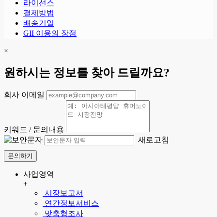
라이선스
결제방법
배송기일
GII 이용의 장점
×
원하시는 정보를 찾아 드릴까요?
회사 이메일
키워드 / 문의내용
새로고침
문의하기
사업영역
+
시장보고서
연간정보서비스
맞춤형조사