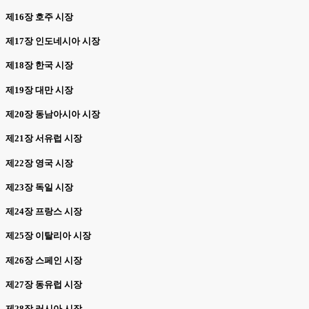
제16장 호주 시장
제17장 인도네시아 시장
제18장 한국 시장
제19장 대만 시장
제20장 동남아시아 시장
제21장 서유럽 시장
제22장 영국 시장
제23장 독일 시장
제24장 프랑스 시장
제25장 이탈리아 시장
제26장 스페인 시장
제27장 동유럽 시장
제28장 러시아 시장