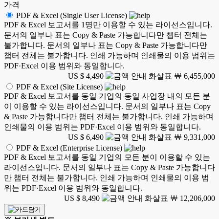
가격
PDF & Excel (Single User License)
PDF & Excel 보고서를 1명만 이용할 수 있는 라이선스입니다.
문서의 일부나 표는 Copy & Paste 가능합니다만 챕터 전체는
불가합니다. 문서의 일부나 표는 Copy & Paste 가능합니다만
챕터 전체는 불가합니다. 인쇄 가능하며 인쇄물의 이용 범위는
PDF·Excel 이용 범위와 동일합니다.
US $ 4,490
￦ 6,455,000
PDF & Excel (Site License)
PDF & Excel 보고서를 동일 기업의 동일 사업장 내의 모든 분
이 이용할 수 있는 라이선스입니다. 문서의 일부나 표는 Copy
& Paste 가능합니다만 챕터 전체는 불가합니다. 인쇄 가능하며
인쇄물의 이용 범위는 PDF·Excel 이용 범위와 동일합니다.
US $ 6,490
￦ 9,331,000
PDF & Excel (Enterprise License)
PDF & Excel 보고서를 동일 기업의 모든 분이 이용할 수 있는
라이선스입니다. 문서의 일부나 표는 Copy & Paste 가능합니다
만 챕터 전체는 불가합니다. 인쇄 가능하며 인쇄물의 이용 범
위는 PDF·Excel 이용 범위와 동일합니다.
US $ 8,490
￦ 12,206,000