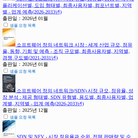
플리케이션별, 도입 형태별, 최종사용자별, 컴포넌트별, 지역
별 - 업계 예측(2026-2033년)
출판일：2026년 01월
샘플 요청 목록
소프트웨어 정의 네트워크 시장 : 세계 산업 규모, 점유
율, 동향, 기회 및 예측 - 조직 규모별, 최종사용자별, 지역별,
경쟁 구도별(2021-2031년)
출판일：2026년 01월
샘플 요청 목록
소프트웨어 정의 네트워크(SDN) 시장 규모, 점유율, 성
장 분석 : 제공 형태별, SDN 유형별, 용도별, 최종사용자별, 업
계별, 지역별 - 업계 예측(2026-2033년)
출판일：2025년 12월
샘플 요청 목록
SDN 및 NFV - 시장 점유율과 순위, 전체 판매량 및 수