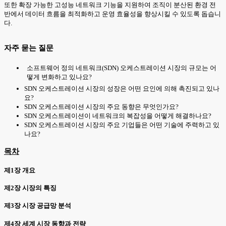
또한 확장 가능한 고성능 네트워크 기능을 지원하여 조직이 분산된 환경 전
반에서 데이터 흐름을 최적화하고 운영 효율성을 향상시킬 수 있도록 돕습니
다.
자주 묻는 질문
소프트웨어 정의 네트워크(SDN) 오케스트레이션 시장의 규모는 어
떻게 변화하고 있나요?
SDN 오케스트레이션 시장의 성장은 어떤 요인에 의해 촉진되고 있나
요?
SDN 오케스트레이션 시장의 주요 동향은 무엇인가요?
SDN 오케스트레이션이 네트워크의 복잡성을 어떻게 해결하나요?
SDN 오케스트레이션 시장의 주요 기업들은 어떤 기술에 주력하고 있
나요?
목차
제1장 개요
제2장 시장의 특징
제3장 시장 공급망 분석
제4장 세계 시장 동향과 전략