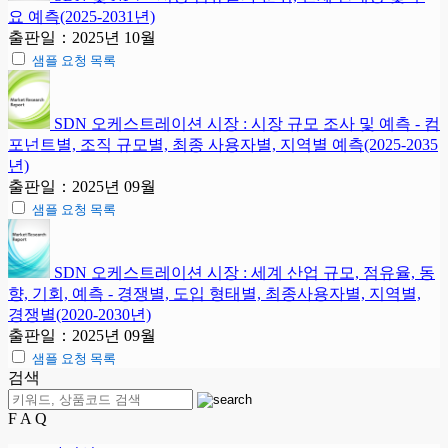
요 예측(2025-2031년)
출판일：2025년 10월
샘플 요청 목록
SDN 오케스트레이션 시장 : 시장 규모 조사 및 예측 - 컴
포넌트별, 조직 규모별, 최종 사용자별, 지역별 예측(2025-2035
년)
출판일：2025년 09월
샘플 요청 목록
SDN 오케스트레이션 시장 : 세계 산업 규모, 점유율, 동
향, 기회, 예측 - 경쟁별, 도입 형태별, 최종사용자별, 지역별,
경쟁별(2020-2030년)
출판일：2025년 09월
샘플 요청 목록
검색
F A Q