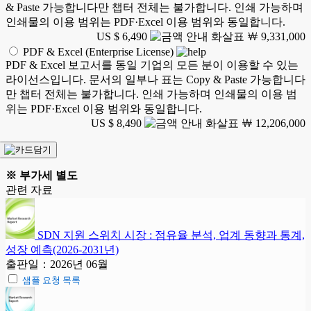
& Paste 가능합니다만 챕터 전체는 불가합니다. 인쇄 가능하며
인쇄물의 이용 범위는 PDF·Excel 이용 범위와 동일합니다.
US $ 6,490
￦ 9,331,000
PDF & Excel (Enterprise License)
PDF & Excel 보고서를 동일 기업의 모든 분이 이용할 수 있는
라이선스입니다. 문서의 일부나 표는 Copy & Paste 가능합니다
만 챕터 전체는 불가합니다. 인쇄 가능하며 인쇄물의 이용 범
위는 PDF·Excel 이용 범위와 동일합니다.
US $ 8,490
￦ 12,206,000
※ 부가세 별도
관련 자료
SDN 지원 스위치 시장 : 점유율 분석, 업계 동향과 통계,
성장 예측(2026-2031년)
출판일：2026년 06월
샘플 요청 목록