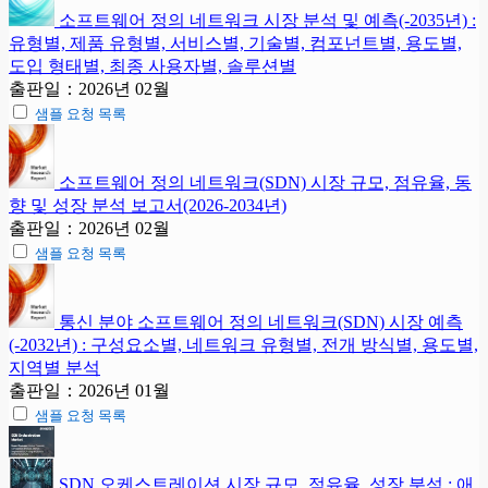
소프트웨어 정의 네트워크 시장 분석 및 예측(-2035년) :
유형별, 제품 유형별, 서비스별, 기술별, 컴포넌트별, 용도별,
도입 형태별, 최종 사용자별, 솔루션별
출판일：2026년 02월
샘플 요청 목록
소프트웨어 정의 네트워크(SDN) 시장 규모, 점유율, 동
향 및 성장 분석 보고서(2026-2034년)
출판일：2026년 02월
샘플 요청 목록
통신 분야 소프트웨어 정의 네트워크(SDN) 시장 예측
(-2032년) : 구성요소별, 네트워크 유형별, 전개 방식별, 용도별,
지역별 분석
출판일：2026년 01월
샘플 요청 목록
SDN 오케스트레이션 시장 규모, 점유율, 성장 분석 : 애