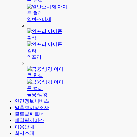
일반소비재
인프라
금융/뱅킹
연간정보서비스
맞춤형시장조사
글로벌파트너
메일링서비스
이용안내
회사소개