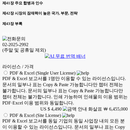
제41장 주요 합병과 인수
제42장 시장의 잠재력이 높은 국가, 부문, 전략
제43장 부록
KSA 26.04.15
02-2025-2992
(주말 및 공휴일 제외)
라이선스 / 가격
PDF & Excel (Single User License)
PDF & Excel 보고서를 1명만 이용할 수 있는 라이선스입니다.
문서의 일부나 표는 Copy & Paste 가능합니다만 챕터 전체는
불가합니다. 문서의 일부나 표는 Copy & Paste 가능합니다만
챕터 전체는 불가합니다. 인쇄 가능하며 인쇄물의 이용 범위는
PDF·Excel 이용 범위와 동일합니다.
US $ 4,490
￦ 6,455,000
PDF & Excel (Site License)
PDF & Excel 보고서를 동일 기업의 동일 사업장 내의 모든 분
이 이용할 수 있는 라이선스입니다. 문서의 일부나 표는 Copy