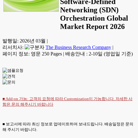
Software-Defined
Networking (SDN)
Orchestration Global
Market Report 2026
발행일:
2026년 03월
|
리서치사:
The Business Research Company
|
페이지 정보: 영문 250 Pages
|
배송안내 : 2-10일 (영업일 기준)
■ Add-on 가능: 고객의 요청에 따라 Customization이 가능합니다. 자세한 사
항은
문의
해주시기 바랍니다
■ 보고서에 따라 최신 정보로 업데이트하여 보내드립니다. 배송일정은 문의
해 주시기 바랍니다.