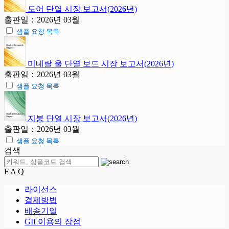
도어 단열 시장 보고서(2026년)
출판일：2026년 03월
샘플 요청 목록
미네랄 울 단열 보드 시장 보고서(2026년)
출판일：2026년 03월
샘플 요청 목록
지붕 단열 시장 보고서(2026년)
출판일：2026년 03월
샘플 요청 목록
검색
F A Q
라이선스
결제방법
배송기일
GII 이용의 장점