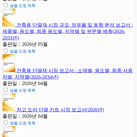
샘플 요청 목록
건축용 단열재 시장 규모, 점유율 및 동향 분석 보고서 :
제품별, 용도별, 최종 용도별, 지역별 및 부문별 예측(2026-
2033년)
출판일：2026년 05월
샘플 요청 목록
건축용 단열재 시장 보고서 : 소재별, 용도별, 최종 사용
자별, 지역별(2026-2034년)
출판일：2026년 04월
샘플 요청 목록
차고 도어 단열 키트 시장 보고서(2026년)
출판일：2026년 04월
샘플 요청 목록