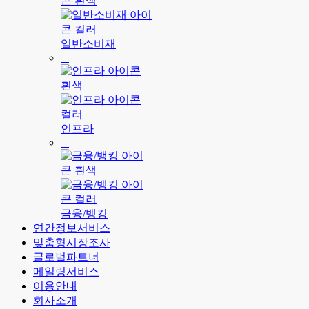
일반소비재
인프라
금융/뱅킹
연간정보서비스
맞춤형시장조사
글로벌파트너
메일링서비스
이용안내
회사소개