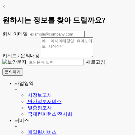
×
원하시는 정보를 찾아 드릴까요?
회사 이메일
키워드 / 문의내용
새로고침
문의하기
사업영역
+
시장보고서
연간정보서비스
맞춤형조사
국제컨퍼런스/전시회
서비스
+
메일링서비스