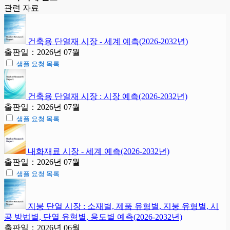
관련 자료
건축용 단열재 시장 - 세계 예측(2026-2032년)
출판일：2026년 07월
샘플 요청 목록
건축용 단열재 시장 : 시장 예측(2026-2032년)
출판일：2026년 07월
샘플 요청 목록
내화재료 시장 - 세계 예측(2026-2032년)
출판일：2026년 07월
샘플 요청 목록
지붕 단열 시장 : 소재별, 제품 유형별, 지붕 유형별, 시
공 방법별, 단열 유형별, 용도별 예측(2026-2032년)
출판일：2026년 06월