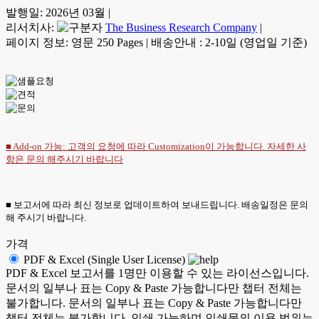
발행일:
2026년 03월
|
리서치사:
The Business Research Company
|
페이지 정보: 영문 250 Pages
|
배송안내 : 2-10일 (영업일 기준)
■ Add-on 가능: 고객의 요청에 따라 Customization이 가능합니다. 자세한 사
항은
문의
해주시기 바랍니다
■ 보고서에 따라 최신 정보로 업데이트하여 보내드립니다. 배송일정은 문의
해 주시기 바랍니다.
가격
PDF & Excel (Single User License)
PDF & Excel 보고서를 1명만 이용할 수 있는 라이선스입니다.
문서의 일부나 표는 Copy & Paste 가능합니다만 챕터 전체는
불가합니다. 문서의 일부나 표는 Copy & Paste 가능합니다만
챕터 전체는 불가합니다. 인쇄 가능하며 인쇄물의 이용 범위는