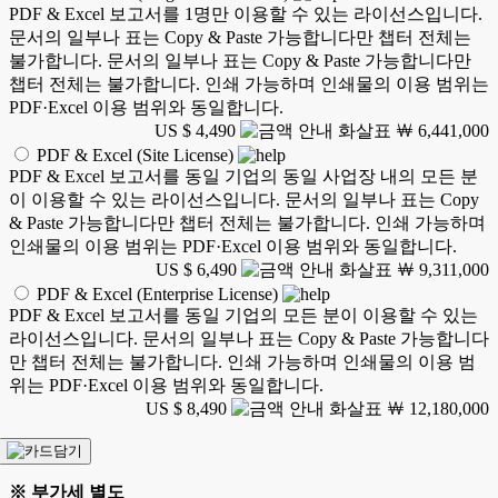
PDF & Excel 보고서를 1명만 이용할 수 있는 라이선스입니다.
문서의 일부나 표는 Copy & Paste 가능합니다만 챕터 전체는
불가합니다. 문서의 일부나 표는 Copy & Paste 가능합니다만
챕터 전체는 불가합니다. 인쇄 가능하며 인쇄물의 이용 범위는
PDF·Excel 이용 범위와 동일합니다.
US $ 4,490
￦ 6,441,000
PDF & Excel (Site License)
PDF & Excel 보고서를 동일 기업의 동일 사업장 내의 모든 분
이 이용할 수 있는 라이선스입니다. 문서의 일부나 표는 Copy
& Paste 가능합니다만 챕터 전체는 불가합니다. 인쇄 가능하며
인쇄물의 이용 범위는 PDF·Excel 이용 범위와 동일합니다.
US $ 6,490
￦ 9,311,000
PDF & Excel (Enterprise License)
PDF & Excel 보고서를 동일 기업의 모든 분이 이용할 수 있는
라이선스입니다. 문서의 일부나 표는 Copy & Paste 가능합니다
만 챕터 전체는 불가합니다. 인쇄 가능하며 인쇄물의 이용 범
위는 PDF·Excel 이용 범위와 동일합니다.
US $ 8,490
￦ 12,180,000
※ 부가세 별도