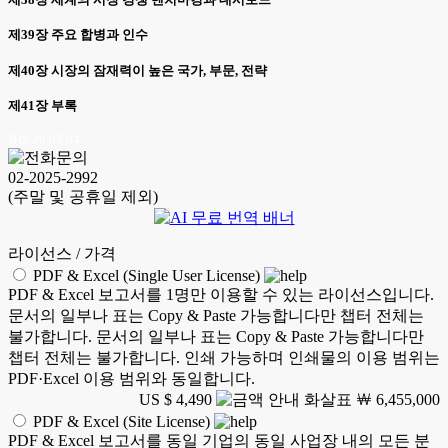
제39장 주요 합병과 인수
제40장 시장의 잠재력이 높은 국가, 부문, 전략
제41장 부록
JHS 26.05.04
02-2025-2992
(주말 및 공휴일 제외)
라이선스 / 가격
PDF & Excel (Single User License)
PDF & Excel 보고서를 1명만 이용할 수 있는 라이선스입니다.
문서의 일부나 표는 Copy & Paste 가능합니다만 챕터 전체는
불가합니다. 문서의 일부나 표는 Copy & Paste 가능합니다만
챕터 전체는 불가합니다. 인쇄 가능하며 인쇄물의 이용 범위는
PDF·Excel 이용 범위와 동일합니다.
US $ 4,490
￦ 6,455,000
PDF & Excel (Site License)
PDF & Excel 보고서를 동일 기업의 동일 사업장 내의 모든 분