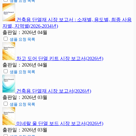
샘플 요청 목록
건축용 단열재 시장 보고서 : 소재별, 용도별, 최종 사용
자별, 지역별(2026-2034년)
출판일：2026년 04월
샘플 요청 목록
차고 도어 단열 키트 시장 보고서(2026년)
출판일：2026년 04월
샘플 요청 목록
건축용 단열재 시장 보고서(2026년)
출판일：2026년 03월
샘플 요청 목록
미네랄 울 단열 보드 시장 보고서(2026년)
출판일：2026년 03월