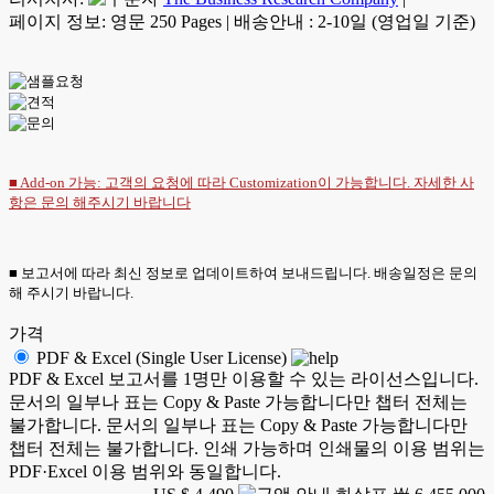
페이지 정보: 영문 250 Pages
|
배송안내 : 2-10일 (영업일 기준)
■ Add-on 가능: 고객의 요청에 따라 Customization이 가능합니다. 자세한 사
항은
문의
해주시기 바랍니다
■ 보고서에 따라 최신 정보로 업데이트하여 보내드립니다. 배송일정은 문의
해 주시기 바랍니다.
가격
PDF & Excel (Single User License)
PDF & Excel 보고서를 1명만 이용할 수 있는 라이선스입니다.
문서의 일부나 표는 Copy & Paste 가능합니다만 챕터 전체는
불가합니다. 문서의 일부나 표는 Copy & Paste 가능합니다만
챕터 전체는 불가합니다. 인쇄 가능하며 인쇄물의 이용 범위는
PDF·Excel 이용 범위와 동일합니다.