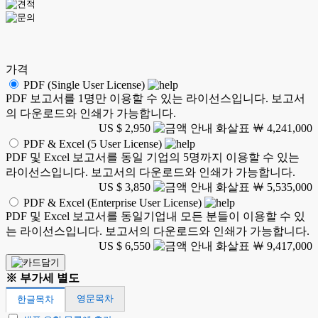
가격
PDF (Single User License)
PDF 보고서를 1명만 이용할 수 있는 라이선스입니다. 보고서
의 다운로드와 인쇄가 가능합니다.
US $ 2,950
￦ 4,241,000
PDF & Excel (5 User License)
PDF 및 Excel 보고서를 동일 기업의 5명까지 이용할 수 있는
라이선스입니다. 보고서의 다운로드와 인쇄가 가능합니다.
US $ 3,850
￦ 5,535,000
PDF & Excel (Enterprise User License)
PDF 및 Excel 보고서를 동일기업내 모든 분들이 이용할 수 있
는 라이선스입니다. 보고서의 다운로드와 인쇄가 가능합니다.
US $ 6,550
￦ 9,417,000
※ 부가세 별도
영문목차
한글목차