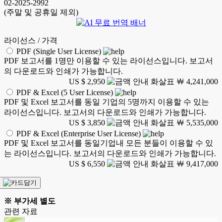
02-2025-2992
(주말 및 공휴일 제외)
라이선스 / 가격
PDF (Single User License)
PDF 보고서를 1명만 이용할 수 있는 라이선스입니다. 보고서
의 다운로드와 인쇄가 가능합니다.
US $ 2,950
￦ 4,241,000
PDF & Excel (5 User License)
PDF 및 Excel 보고서를 동일 기업의 5명까지 이용할 수 있는
라이선스입니다. 보고서의 다운로드와 인쇄가 가능합니다.
US $ 3,850
￦ 5,535,000
PDF & Excel (Enterprise User License)
PDF 및 Excel 보고서를 동일기업내 모든 분들이 이용할 수 있
는 라이선스입니다. 보고서의 다운로드와 인쇄가 가능합니다.
US $ 6,550
￦ 9,417,000
※ 부가세 별도
관련 자료