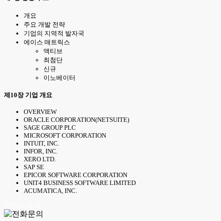
개요
주요 개발 전략
기업의 지역적 발자국
에이스 매트릭스
액티브
최첨단
신규
이노베이터
제10장 기업 개요
OVERVIEW
ORACLE CORPORATION(NETSUITE)
SAGE GROUP PLC
MICROSOFT CORPORATION
INTUIT, INC.
INFOR, INC.
XERO LTD.
SAP SE
EPICOR SOFTWARE CORPORATION
UNIT4 BUSINESS SOFTWARE LIMITED
ACUMATICA, INC.
KSA 25.10.30