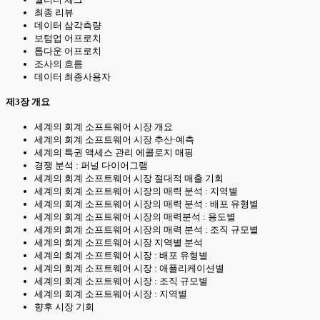
최종 리뷰
데이터 삼각측량
보텀업 어프로치
톱다운 어프로치
조사의 흐름
데이터 최종사용자
제3장 개요
세계의 회계 소프트웨어 시장 개요
세계의 회계 소프트웨어 시장 추산·예측
세계의 특권 액세스 관리 에콜로지 매핑
경쟁 분석 : 퍼널 다이어그램
세계의 회계 소프트웨어 시장 절대적 매출 기회
세계의 회계 소프트웨어 시장의 매력 분석 : 지역별
세계의 회계 소프트웨어 시장의 매력 분석 : 배포 유형별
세계의 회계 소프트웨어 시장의 매력분석 : 용도별
세계의 회계 소프트웨어 시장의 매력 분석 : 조직 규모별
세계의 회계 소프트웨어 시장 지역별 분석
세계의 회계 소프트웨어 시장 : 배포 유형별
세계의 회계 소프트웨어 시장 : 애플리케이션별
세계의 회계 소프트웨어 시장 : 조직 규모별
세계의 회계 소프트웨어 시장 : 지역별
향후 시장 기회