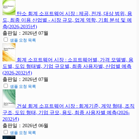
탄소 회계 소프트웨어 시장 : 제공, 전개, 대상 범위, 용
도, 최종 이용 산업별 - 시장 규모, 업계 역학, 기회 분석 및 예
측(2026-2035년)
출판일：2026년 07월
샘플 요청 목록
회계 소프트웨어 시장 : 소프트웨어별, 가격 모델별, 용
도별, 도입 형태별, 기업 규모별, 최종 사용자별, 산업별 예측
(2026-2032년)
출판일：2026년 07월
샘플 요청 목록
건설 회계 소프트웨어 시장 : 회계기준, 계약 형태, 조직
구조, 도입 형태, 기업 규모, 용도, 최종 사용자별 예측(2026-
2032년)
출판일：2026년 06월
샘플 요청 목록