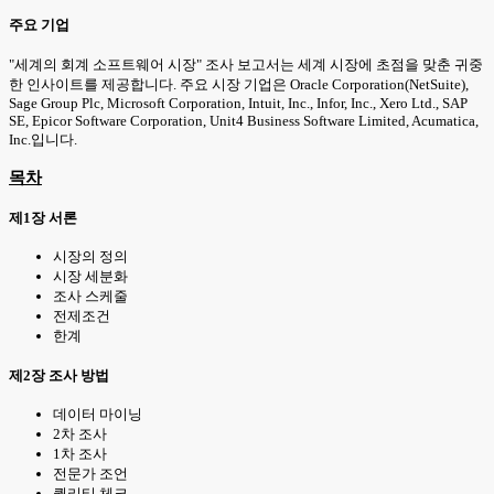
주요 기업
"세계의 회계 소프트웨어 시장" 조사 보고서는 세계 시장에 초점을 맞춘 귀중
한 인사이트를 제공합니다. 주요 시장 기업은 Oracle Corporation(NetSuite),
Sage Group Plc, Microsoft Corporation, Intuit, Inc., Infor, Inc., Xero Ltd., SAP
SE, Epicor Software Corporation, Unit4 Business Software Limited, Acumatica,
Inc.입니다.
목차
제1장 서론
시장의 정의
시장 세분화
조사 스케줄
전제조건
한계
제2장 조사 방법
데이터 마이닝
2차 조사
1차 조사
전문가 조언
퀄리티 체크