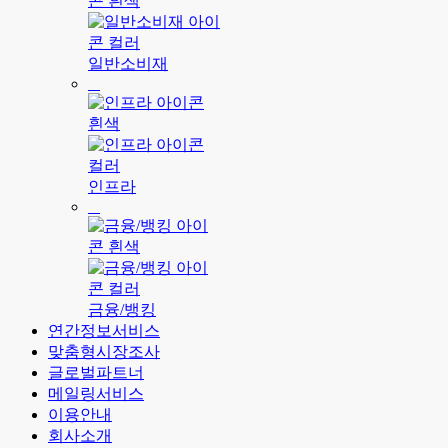
일반소비재
인프라
금융/뱅킹
연간정보서비스
맞춤형시장조사
글로벌파트너
메일링서비스
이용안내
회사소개