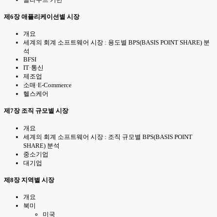
제6장 애플리케이션별 시장
개요
세계의 회계 소프트웨어 시장 : 용도별 BPS(BASIS POINT SHARE) 분
석
BFSI
IT·통신
제조업
소매·E-Commerce
헬스케어
제7장 조직 규모별 시장
개요
세계의 회계 소프트웨어 시장 : 조직 규모별 BPS(BASIS POINT
SHARE) 분석
중소기업
대기업
제8장 지역별 시장
개요
북미
미국