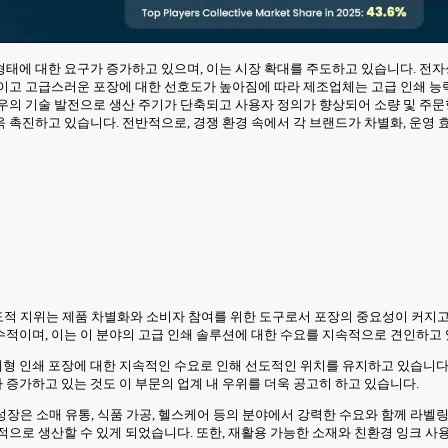
태에 대한 요구가 증가하고 있으며, 이는 시장 확대를 주도하고 있습니다. 전자
적이고 고급스러운 포장에 대한 선호도가 높아짐에 따라 제조업체는 고급 인쇄 능
우의 기술 발전으로 생산 주기가 단축되고 사용자 정의가 향상되어 소량 및 주문
 촉진하고 있습니다. 전반적으로, 경쟁 환경 속에서 각 브랜드가 차별화, 운영 
선도적 지위는 제품 차별화와 소비자 참여를 위한 도구로서 포장의 중요성이 커지고 
적이며, 이는 이 분야의 고급 인쇄 솔루션에 대한 수요를 지속적으로 견인하고 
의 대형 인쇄 포장에 대한 지속적인 수요로 인해 선도적인 위치를 유지하고 있습니다
증가하고 있는 것도 이 부문의 업계 내 우위를 더욱 공고히 하고 있습니다.
의 성장은 소매 유통, 식품 가공, 헬스케어 등의 분야에서 강력한 수요와 함께 라
으로 생산할 수 있게 되었습니다. 또한, 재활용 가능한 소재와 친환경 잉크 사용