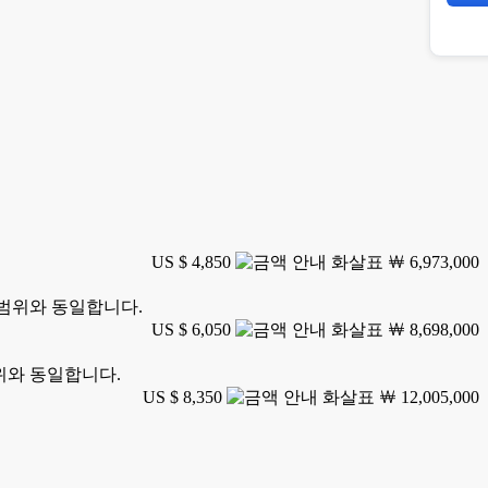
US $ 4,850
￦ 6,973,000
 범위와 동일합니다.
US $ 6,050
￦ 8,698,000
범위와 동일합니다.
US $ 8,350
￦ 12,005,000