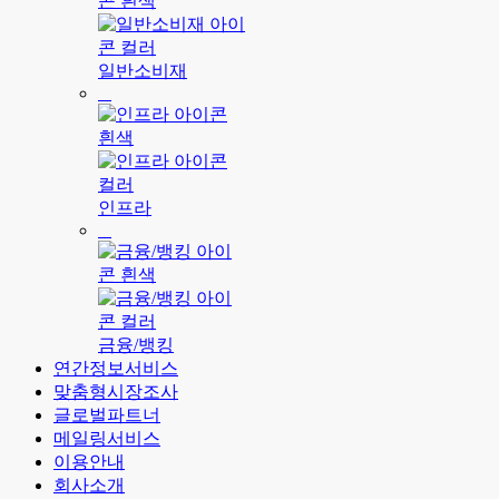
일반소비재
인프라
금융/뱅킹
연간정보서비스
맞춤형시장조사
글로벌파트너
메일링서비스
이용안내
회사소개