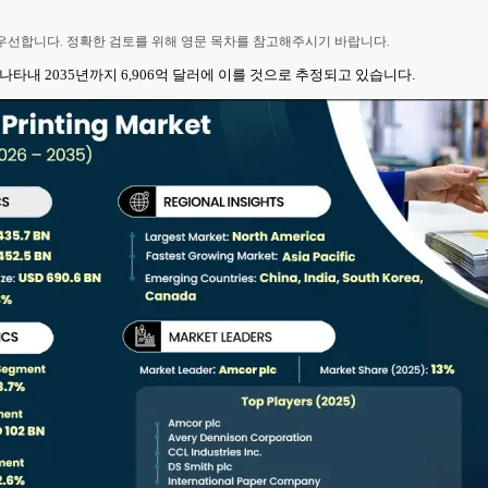
 우선합니다. 정확한 검토를 위해 영문 목차를 참고해주시기 바랍니다.
를 나타내 2035년까지 6,906억 달러에 이를 것으로 추정되고 있습니다.