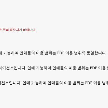
항은
문의
해주시기 바랍니다
 인쇄 가능하며 인쇄물의 이용 범위는 PDF 이용 범위와 동일합니다.
있는 라이선스입니다. 인쇄 가능하며 인쇄물의 이용 범위는 PDF 이용
는 라이선스입니다. 인쇄 가능하며 인쇄물의 이용 범위는 PDF 이용 