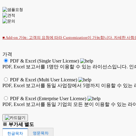
■ Add-on 가능: 고객의 요청에 따라 Customization이 가능합니다. 자세한 사
가격
PDF & Excel (Single User License)
PDF, Excel 보고서를 1명만 이용할 수 있는 라이선스입니다.
PDF & Excel (Multi User License)
PDF, Excel 보고서를 동일 사업장에서 5명까지 이용할 수 
PDF & Excel (Enterprise User License)
PDF, Excel 보고서를 동일 기업의 모든 분이 이용할 수 있
※ 부가세 별도
영문목차
한글목차