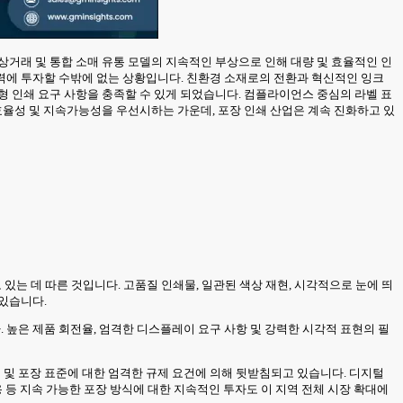
상거래 및 통합 소매 유통 모델의 지속적인 부상으로 인해 대량 및 효율적인 인
력에 투자할 수밖에 없는 상황입니다. 친환경 소재로의 전환과 혁신적인 잉크
형 인쇄 요구 사항을 충족할 수 있게 되었습니다. 컴플라이언스 중심의 라벨 표
효율성 및 지속가능성을 우선시하는 가운데, 포장 인쇄 산업은 계속 진화하고 있
있는 데 따른 것입니다. 고품질 인쇄물, 일관된 색상 재현, 시각적으로 눈에 띄
있습니다.
. 높은 제품 회전율, 엄격한 디스플레이 요구 사항 및 강력한 시각적 표현의 필
벨링 및 포장 표준에 대한 엄격한 규제 요건에 의해 뒷받침되고 있습니다. 디지털
 등 지속 가능한 포장 방식에 대한 지속적인 투자도 이 지역 전체 시장 확대에