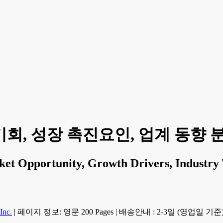
기회, 성장 촉진요인, 업계 동향 분석
et Opportunity, Growth Drivers, Industry T
Inc.
|
페이지 정보: 영문 200 Pages
|
배송안내 : 2-3일 (영업일 기준