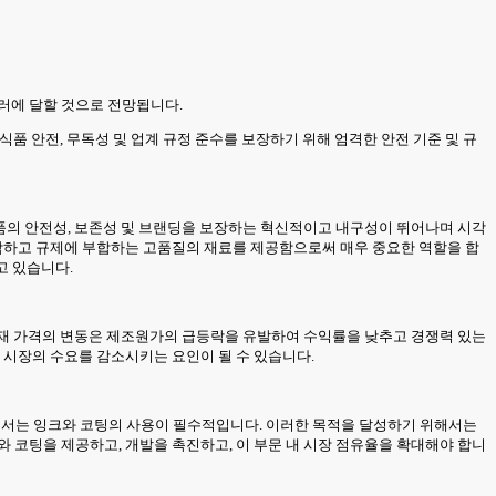
억 달러에 달할 것으로 전망됩니다.
식품 안전, 무독성 및 업계 규정 준수를 보장하기 위해 엄격한 안전 기준 및 규
제품의 안전성, 보존성 및 브랜딩을 보장하는 혁신적이고 내구성이 뛰어나며 시각
적합하고 규제에 부합하는 고품질의 재료를 제공함으로써 매우 중요한 역할을 합
고 있습니다.
원자재 가격의 변동은 제조원가의 급등락을 유발하여 수익률을 낮추고 경쟁력 있는
 시장의 수요를 감소시키는 요인이 될 수 있습니다.
해서는 잉크와 코팅의 사용이 필수적입니다. 이러한 목적을 달성하기 위해서는
와 코팅을 제공하고, 개발을 촉진하고, 이 부문 내 시장 점유율을 확대해야 합니