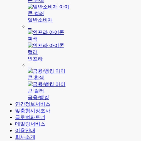
일반소비재
인프라
금융/뱅킹
연간정보서비스
맞춤형시장조사
글로벌파트너
메일링서비스
이용안내
회사소개