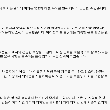
와 폐기물 관리에 미치는 영향에 대한 우려로 인해 채택이 감소할 수 있습니다.
하여 원자재 부족과 생산 일정 지연이 발생했습니다. 이로 인해 주문 이행 지연
e와 온라인 쇼핑이 급증했습니다. 이러한 제품 포장에는 가혹한 운송 환경을 견
 고품질 이미지와 선명한 색상을 구현하고 대량 인쇄를 효율적으로 할 수 있다는
양한 요구 사항을 충족하는 포장 업계의 주요 선택이 되었습니다.
효기간 유지에 기여합니다. 이들은 엄격한 규제 기준을 준수하고 있으며, 안전성
. 또한, 시장에서 의약품을 차별화하는 데 도움이 되는 브랜딩 요소를 구현할 수
성 높은 잉크와 코팅에 대한 수요가 증가하고 있습니다. 또한, 이 지역의 환경
 기업들이 자체적인 패키지 디자인을 중시함에 따라 디지털 인쇄 기술의 인기가