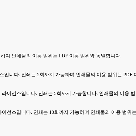
능하며 인쇄물의 이용 범위는 PDF 이용 범위와 동일합니다.
스입니다. 인쇄는 5회까지 가능하며 인쇄물의 이용 범위는 PDF
있는 라이선스입니다. 인쇄는 5회까지 가능합니다. 인쇄물의 이용 범위는
있는 라이선스입니다. 인쇄는 10회까지 가능하며 인쇄물의 이용 범위는