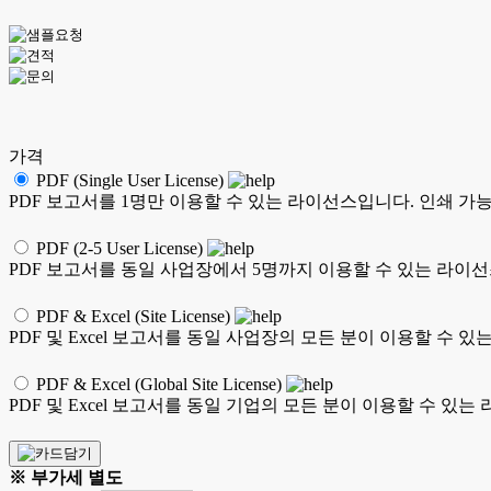
가격
PDF (Single User License)
PDF 보고서를 1명만 이용할 수 있는 라이선스입니다. 인쇄 가
PDF (2-5 User License)
PDF 보고서를 동일 사업장에서 5명까지 이용할 수 있는 라이선
PDF & Excel (Site License)
PDF 및 Excel 보고서를 동일 사업장의 모든 분이 이용할 수 
PDF & Excel (Global Site License)
PDF 및 Excel 보고서를 동일 기업의 모든 분이 이용할 수 
※ 부가세 별도