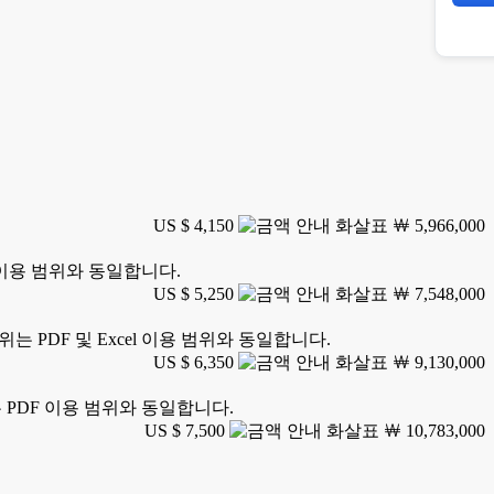
US $ 4,150
￦ 5,966,000
 이용 범위와 동일합니다.
US $ 5,250
￦ 7,548,000
 PDF 및 Excel 이용 범위와 동일합니다.
US $ 6,350
￦ 9,130,000
 PDF 이용 범위와 동일합니다.
US $ 7,500
￦ 10,783,000