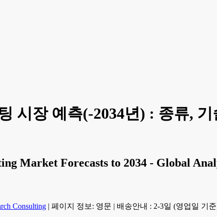
 시장 예측(-2034년) : 종류,
ing Market Forecasts to 2034 - Global Anal
arch Consulting
|
페이지 정보: 영문
|
배송안내 : 2-3일 (영업일 기준