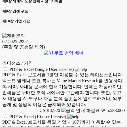
제8장 세계의 포장 인쇄 시장 : 지역별
제9장 경쟁 구도
제10장 기업 개요
KSM 26.03.11
02-2025-2992
(주말 및 공휴일 제외)
라이선스 / 가격
PDF & Excel (Single User License)
PDF & Excel 보고서를 1명만 이용할 수 있는 라이선스입니다.
텍스트 발췌나 도표 복사는 Value Market Research를 인용하여
야 하며, 사내용 문서에 한해 가능합니다. 인쇄는 가능하지만,
인쇄물은 구매한 조직 내에서만 보관해야 합니다. 또한, 보고
서 내용을 AI 도구나 자동 분석 플랫폼에 업로드하거나, 외부
공개 및 상업적 이용은 금지되어 있습니다.
US $ 3,920
￦ 5,588,000
PDF & Excel (10-user License)
PDF & Excel 보고서를 동일 기업내 10명까지 이용할 수 있는