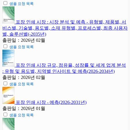
샘플 요청 목록
포장 인쇄 시장 : 시장 분석 및 예측 - 유형별, 제품별, 서
비스별, 기술별, 용도별, 소재 유형별, 프로세스별, 최종 사용자
별, 솔루션별(-2035년)
출판일：2026년 02월
샘플 요청 목록
포장 인쇄 시장 규모, 점유율, 성장률 및 세계 업계 분석
: 유형 및 용도별, 지역별 인사이트 및 예측(2026-2034년)
출판일：2026년 02월
샘플 요청 목록
포장 인쇄 시장 - 예측(2026-2031년)
출판일：2026년 01월
샘플 요청 목록