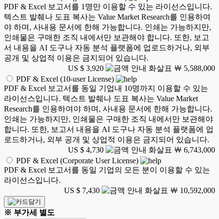
PDF & Excel 보고서를 1명만 이용할 수 있는 라이선스입니다.
텍스트 발췌나 도표 복사는 Value Market Research를 인용하여
야 하며, 사내용 문서에 한해 가능합니다. 인쇄는 가능하지만,
인쇄물은 구매한 조직 내에서만 보관해야 합니다. 또한, 보고
서 내용을 AI 도구나 자동 분석 플랫폼에 업로드하거나, 외부
공개 및 상업적 이용은 금지되어 있습니다.
US $ 3,920
￦ 5,588,000
PDF & Excel (10-user License)
PDF & Excel 보고서를 동일 기업내 10명까지 이용할 수 있는
라이선스입니다. 텍스트 발췌나 도표 복사는 Value Market
Research를 인용하여야 하며, 사내용 문서에 한해 가능합니다.
인쇄는 가능하지만, 인쇄물은 구매한 조직 내에서만 보관해야
합니다. 또한, 보고서 내용을 AI 도구나 자동 분석 플랫폼에 업
로드하거나, 외부 공개 및 상업적 이용은 금지되어 있습니다.
US $ 4,730
￦ 6,743,000
PDF & Excel (Corporate User License)
PDF & Excel 보고서를 동일 기업의 모든 분이 이용할 수 있는
라이선스입니다.
US $ 7,430
￦ 10,592,000
※ 부가세 별도