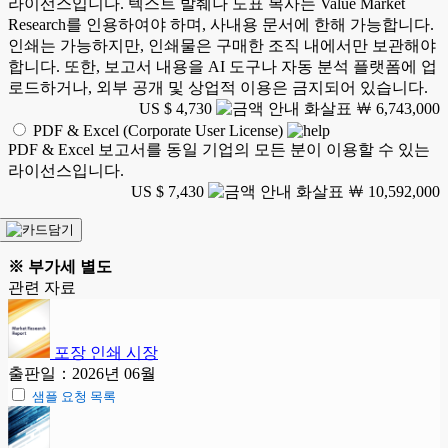
라이선스입니다. 텍스트 발췌나 도표 복사는 Value Market
Research를 인용하여야 하며, 사내용 문서에 한해 가능합니다.
인쇄는 가능하지만, 인쇄물은 구매한 조직 내에서만 보관해야
합니다. 또한, 보고서 내용을 AI 도구나 자동 분석 플랫폼에 업
로드하거나, 외부 공개 및 상업적 이용은 금지되어 있습니다.
US $ 4,730
￦ 6,743,000
PDF & Excel (Corporate User License)
PDF & Excel 보고서를 동일 기업의 모든 분이 이용할 수 있는
라이선스입니다.
US $ 7,430
￦ 10,592,000
※ 부가세 별도
관련 자료
포장 인쇄 시장
출판일：2026년 06월
샘플 요청 목록