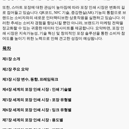
또한, 스마트 포장에 대한 관심이 높아짐에 따라 포장 인쇄 시장은 변화의 길
로 접어들고 있습니다. QR코드, NFC 기술, 증강현실(AR) 기능의 통합으로 브
랜드는 소비자와의 새로운 인터랙티브한 상호작용을 실현하고 있습니다. 이
러한 추세는 소비자 경험을 향상시킬 뿐만 아니라, 브랜드가 마케팅 전략을
정교화할 수 있는 귀중한 데이터 인사이트를 제공합니다. 요약하면, 포장 인
쇄 시장은 지속가능성, 기술 혁신 및 창의적인 포장 솔루션을 통한 소비자 참
여도를 높이기 위한 노력으로 인해 견고한 성장이 예상됩니다.
목차
제1장 소개
제2장 주요 요약
제3장 시장 변수, 동향, 프레임워크
제4장 세계의 포장 인쇄 시장 : 인쇄 기술별
제5장 세계의 포장 인쇄 시장 : 포장 유형별
제6장 세계의 포장 인쇄 시장 : 잉크 유형별
제7장 세계의 포장 인쇄 시장 : 용도별