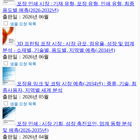
포장 인쇄 시장 : 기재 유형, 포장 유형, 인쇄 유형, 최종
용도별 예측(2026-2032년)
출판일：2026년 06월
샘플 요청 목록
3D 프린팅 포장 시장 : 시장 규모, 점유율, 성장 및 업계
분석 - 소재별, 기술별, 용도별, 지역별 예측(-2034년)
출판일：2026년 06월
샘플 요청 목록
포장용 잉크 및 코팅 시장 예측(-2034년) : 종류, 기술, 최
종사용자, 지역별 세계 분석
출판일：2026년 05월
샘플 요청 목록
포장 인쇄 : 시장 기회, 성장 촉진요인, 업계 동향 분석
및 예측(2026-2035년)
출판일：2026년 04월