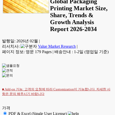
Global Packaging
Printing Market Size,
Share, Trends &
Growth Analysis
Report 2026-2034
발행일:
2026년 02월
|
리서치사:
Value Market Research
|
페이지 정보: 영문 179 Pages
|
배송안내 : 1-2일 (영업일 기준)
■ Add-on 가능: 고객의 요청에 따라 Customization이 가능합니다. 자세한 사
항은
문의
해주시기 바랍니다
가격
PDF & Excel (Single User License)