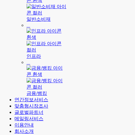
일반소비재
인프라
금융/뱅킹
연간정보서비스
맞춤형시장조사
글로벌파트너
메일링서비스
이용안내
회사소개