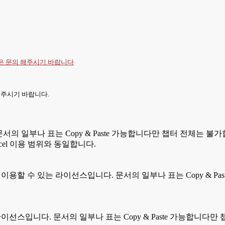
항은
문의
해주시기 바랍니다
 주시기 바랍니다.
문서의 일부나 표는 Copy & Paste 가능합니다만 챕터 전체는 불가
cel 이용 범위와 동일합니다.
분이 이용할 수 있는 라이선스입니다. 문서의 일부나 표는 Copy & 
는 라이선스입니다. 문서의 일부나 표는 Copy & Paste 가능합