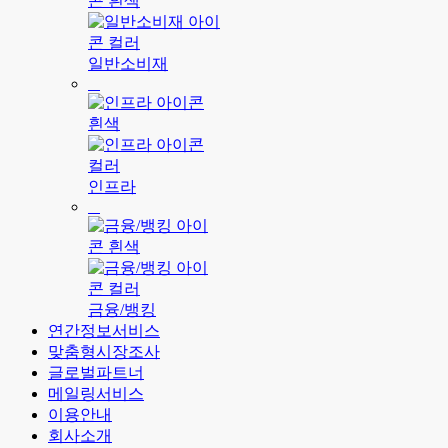
일반소비재
인프라
금융/뱅킹
연간정보서비스
맞춤형시장조사
글로벌파트너
메일링서비스
이용안내
회사소개