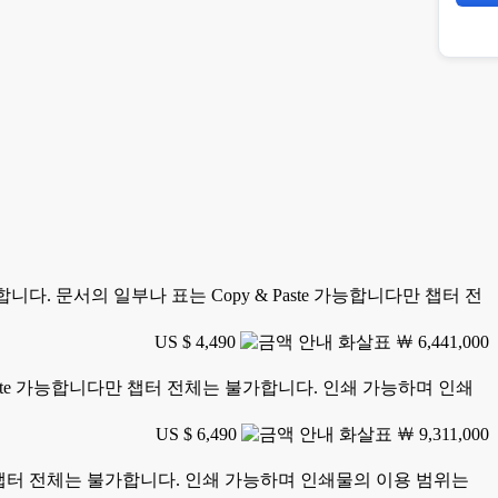
합니다. 문서의 일부나 표는 Copy & Paste 가능합니다만 챕터 전
US $ 4,490
￦ 6,441,000
Paste 가능합니다만 챕터 전체는 불가합니다. 인쇄 가능하며 인쇄
US $ 6,490
￦ 9,311,000
니다만 챕터 전체는 불가합니다. 인쇄 가능하며 인쇄물의 이용 범위는