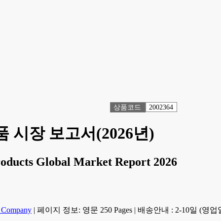
상품코드
2002364
 시장 보고서(2026년)
roducts Global Market Report 2026
h Company
|
페이지 정보: 영문 250 Pages
|
배송안내 : 2-10일 (영업