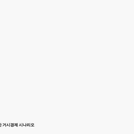
함한 거시경제 시나리오