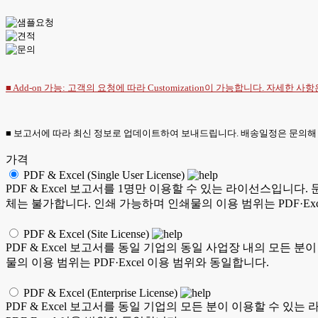
■ Add-on 가능: 고객의 요청에 따라 Customization이 가능합니다. 자세한 사
■ 보고서에 따라 최신 정보로 업데이트하여 보내드립니다. 배송일정은 문의해
가격
PDF & Excel (Single User License)
PDF & Excel 보고서를 1명만 이용할 수 있는 라이선스입니다. 
체는 불가합니다. 인쇄 가능하며 인쇄물의 이용 범위는 PDF·Ex
PDF & Excel (Site License)
PDF & Excel 보고서를 동일 기업의 동일 사업장 내의 모든 
물의 이용 범위는 PDF·Excel 이용 범위와 동일합니다.
PDF & Excel (Enterprise License)
PDF & Excel 보고서를 동일 기업의 모든 분이 이용할 수 있