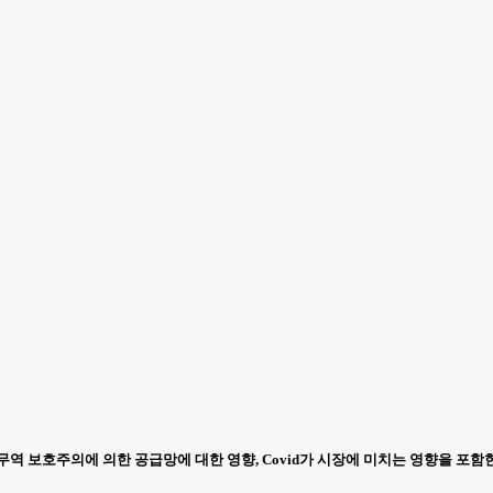
과 무역 보호주의에 의한 공급망에 대한 영향, Covid가 시장에 미치는 영향을 포