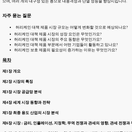
으며, 여러 개의 내구성 있는 층으로 내충격성과 단열 성능을 향상시킵니다.
자주 묻는 질문
허리케인 대책 제품 시장 규모는 어떻게 변화할 것으로 예상되나요?
허리케인 대책 제품 시장의 성장 요인은 무엇인가요?
허리케인 대책 제품 시장의 주요 동향은 무엇인가요?
허리케인 대책 제품 부문에서 어떤 기업들이 활동하고 있나요?
허리케인 보호 제품의 필요성이 증가하는 이유는 무엇인가요?
목차
제1장 개요
제2장 시장의 특징
제3장 시장 공급망 분석
제4장 세계 시장 동향과 전략
제5장 최종 용도 산업의 시장 분석
제6장 시장 : 금리, 인플레이션, 지정학, 무역 전쟁과 관세의 영향, 관세 전쟁