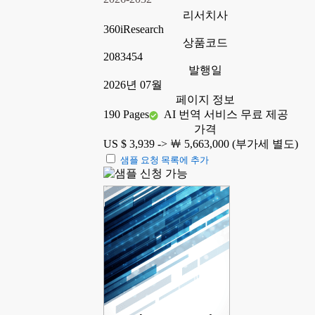
리서치사
360iResearch
상품코드
2083454
발행일
2026년 07월
페이지 정보
190 Pages
AI 번역 서비스 무료 제공
가격
US $ 3,939 ->
￦ 5,663,000 (부가세 별도)
샘플 요청 목록에 추가