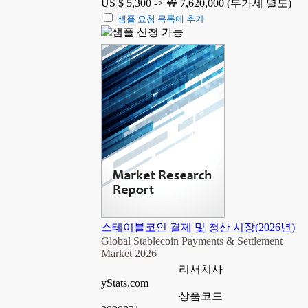
US $ 5,300 ->
￦ 7,620,000 (부가세 별도)
샘플 요청 목록에 추가
스테이블코인 결제 및 청산 시장(2026년)
Global Stablecoin Payments & Settlement
Market 2026
리서치사
yStats.com
상품코드