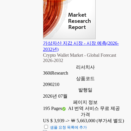
가상자산 지갑 시장 - 시장 예측(2026-
2032년)
Crypto Wallet Market - Global Forecast
2026-2032
리서치사
360iResearch
상품코드
2090210
발행일
2026년 07월
페이지 정보
195 Pages
AI 번역 서비스 무료 제공
가격
US $ 3,939 ->
￦ 5,663,000 (부가세 별도)
샘플 요청 목록에 추가