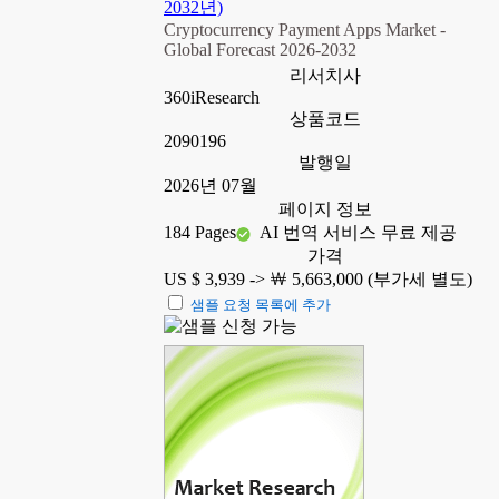
2032년)
Cryptocurrency Payment Apps Market -
Global Forecast 2026-2032
리서치사
360iResearch
상품코드
2090196
발행일
2026년 07월
페이지 정보
184 Pages
AI 번역 서비스 무료 제공
가격
US $ 3,939 ->
￦ 5,663,000 (부가세 별도)
샘플 요청 목록에 추가