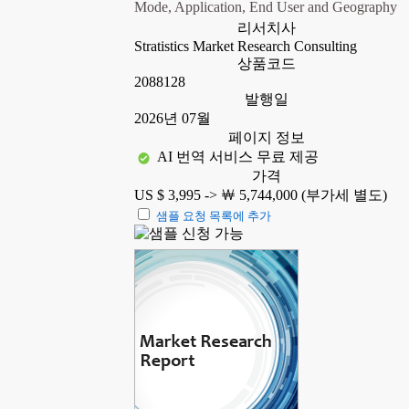
Mode, Application, End User and Geography
리서치사
Stratistics Market Research Consulting
상품코드
2088128
발행일
2026년 07월
페이지 정보
AI 번역 서비스 무료 제공
가격
US $ 3,995 ->
￦ 5,744,000 (부가세 별도)
샘플 요청 목록에 추가