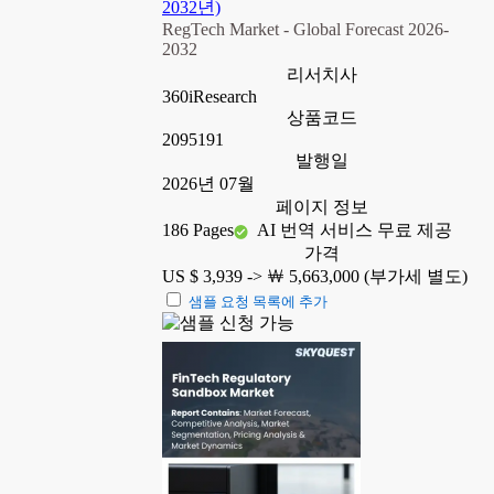
2032년)
RegTech Market - Global Forecast 2026-
2032
리서치사
360iResearch
상품코드
2095191
발행일
2026년 07월
페이지 정보
186 Pages
AI 번역 서비스 무료 제공
가격
US $ 3,939 ->
￦ 5,663,000 (부가세 별도)
샘플 요청 목록에 추가