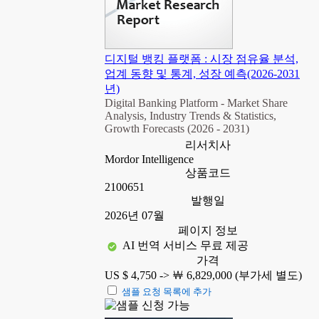
디지털 뱅킹 플랫폼 : 시장 점유율 분석,
업계 동향 및 통계, 성장 예측(2026-2031
년)
Digital Banking Platform - Market Share
Analysis, Industry Trends & Statistics,
Growth Forecasts (2026 - 2031)
리서치사
Mordor Intelligence
상품코드
2100651
발행일
2026년 07월
페이지 정보
AI 번역 서비스 무료 제공
가격
US $ 4,750 ->
￦ 6,829,000 (부가세 별도)
샘플 요청 목록에 추가