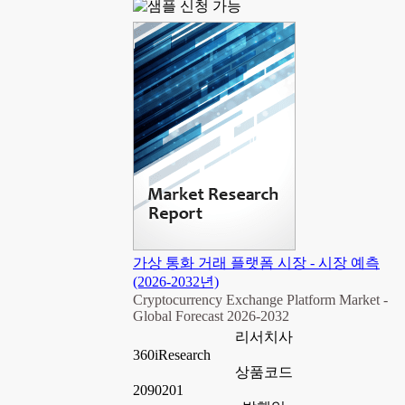
가상 통화 거래 플랫폼 시장 - 시장 예측
(2026-2032년)
Cryptocurrency Exchange Platform Market -
Global Forecast 2026-2032
리서치사
360iResearch
상품코드
2090201