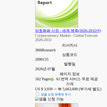
암호화폐 시장 - 세계 예측(2026-2032년)
Cryptocurrency Market - Global Forecast
2026-2032
리서치사
360iResearch
상품코드
2090155
발행일
2026년 07월
페이지 정보
182 Pages
AI 번역 서비스 무료 제공
가격
US $ 3,939 ->
￦ 5,663,000 (부가세 별도)
샘플 요청 목록에 추가