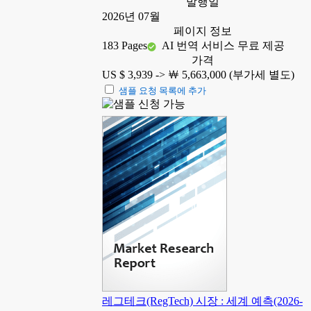
발행일
2026년 07월
페이지 정보
183 Pages
AI 번역 서비스 무료 제공
가격
US $ 3,939 ->
￦ 5,663,000 (부가세 별도)
샘플 요청 목록에 추가
레그테크(RegTech) 시장 : 세계 예측(2026-