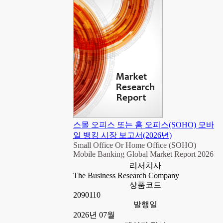
스몰 오피스 또는 홈 오피스(SOHO) 모바
일 뱅킹 시장 보고서(2026년)
Small Office Or Home Office (SOHO)
Mobile Banking Global Market Report 2026
리서치사
The Business Research Company
상품코드
2090110
발행일
2026년 07월