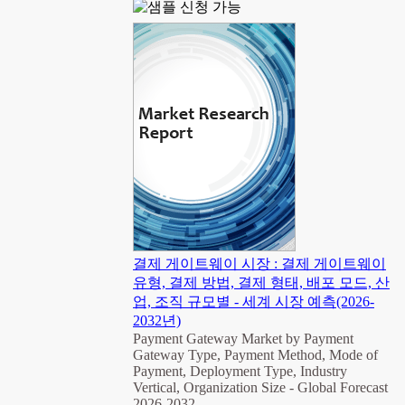
결제 게이트웨이 시장 : 결제 게이트웨이
유형, 결제 방법, 결제 형태, 배포 모드, 산
업, 조직 규모별 - 세계 시장 예측(2026-
2032년)
Payment Gateway Market by Payment
Gateway Type, Payment Method, Mode of
Payment, Deployment Type, Industry
Vertical, Organization Size - Global Forecast
2026-2032