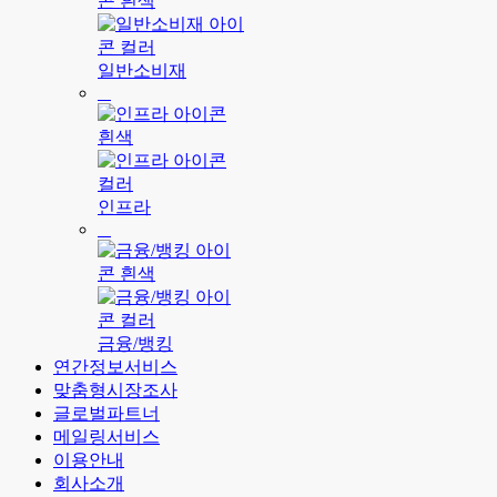
일반소비재
인프라
금융/뱅킹
연간정보서비스
맞춤형시장조사
글로벌파트너
메일링서비스
이용안내
회사소개