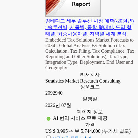
임베디드 세무 솔루션 시장 예측(-2034년)
: 솔루션별, 세목별, 통합 형태별, 도입 형
태별, 최종사용자별, 지역별 세계 분석
Embedded Tax Solutions Market Forecasts to
2034 - Global Analysis By Solution (Tax
Calculation, Tax Filing, Tax Compliance, Tax
Reporting and Other Solutions), Tax Type,
Integration Type, Deployment, End User and
Geography
리서치사
Stratistics Market Research Consulting
상품코드
2092940
발행일
2026년 07월
페이지 정보
AI 번역 서비스 무료 제공
가격
US $ 3,995 ->
￦ 5,744,000 (부가세 별도)