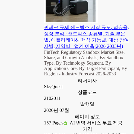
핀테크 규제 샌드박스 시장 규모, 점유율,
성장 분석 : 샌드박스 종류별, 기술 부문
별, 애플리케이션 핵심 기능별, 대상 참여
자별, 지역별 - 업계 예측(2026-2033년)
FinTech Regulatory Sandbox Market Size,
Share, and Growth Analysis, By Sandbox
Type, By Technology Segment, By
Application Core, By Target Participant, By
Region - Industry Forecast 2026-2033
리서치사
SkyQuest
상품코드
2102011
발행일
2026년 07월
페이지 정보
157 Pages
AI 번역 서비스 무료 제공
가격