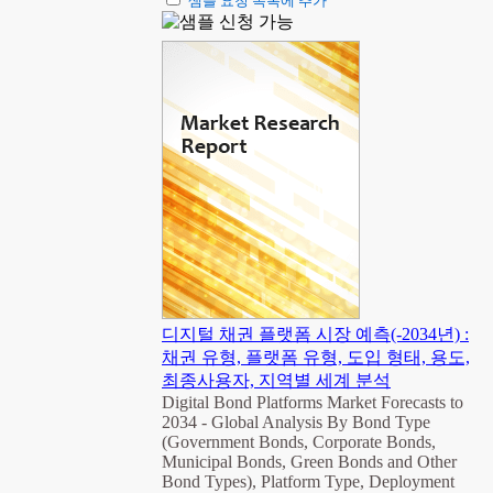
샘플 요청 목록에 추가
디지털 채권 플랫폼 시장 예측(-2034년) :
채권 유형, 플랫폼 유형, 도입 형태, 용도,
최종사용자, 지역별 세계 분석
Digital Bond Platforms Market Forecasts to
2034 - Global Analysis By Bond Type
(Government Bonds, Corporate Bonds,
Municipal Bonds, Green Bonds and Other
Bond Types), Platform Type, Deployment