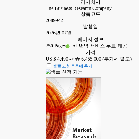
리서치사
The Business Research Company
상품코드
2089942
발행일
2026년 07월
페이지 정보
250 Pages
AI 번역 서비스 무료 제공
가격
US $ 4,490 ->
￦ 6,455,000 (부가세 별도)
샘플 요청 목록에 추가