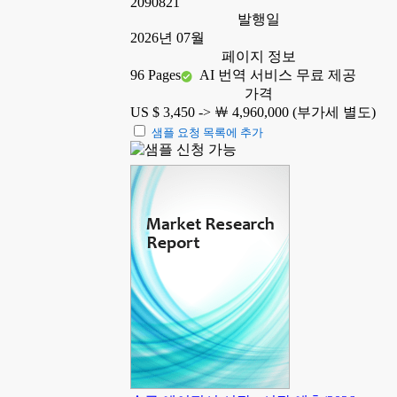
2090821
발행일
2026년 07월
페이지 정보
96 Pages
AI 번역 서비스 무료 제공
가격
US $ 3,450 ->
￦ 4,960,000 (부가세 별도)
샘플 요청 목록에 추가