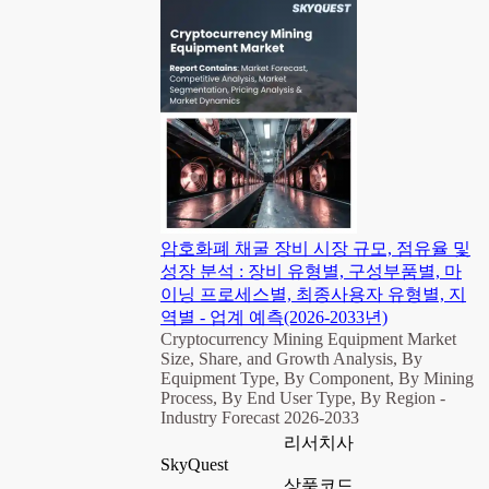
암호화폐 채굴 장비 시장 규모, 점유율 및
성장 분석 : 장비 유형별, 구성부품별, 마
이닝 프로세스별, 최종사용자 유형별, 지
역별 - 업계 예측(2026-2033년)
Cryptocurrency Mining Equipment Market
Size, Share, and Growth Analysis, By
Equipment Type, By Component, By Mining
Process, By End User Type, By Region -
Industry Forecast 2026-2033
리서치사
SkyQuest
상품코드