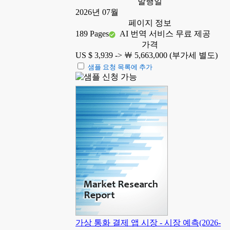
발행일
2026년 07월
페이지 정보
189 Pages
AI 번역 서비스 무료 제공
가격
US $ 3,939 ->
￦ 5,663,000 (부가세 별도)
샘플 요청 목록에 추가
가상 통화 결제 앱 시장 - 시장 예측(2026-