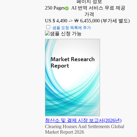
페이지 정보
250 Pages
AI 번역 서비스 무료 제공
가격
US $ 4,490 ->
￦ 6,455,000 (부가세 별도)
샘플 요청 목록에 추가
청산소 및 결제 시장 보고서(2026년)
Clearing Houses And Settlements Global
Market Report 2026