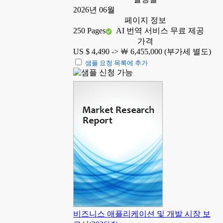
2026년 06월
페이지 정보
250 Pages
AI 번역 서비스 무료 제공
가격
US $ 4,490 ->
￦ 6,455,000 (부가세 별도)
샘플 요청 목록에 추가
비즈니스 애플리케이션 및 개발 시장 보