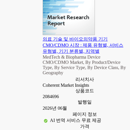
의료 기술 및 바이오의약품 기기
CMO/CDMO 시장 : 제품 유형별, 서비스
유형별, 기기 분류별, 지역별
MedTech & Biopharma Device
CMO/CDMO Market, By Product/Device
Type, By Service Type, By Device Class, By
Geography
리서치사
Coherent Market Insights
상품코드
2084696
발행일
2026년 06월
페이지 정보
AI 번역 서비스 무료 제공
가격