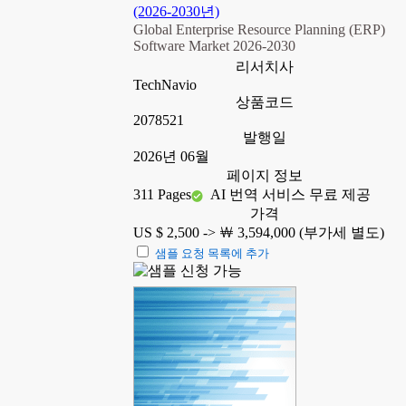
(2026-2030년)
Global Enterprise Resource Planning (ERP)
Software Market 2026-2030
리서치사
TechNavio
상품코드
2078521
발행일
2026년 06월
페이지 정보
311 Pages
AI 번역 서비스 무료 제공
가격
US $ 2,500 ->
￦ 3,594,000 (부가세 별도)
샘플 요청 목록에 추가