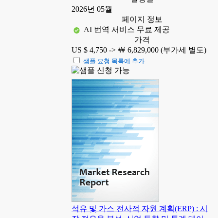
2026년 05월
페이지 정보
AI 번역 서비스 무료 제공
가격
US $ 4,750 ->
￦ 6,829,000 (부가세 별도)
샘플 요청 목록에 추가
석유 및 가스 전사적 자원 계획(ERP) : 시