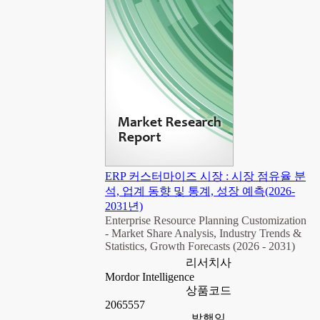
ERP 커스터마이즈 시장 : 시장 점유율 분
석, 업계 동향 및 통계, 성장 예측(2026-
2031년)
Enterprise Resource Planning Customization
- Market Share Analysis, Industry Trends &
Statistics, Growth Forecasts (2026 - 2031)
리서치사
Mordor Intelligence
상품코드
2065557
발행일