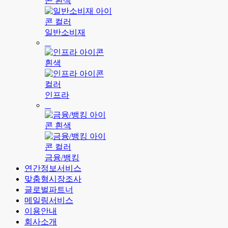
일반소비재
인프라
금융/뱅킹
연간정보서비스
맞춤형시장조사
글로벌파트너
메일링서비스
이용안내
회사소개