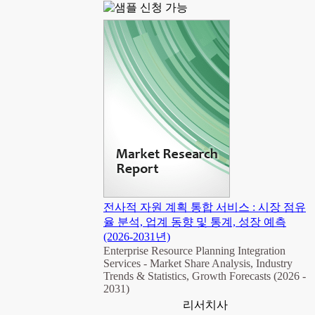
전사적 자원 계획 통합 서비스 : 시장 점유
율 분석, 업계 동향 및 통계, 성장 예측
(2026-2031년)
Enterprise Resource Planning Integration
Services - Market Share Analysis, Industry
Trends & Statistics, Growth Forecasts (2026 -
2031)
리서치사