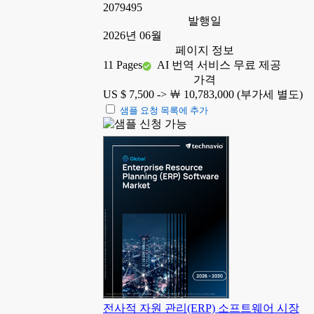
2079495
발행일
2026년 06월
페이지 정보
11 Pages
AI 번역 서비스 무료 제공
가격
US $ 7,500 ->
￦ 10,783,000 (부가세 별도)
샘플 요청 목록에 추가
전사적 자원 관리(ERP) 소프트웨어 시장