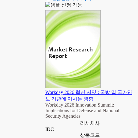
Workday 2026 혁신 서밋 : 국방 및 국가안
보 기관에 미치는 영향
Workday 2026 Innovation Summit:
Implications for Defense and National
Security Agencies
리서치사
IDC
상품코드