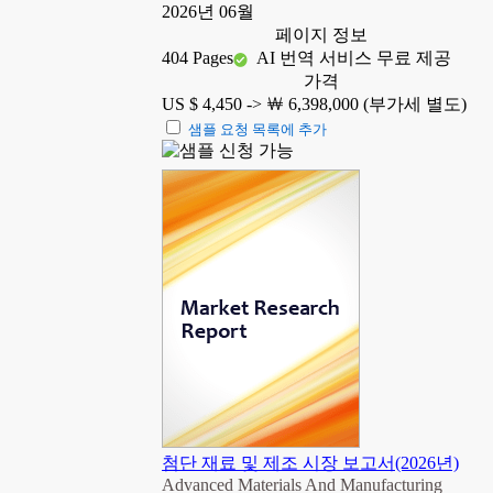
2026년 06월
페이지 정보
404 Pages
AI 번역 서비스 무료 제공
가격
US $ 4,450 ->
￦ 6,398,000 (부가세 별도)
샘플 요청 목록에 추가
첨단 재료 및 제조 시장 보고서(2026년)
Advanced Materials And Manufacturing