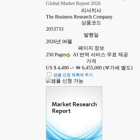
Global Market Report 2026
리서치사
The Business Research Company
상품코드
2053733
발행일
2026년 06월
페이지 정보
250 Pages
AI 번역 서비스 무료 제공
가격
US $ 4,490 ->
￦ 6,455,000 (부가세 별도)
샘플 요청 목록에 추가