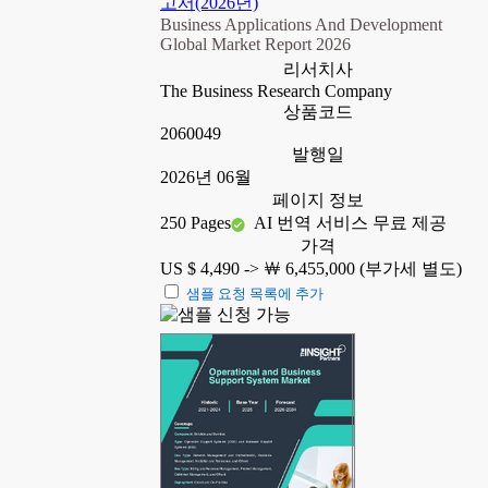
고서(2026년)
Business Applications And Development
Global Market Report 2026
리서치사
The Business Research Company
상품코드
2060049
발행일
2026년 06월
페이지 정보
250 Pages
AI 번역 서비스 무료 제공
가격
US $ 4,490 ->
￦ 6,455,000 (부가세 별도)
샘플 요청 목록에 추가