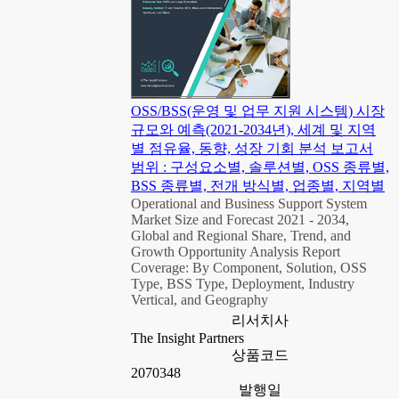
OSS/BSS(운영 및 업무 지원 시스템) 시장
규모와 예측(2021-2034년), 세계 및 지역
별 점유율, 동향, 성장 기회 분석 보고서
범위 : 구성요소별, 솔루션별, OSS 종류별,
BSS 종류별, 전개 방식별, 업종별, 지역별
Operational and Business Support System
Market Size and Forecast 2021 - 2034,
Global and Regional Share, Trend, and
Growth Opportunity Analysis Report
Coverage: By Component, Solution, OSS
Type, BSS Type, Deployment, Industry
Vertical, and Geography
리서치사
The Insight Partners
상품코드
2070348
발행일