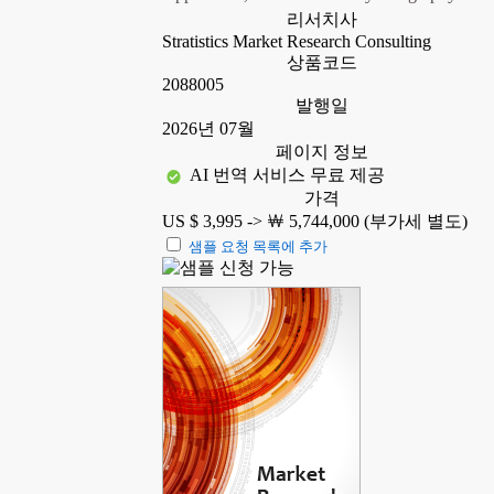
리서치사
Stratistics Market Research Consulting
상품코드
2088005
발행일
2026년 07월
페이지 정보
AI 번역 서비스 무료 제공
가격
US $ 3,995 ->
￦ 5,744,000 (부가세 별도)
샘플 요청 목록에 추가