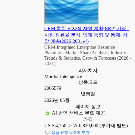
CRM 통합 전사적 자원 계획(ERP) 시장 :
시장 점유율 분석, 업계 동향 및 통계, 성
장 예측(2026-2031년)
CRM-Integrated Enterprise Resource
Planning - Market Share Analysis, Industry
Trends & Statistics, Growth Forecasts (2026 -
2031)
리서치사
Mordor Intelligence
상품코드
2065579
발행일
2026년 05월
페이지 정보
AI 번역 서비스 무료 제공
가격
US $ 4,750 ->
￦ 6,829,000 (부가세 별도)
샘플 요청 목록에 추가