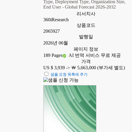
Type, Deployment Type, Organization Size,
End User - Global Forecast 2026-2032
리서치사
360iResearch
상품코드
2065927
발행일
2026년 06월
페이지 정보
189 Pages
AI 번역 서비스 무료 제공
가격
US $ 3,939 ->
￦ 5,663,000 (부가세 별도)
샘플 요청 목록에 추가