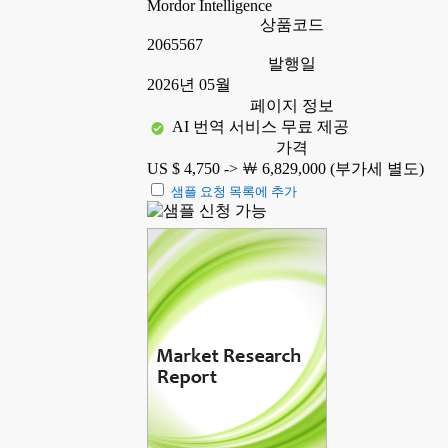
Mordor Intelligence
상품코드
2065567
발행일
2026년 05월
페이지 정보
AI 번역 서비스 무료 제공
가격
US $ 4,750 ->
￦ 6,829,000 (부가세 별도)
샘플 요청 목록에 추가