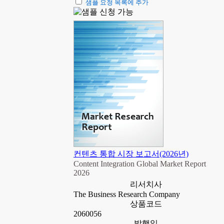
샘플 요청 목록에 추가
컨텐츠 통합 시장 보고서(2026년)
Content Integration Global Market Report
2026
리서치사
The Business Research Company
상품코드
2060056
발행일