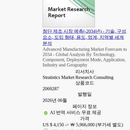
첨단 제조 시장 예측(-2034년) - 기술, 구성
요소, 도입 형태, 용도, 업계, 지역별 세계
분석
Advanced Manufacturing Market Forecasts to
2034 - Global Analysis By Technology,
Component, Deployment Mode, Application,
Industry and Geography
리서치사
Stratistics Market Research Consulting
상품코드
2069287
발행일
2026년 06월
페이지 정보
AI 번역 서비스 무료 제공
가격
US $ 4,150 ->
￦ 5,966,000 (부가세 별도)