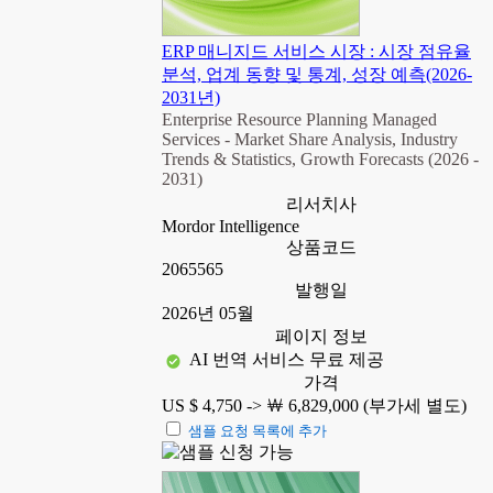
ERP 매니지드 서비스 시장 : 시장 점유율
분석, 업계 동향 및 통계, 성장 예측(2026-
2031년)
Enterprise Resource Planning Managed
Services - Market Share Analysis, Industry
Trends & Statistics, Growth Forecasts (2026 -
2031)
리서치사
Mordor Intelligence
상품코드
2065565
발행일
2026년 05월
페이지 정보
AI 번역 서비스 무료 제공
가격
US $ 4,750 ->
￦ 6,829,000 (부가세 별도)
샘플 요청 목록에 추가