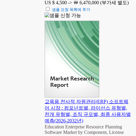
US $ 4,500 ->
￦ 6,470,000 (부가세 별도)
샘플 요청 목록에 추가
교육용 전사적 자원관리(ERP) 소프트웨
어 시장 : 컴포넌트별, 라이선스 유형별,
전개 유형별, 조직 규모별, 최종 사용자별
예측(2026-2032년)
Education Enterprise Resource Planning
Software Market by Component, License