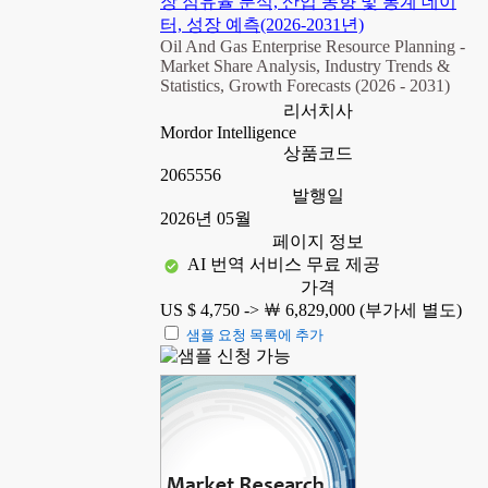
장 점유율 분석, 산업 동향 및 통계 데이
터, 성장 예측(2026-2031년)
Oil And Gas Enterprise Resource Planning -
Market Share Analysis, Industry Trends &
Statistics, Growth Forecasts (2026 - 2031)
리서치사
Mordor Intelligence
상품코드
2065556
발행일
2026년 05월
페이지 정보
AI 번역 서비스 무료 제공
가격
US $ 4,750 ->
￦ 6,829,000 (부가세 별도)
샘플 요청 목록에 추가