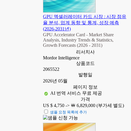
GPU 엑셀러레이터 카드 시장 : 시장 점유
율 분석, 업계 동향 및 통계, 성장 예측
(2026-2031년)
GPU Accelerator Card - Market Share
Analysis, Industry Trends & Statistics,
Growth Forecasts (2026 - 2031)
리서치사
Mordor Intelligence
상품코드
2065522
발행일
2026년 05월
페이지 정보
AI 번역 서비스 무료 제공
가격
US $ 4,750 ->
￦ 6,829,000 (부가세 별도)
샘플 요청 목록에 추가