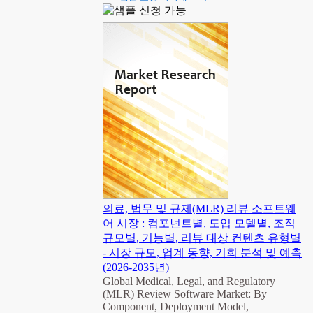
의료, 법무 및 규제(MLR) 리뷰 소프트웨
어 시장 : 컴포넌트별, 도입 모델별, 조직
규모별, 기능별, 리뷰 대상 컨텐츠 유형별
- 시장 규모, 업계 동향, 기회 분석 및 예측
(2026-2035년)
Global Medical, Legal, and Regulatory
(MLR) Review Software Market: By
Component, Deployment Model,