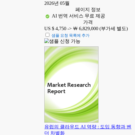
2026년 05월
페이지 정보
AI 번역 서비스 무료 제공
가격
US $ 4,750 ->
￦ 6,829,000 (부가세 별도)
샘플 요청 목록에 추가
유럽의 클라우드 AI 역량 : 도입 동향과 벤
더 차별화