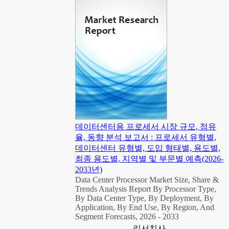
데이터센터용 프로세서 시장 규모, 점유
율, 동향 분석 보고서 : 프로세서 유형별,
데이터센터 유형별, 도입 형태별, 용도별,
최종 용도별, 지역별 및 부문별 예측(2026-
2033년)
Data Center Processor Market Size, Share &
Trends Analysis Report By Processor Type,
By Data Center Type, By Deployment, By
Application, By End Use, By Region, And
Segment Forecasts, 2026 - 2033
리서치사