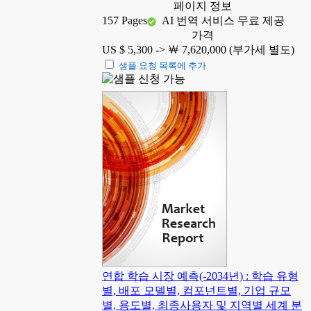
페이지 정보
157 Pages
AI 번역 서비스 무료 제공
가격
US $ 5,300 ->
￦ 7,620,000 (부가세 별도)
샘플 요청 목록에 추가
연합 학습 시장 예측(-2034년) : 학습 유형
별, 배포 모델별, 컴포넌트별, 기업 규모
별, 용도별, 최종사용자 및 지역별 세계 분