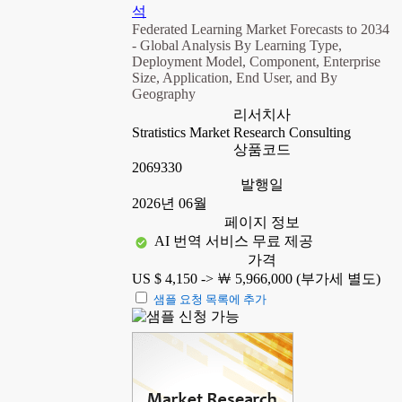
석
Federated Learning Market Forecasts to 2034
- Global Analysis By Learning Type,
Deployment Model, Component, Enterprise
Size, Application, End User, and By
Geography
리서치사
Stratistics Market Research Consulting
상품코드
2069330
발행일
2026년 06월
페이지 정보
AI 번역 서비스 무료 제공
가격
US $ 4,150 ->
￦ 5,966,000 (부가세 별도)
샘플 요청 목록에 추가