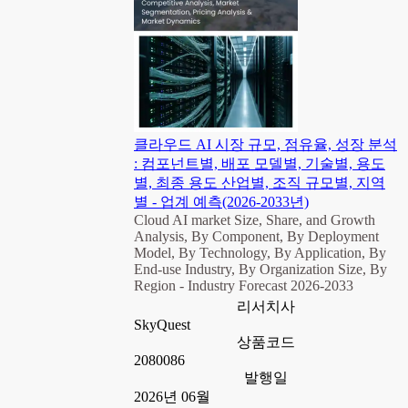
클라우드 AI 시장 규모, 점유율, 성장 분석
: 컴포넌트별, 배포 모델별, 기술별, 용도
별, 최종 용도 산업별, 조직 규모별, 지역
별 - 업계 예측(2026-2033년)
Cloud AI market Size, Share, and Growth
Analysis, By Component, By Deployment
Model, By Technology, By Application, By
End-use Industry, By Organization Size, By
Region - Industry Forecast 2026-2033
리서치사
SkyQuest
상품코드
2080086
발행일
2026년 06월