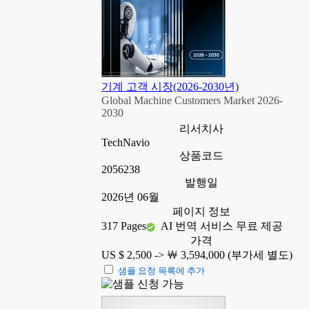
기계 고객 시장(2026-2030년)
Global Machine Customers Market 2026-
2030
리서치사
TechNavio
상품코드
2056238
발행일
2026년 06월
페이지 정보
317 Pages
AI 번역 서비스 무료 제공
가격
US $ 2,500 ->
￦ 3,594,000 (부가세 별도)
샘플 요청 목록에 추가