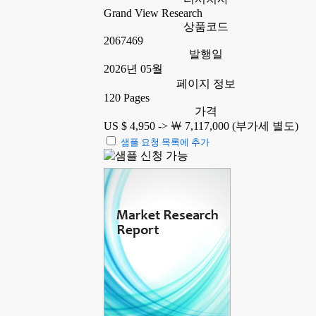
Grand View Research
상품코드
2067469
발행일
2026년 05월
페이지 정보
120 Pages
가격
US $ 4,950 ->
￦ 7,117,000 (부가세 별도)
샘플 요청 목록에 추가