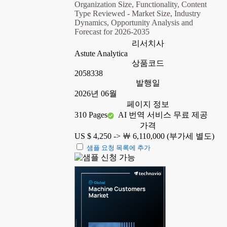
Organization Size, Functionality, Content
Type Reviewed - Market Size, Industry
Dynamics, Opportunity Analysis and
Forecast for 2026-2035
리서치사
Astute Analytica
상품코드
2058338
발행일
2026년 06월
페이지 정보
310 Pages
AI 번역 서비스 무료 제공
가격
US $ 4,250 ->
￦ 6,110,000 (부가세 별도)
샘플 요청 목록에 추가