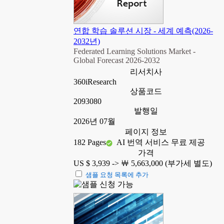
연합 학습 솔루션 시장 - 세계 예측(2026-
2032년)
Federated Learning Solutions Market -
Global Forecast 2026-2032
리서치사
360iResearch
상품코드
2093080
발행일
2026년 07월
페이지 정보
182 Pages
AI 번역 서비스 무료 제공
가격
US $ 3,939 ->
￦ 5,663,000 (부가세 별도)
샘플 요청 목록에 추가