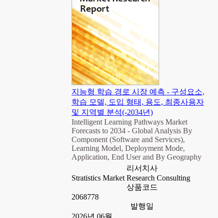
지능형 학습 경로 시장 예측 - 구성요소,
학습 모델, 도입 형태, 용도, 최종사용자
및 지역별 분석(-2034년)
Intelligent Learning Pathways Market
Forecasts to 2034 - Global Analysis By
Component (Software and Services),
Learning Model, Deployment Mode,
Application, End User and By Geography
리서치사
Stratistics Market Research Consulting
상품코드
2068778
발행일
2026년 06월