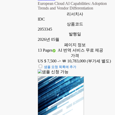
European Cloud AI Capabilities: Adoption
Trends and Vendor Differentiation
리서치사
IDC
상품코드
2053345
발행일
2026년 05월
페이지 정보
13 Pages
AI 번역 서비스 무료 제공
가격
US $ 7,500 ->
￦ 10,783,000 (부가세 별도)
샘플 요청 목록에 추가