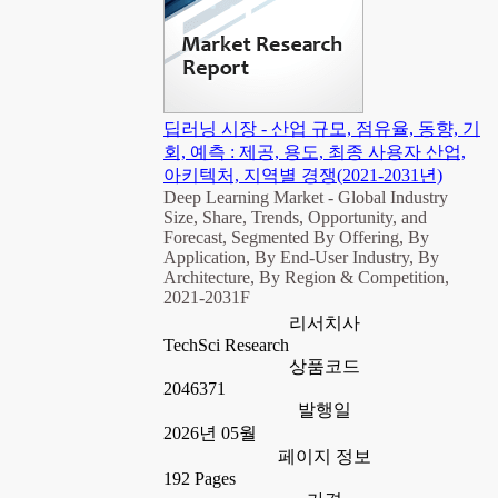
딥러닝 시장 - 산업 규모, 점유율, 동향, 기
회, 예측 : 제공, 용도, 최종 사용자 산업,
아키텍처, 지역별 경쟁(2021-2031년)
Deep Learning Market - Global Industry
Size, Share, Trends, Opportunity, and
Forecast, Segmented By Offering, By
Application, By End-User Industry, By
Architecture, By Region & Competition,
2021-2031F
리서치사
TechSci Research
상품코드
2046371
발행일
2026년 05월
페이지 정보
192 Pages