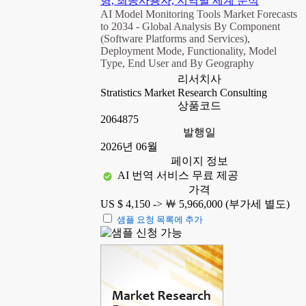
형, 최종사용자, 지역별 세계 분석
AI Model Monitoring Tools Market Forecasts
to 2034 - Global Analysis By Component
(Software Platforms and Services),
Deployment Mode, Functionality, Model
Type, End User and By Geography
리서치사
Stratistics Market Research Consulting
상품코드
2064875
발행일
2026년 06월
페이지 정보
AI 번역 서비스 무료 제공
가격
US $ 4,150 ->
￦ 5,966,000 (부가세 별도)
샘플 요청 목록에 추가