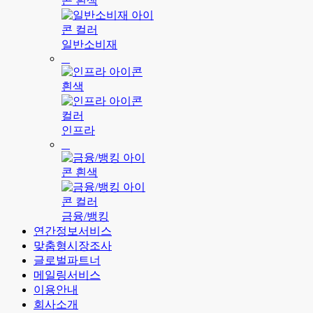
일반소비재
인프라
금융/뱅킹
연간정보서비스
맞춤형시장조사
글로벌파트너
메일링서비스
이용안내
회사소개