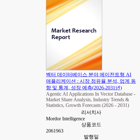
벡터 데이터베이스 분야 에이전트형 AI
애플리케이션 : 시장 점유율 분석, 업계 동
향 및 통계, 성장 예측(2026-2031년)
Agentic AI Applications In Vector Database -
Market Share Analysis, Industry Trends &
Statistics, Growth Forecasts (2026 - 2031)
리서치사
Mordor Intelligence
상품코드
2061963
발행일