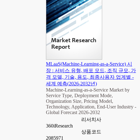
MLaaS(Machine-Learning-as-a-Service) 시
장 : 서비스 유형, 배포 모드, 조직 규모, 가
격 모델, 기술, 용도, 최종사용자 업계별 -
세계 예측(2026-2032년)
Machine-Learning-as-a-Service Market by
Service Type, Deployment Mode,
Organization Size, Pricing Model,
Technology, Application, End-User Industry -
Global Forecast 2026-2032
리서치사
360iResearch
상품코드
2085971