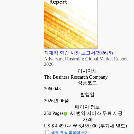
적대적 학습 시장 보고서(2026년)
Adversarial Learning Global Market Report
2026
리서치사
The Business Research Company
상품코드
2060048
발행일
2026년 06월
페이지 정보
250 Pages
AI 번역 서비스 무료 제공
가격
US $ 4,490 ->
￦ 6,455,000 (부가세 별도)
샘플 요청 목록에 추가