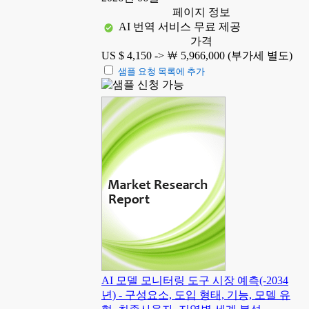
페이지 정보
AI 번역 서비스 무료 제공
가격
US $ 4,150 ->
￦ 5,966,000 (부가세 별도)
샘플 요청 목록에 추가
AI 모델 모니터링 도구 시장 예측(-2034
년) - 구성요소, 도입 형태, 기능, 모델 유