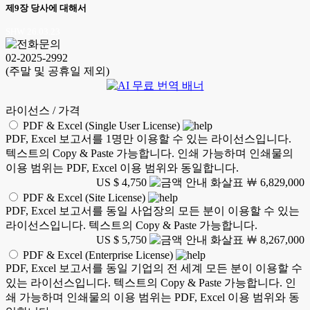
제9장 당사에 대해서
SHW 26.03.23
02-2025-2992
(주말 및 공휴일 제외)
라이선스 / 가격
PDF & Excel (Single User License)
PDF, Excel 보고서를 1명만 이용할 수 있는 라이선스입니다.
텍스트의 Copy & Paste 가능합니다. 인쇄 가능하며 인쇄물의
이용 범위는 PDF, Excel 이용 범위와 동일합니다.
US $ 4,750
￦ 6,829,000
PDF & Excel (Site License)
PDF, Excel 보고서를 동일 사업장의 모든 분이 이용할 수 있는
라이선스입니다. 텍스트의 Copy & Paste 가능합니다.
US $ 5,750
￦ 8,267,000
PDF & Excel (Enterprise License)
PDF, Excel 보고서를 동일 기업의 전 세계 모든 분이 이용할 수
있는 라이선스입니다. 텍스트의 Copy & Paste 가능합니다. 인
쇄 가능하며 인쇄물의 이용 범위는 PDF, Excel 이용 범위와 동