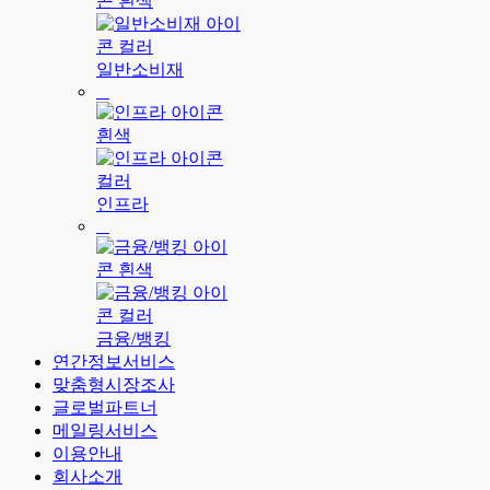
일반소비재
인프라
금융/뱅킹
연간정보서비스
맞춤형시장조사
글로벌파트너
메일링서비스
이용안내
회사소개