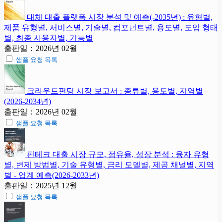
대체 대출 플랫폼 시장 분석 및 예측(-2035년) : 유형별,
제품 유형별, 서비스별, 기술별, 컴포넌트별, 용도별, 도입 형태
별, 최종 사용자별, 기능별
출판일：2026년 02월
샘플 요청 목록
크라우드펀딩 시장 보고서 : 종류별, 용도별, 지역별
(2026-2034년)
출판일：2026년 02월
샘플 요청 목록
핀테크 대출 시장 규모, 점유율, 성장 분석 : 융자 유형
별, 변제 방법별, 기술 유형별, 금리 모델별, 제공 채널별, 지역
별 - 업계 예측(2026-2033년)
출판일：2025년 12월
샘플 요청 목록