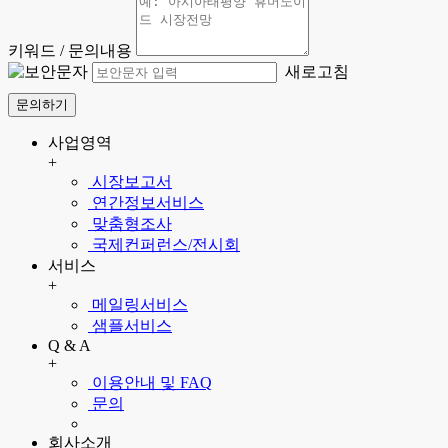
키워드 / 문의내용
새로고침
문의하기
사업영역
+
시장보고서
연간정보서비스
맞춤형조사
국제컨퍼런스/전시회
서비스
+
메일링서비스
샘플서비스
Q & A
+
이용안내 및 FAQ
문의
회사소개