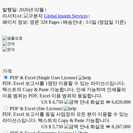
발행일:
2026년 02월
|
리서치사:
Global Insight Services
|
페이지 정보: 영문 329 Pages
|
배송안내 : 3-5일 (영업일 기준)
가격
PDF & Excel (Single User License)
PDF, Excel 보고서를 1명만 이용할 수 있는 라이선스입니다.
텍스트의 Copy & Paste 가능합니다. 인쇄 가능하며 인쇄물의
이용 범위는 PDF, Excel 이용 범위와 동일합니다.
US $ 4,750
￦ 6,829,000
PDF & Excel (Site License)
PDF, Excel 보고서를 동일 사업장의 모든 분이 이용할 수 있는
라이선스입니다. 텍스트의 Copy & Paste 가능합니다.
US $ 5,750
￦ 8,267,000