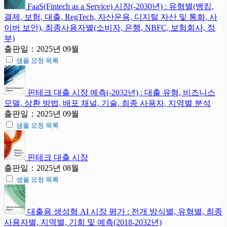
FaaS(Fintech as a Service) 시장(-2030년) : 유형별(뱅킹,
결제, 보험, 대출, RegTech, 자산운용, 디지털 자산 및 통화, 사
이버 보안), 최종사용자별(소비자, 은행, NBFC, 보험회사, 정
부)
출판일：2025년 09월
샘플 요청 목록
핀테크 대출 시장 예측(-2032년) : 대출 유형, 비즈니스
모델, 상환 방법, 배포 채널, 기술, 최종 사용자, 지역별 분석
출판일：2025년 09월
샘플 요청 목록
핀테크 대출 시장
출판일：2025년 08월
샘플 요청 목록
대출용 생성형 AI 시장 평가 : 전개 방식별, 유형별, 최종
사용자별, 지역별, 기회 및 예측(2018-2032년)