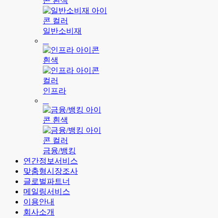
일반소비재
인프라
금융/뱅킹
연간정보서비스
맞춤형시장조사
글로벌파트너
메일링서비스
이용안내
회사소개