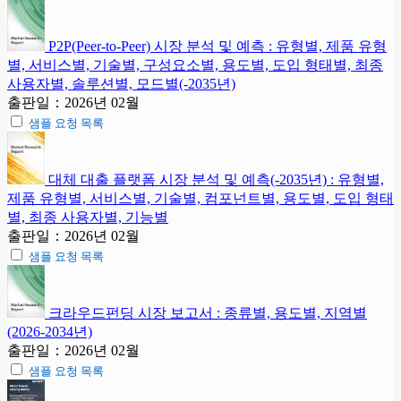
P2P(Peer-to-Peer) 시장 분석 및 예측 : 유형별, 제품 유형
별, 서비스별, 기술별, 구성요소별, 용도별, 도입 형태별, 최종
사용자별, 솔루션별, 모드별(-2035년)
출판일：2026년 02월
샘플 요청 목록
대체 대출 플랫폼 시장 분석 및 예측(-2035년) : 유형별,
제품 유형별, 서비스별, 기술별, 컴포넌트별, 용도별, 도입 형태
별, 최종 사용자별, 기능별
출판일：2026년 02월
샘플 요청 목록
크라우드펀딩 시장 보고서 : 종류별, 용도별, 지역별
(2026-2034년)
출판일：2026년 02월
샘플 요청 목록