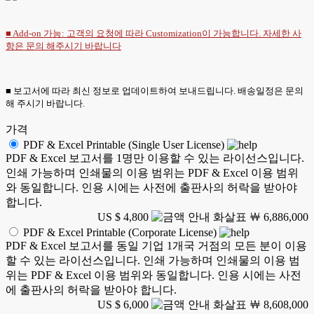
■ Add-on 가능: 고객의 요청에 따라 Customization이 가능합니다. 자세한 사
항은
문의
해주시기 바랍니다
■ 보고서에 따라 최신 정보로 업데이트하여 보내드립니다. 배송일정은 문의
해 주시기 바랍니다.
가격
PDF & Excel Printable (Single User License)
PDF & Excel 보고서를 1명만 이용할 수 있는 라이선스입니다.
인쇄 가능하며 인쇄물의 이용 범위는 PDF & Excel 이용 범위
와 동일합니다. 인용 시에는 사전에 출판사의 허락을 받아야
합니다.
US $ 4,800
￦ 6,886,000
PDF & Excel Printable (Corporate License)
PDF & Excel 보고서를 동일 기업 1개국 거점의 모든 분이 이용
할 수 있는 라이선스입니다. 인쇄 가능하며 인쇄물의 이용 범
위는 PDF & Excel 이용 범위와 동일합니다. 인용 시에는 사전
에 출판사의 허락을 받아야 합니다.
US $ 6,000
￦ 8,608,000