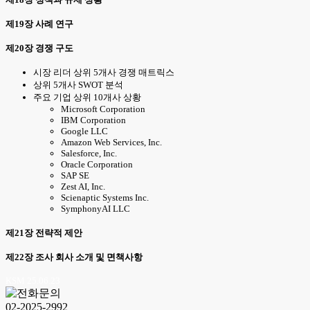
제19장 사례 연구
제20장 경쟁 구도
시장 리더 상위 5개사 경쟁 매트릭스
상위 5개사 SWOT 분석
주요 기업 상위 10개사 상황
Microsoft Corporation
IBM Corporation
Google LLC
Amazon Web Services, Inc.
Salesforce, Inc.
Oracle Corporation
SAP SE
Zest AI, Inc.
Scienaptic Systems Inc.
SymphonyAI LLC
제21장 전략적 제안
제22장 조사 회사 소개 및 면책사항
KSM 25.06.23
02-2025-2992