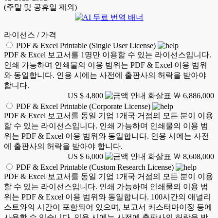
(주말 및 공휴일 제외)
라이선스 / 가격
PDF & Excel Printable (Single User License)
PDF & Excel 보고서를 1명만 이용할 수 있는 라이선스입니다.
인쇄 가능하며 인쇄물의 이용 범위는 PDF & Excel 이용 범위
와 동일합니다. 인용 시에는 사전에 출판사의 허락을 받아야
합니다.
US $ 4,800
￦ 6,886,000
PDF & Excel Printable (Corporate License)
PDF & Excel 보고서를 동일 기업 1개국 거점의 모든 분이 이용
할 수 있는 라이선스입니다. 인쇄 가능하며 인쇄물의 이용 범
위는 PDF & Excel 이용 범위와 동일합니다. 인용 시에는 사전
에 출판사의 허락을 받아야 합니다.
US $ 6,000
￦ 8,608,000
PDF & Excel Printable (Custom Research License)
PDF & Excel 보고서를 동일 기업 1개국 거점의 모든 분이 이용
할 수 있는 라이선스입니다. 인쇄 가능하며 인쇄물의 이용 범
위는 PDF & Excel 이용 범위와 동일합니다. 100시간의 애널리
스트와의 시간이 포함되어 있으며, 보고서 커스터마이징 등에
사용할 수 있습니다. 인용 시에는 사전에 출판사의 허락을 받