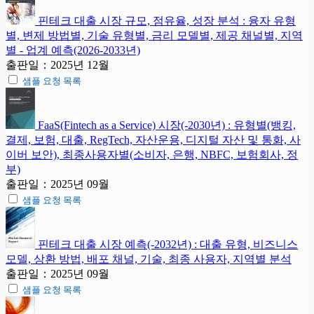
핀테크 대출 시장 규모, 점유율, 성장 분석 : 융자 유형
별, 변제 방법별, 기술 유형별, 금리 모델별, 제공 채널별, 지역
별 - 업계 예측(2026-2033년)
출판일：2025년 12월
샘플 요청 목록
FaaS(Fintech as a Service) 시장(-2030년) : 유형별(뱅킹,
결제, 보험, 대출, RegTech, 자산운용, 디지털 자산 및 통화, 사
이버 보안), 최종사용자별(소비자, 은행, NBFC, 보험회사, 정
부)
출판일：2025년 09월
샘플 요청 목록
핀테크 대출 시장 예측(-2032년) : 대출 유형, 비즈니스
모델, 상환 방법, 배포 채널, 기술, 최종 사용자, 지역별 분석
출판일：2025년 09월
샘플 요청 목록